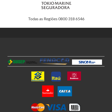
Todas as Regiões 0800 318 6546