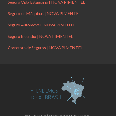
Seguro Vida Estagiário | NOVA PIMENTEL
Seguro de Máquinas | NOVA PIMENTEL
Seguro Automóvel | NOVA PIMENTEL
Seguro Incêndio | NOVA PIMENTEL
Corretora de Seguros | NOVA PIMENTEL