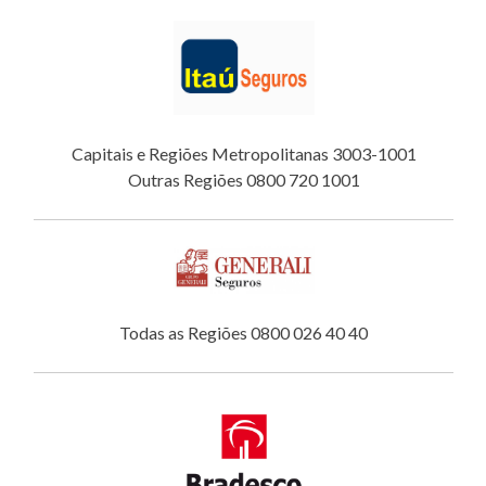
Capitais e Regiões Metropolitanas 3003-1001
Outras Regiões 0800 720 1001
Todas as Regiões 0800 026 40 40