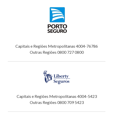
Capitais e Regiões Metropolitanas 4004-76786
Outras Regiões 0800 727 0800
Capitais e Regiões Metropolitanas 4004-5423
Outras Regiões 0800 709 5423