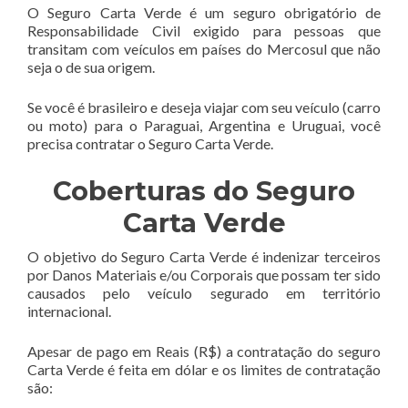
O Seguro Carta Verde é um seguro obrigatório de
Responsabilidade Civil exigido para pessoas que
transitam com veículos em países do Mercosul que não
seja o de sua origem.
Se você é brasileiro e deseja viajar com seu veículo (carro
ou moto) para o Paraguai, Argentina e Uruguai, você
precisa contratar o Seguro Carta Verde.
Coberturas do Seguro
Carta Verde
O objetivo do Seguro Carta Verde é indenizar terceiros
por Danos Materiais e/ou Corporais que possam ter sido
causados pelo veículo segurado em território
internacional.
Apesar de pago em Reais (R$) a contratação do seguro
Carta Verde é feita em dólar e os limites de contratação
são: