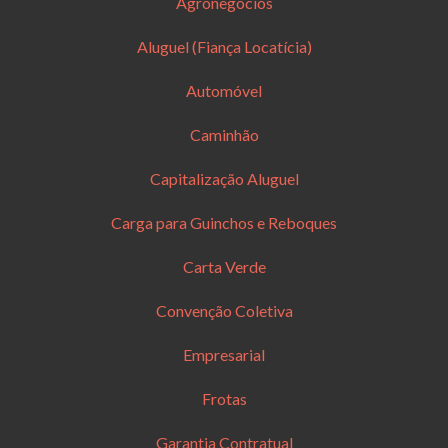
Agronegócios
Aluguel (Fiança Locatícia)
Automóvel
Caminhão
Capitalização Aluguel
Carga para Guinchos e Reboques
Carta Verde
Convenção Coletiva
Empresarial
Frotas
Garantia Contratual