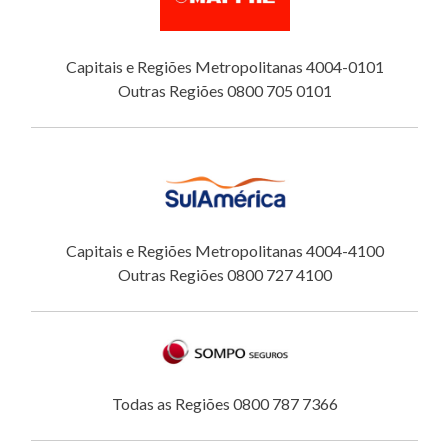
Capitais e Regiões Metropolitanas 4004-0101
Outras Regiões 0800 705 0101
Capitais e Regiões Metropolitanas 4004-4100
Outras Regiões 0800 727 4100
Todas as Regiões 0800 787 7366