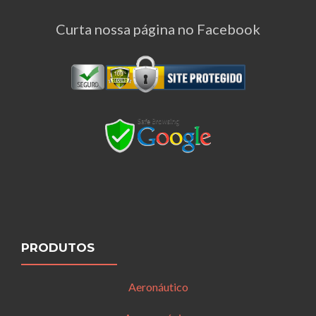
Curta nossa página no Facebook
PRODUTOS
Aeronáutico