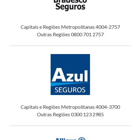
Capitais e Regiões Metropolitanas 4004-2757
Outras Regiões 0800 701 2757
Capitais e Regiões Metropolitanas 4004-3700
Outras Regiões 0300 123 2985