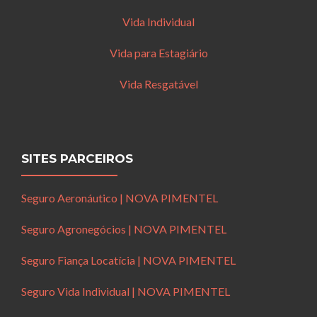
Vida Individual
Vida para Estagiário
Vida Resgatável
SITES PARCEIROS
Seguro Aeronáutico | NOVA PIMENTEL
Seguro Agronegócios | NOVA PIMENTEL
Seguro Fiança Locatícia | NOVA PIMENTEL
Seguro Vida Individual | NOVA PIMENTEL