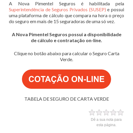
A Nova Pimentel Seguros é habilitada pela
Superintendência de Seguros Privados (SUSEP)
e possui
uma plataforma de cálculo que compara na hora o preço
do seguro em mais de 15 seguradoras de uma só vez.
A Nova Pimentel Seguros possui a disponibilidade
de cálculo e contratação on-line.
Clique no botão abaixo para calcular o Seguro Carta
Verde.
TABELA DE SEGURO DE CARTA VERDE
Dê a sua nota para
esta página.