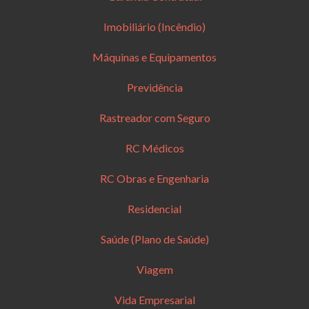
Imobiliário (Incêndio)
Máquinas e Equipamentos
Previdência
Rastreador com Seguro
RC Médicos
RC Obras e Engenharia
Residencial
Saúde (Plano de Saúde)
Viagem
Vida Empresarial