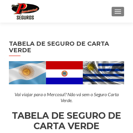
ALTER
TABELA DE SEGURO DE CARTA
VERDE
Vai viajar para o Mercosul? Não vá sem o Seguro Carta
Verde.
TABELA DE SEGURO DE
CARTA VERDE