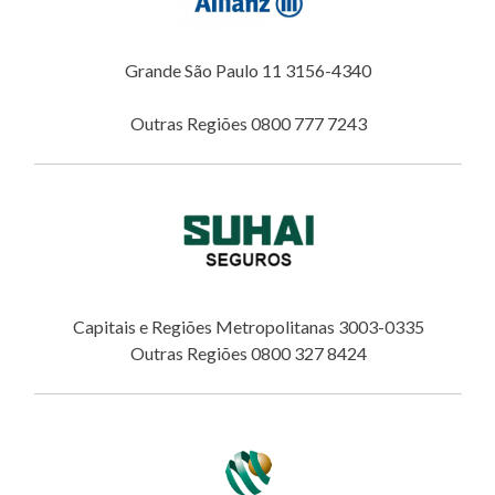
Grande São Paulo 11 3156-4340
Outras Regiões 0800 777 7243
Capitais e Regiões Metropolitanas 3003-0335
Outras Regiões 0800 327 8424