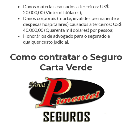
Danos materiais causados a terceiros: US$
20.000,00 (Vinte mil dólares);
Danos corporais (morte, invalidez permanente e
despesas hospitalares) causados a terceiros: US$
40.000,00 (Quarenta mil dólares) por pessoa;
Honorários de advogado para o segurado e
qualquer custo judicial.
Como contratar o Seguro
Carta Verde