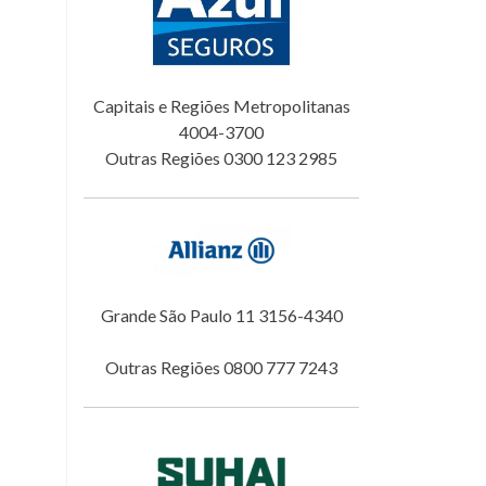
Capitais e Regiões Metropolitanas
4004-3700
Outras Regiões 0300 123 2985
Grande São Paulo 11 3156-4340
Outras Regiões 0800 777 7243