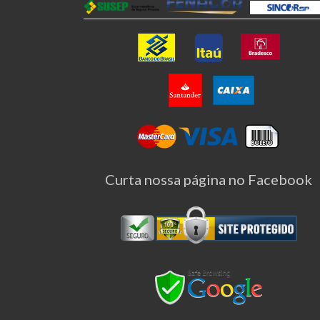
Curta nossa página no Facebook