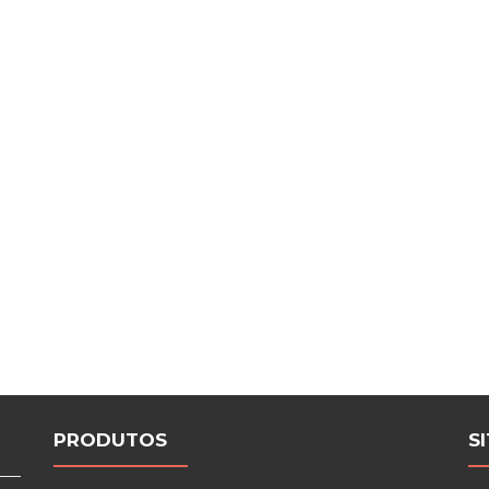
PRODUTOS
S