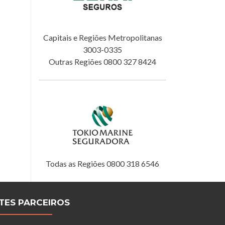
Capitais e Regiões Metropolitanas
3003-0335
Outras Regiões 0800 327 8424
Todas as Regiões 0800 318 6546
ITES PARCEIROS