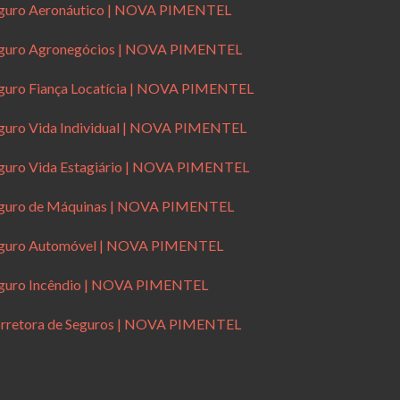
guro Aeronáutico | NOVA PIMENTEL
guro Agronegócios | NOVA PIMENTEL
guro Fiança Locatícia | NOVA PIMENTEL
guro Vida Individual | NOVA PIMENTEL
guro Vida Estagiário | NOVA PIMENTEL
guro de Máquinas | NOVA PIMENTEL
guro Automóvel | NOVA PIMENTEL
guro Incêndio | NOVA PIMENTEL
rretora de Seguros | NOVA PIMENTEL