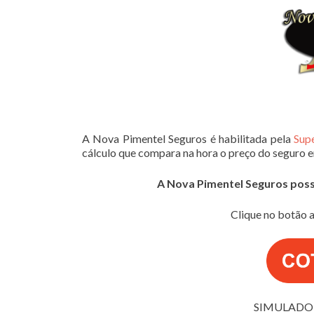
A Nova Pimentel Seguros é habilitada pela
Sup
cálculo que compara na hora o preço do seguro 
A Nova Pimentel Seguros possui
Clique no botão a
SIMULADOR