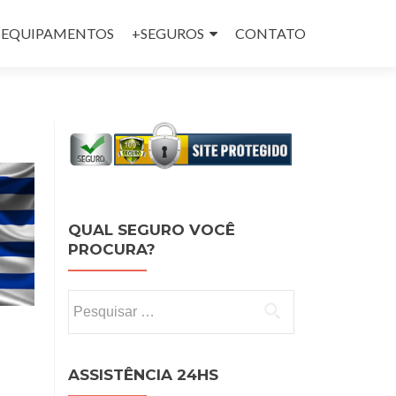
 e EQUIPAMENTOS
+SEGUROS
CONTATO
QUAL SEGURO VOCÊ
PROCURA?
Pesquisar por:
ASSISTÊNCIA 24HS