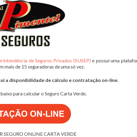
erintendência de Seguros Privados (SUSEP)
e possui uma plataf
em mais de 15 seguradoras de uma só vez.
 a disponibilidade de cálculo e contratação on-line.
baixo para calcular o Seguro Carta Verde.
 SEGURO ONLINE CARTA VERDE