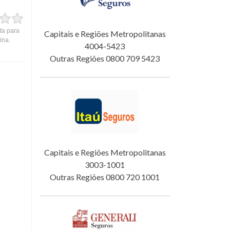
ta para
Capitais e Regiões Metropolitanas
ina.
4004-5423
Outras Regiões 0800 709 5423
Capitais e Regiões Metropolitanas
3003-1001
Outras Regiões 0800 720 1001