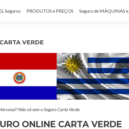
teúdo
 Seguros
PRODUTOS e PREÇOS
Seguro de MÁQUINAS
 CARTA VERDE
 Mercosul? Não vá sem o Seguro Carta Verde.
URO ONLINE CARTA VERDE