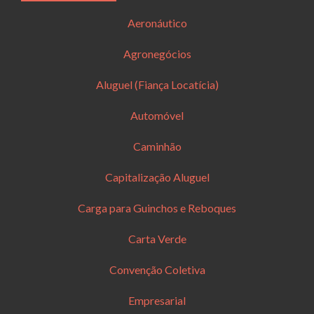
Aeronáutico
Agronegócios
Aluguel (Fiança Locatícia)
Automóvel
Caminhão
Capitalização Aluguel
Carga para Guinchos e Reboques
Carta Verde
Convenção Coletiva
Empresarial