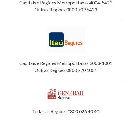
Capitais e Regiões Metropolitanas 4004-5423
Outras Regiões 0800 709 5423
Capitais e Regiões Metropolitanas 3003-1001
Outras Regiões 0800 720 1001
Todas as Regiões 0800 026 40 40