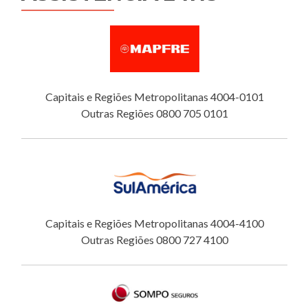
Capitais e Regiões Metropolitanas 4004-0101
Outras Regiões 0800 705 0101
Capitais e Regiões Metropolitanas 4004-4100
Outras Regiões 0800 727 4100