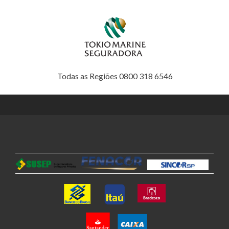
Todas as Regiões 0800 318 6546