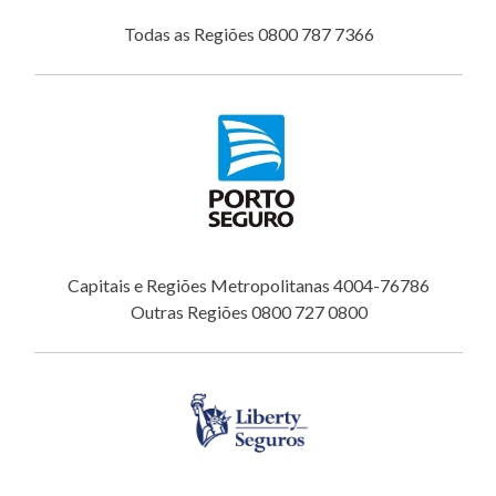
Todas as Regiões 0800 787 7366
Capitais e Regiões Metropolitanas 4004-76786
Outras Regiões 0800 727 0800