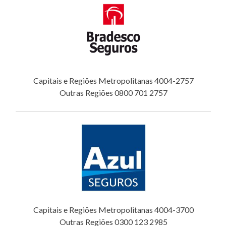
Capitais e Regiões Metropolitanas 4004-2757
Outras Regiões 0800 701 2757
Capitais e Regiões Metropolitanas 4004-3700
Outras Regiões 0300 123 2985