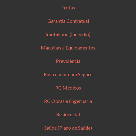
Frotas
Garantia Contratual
Imobiliário (Incêndio)
Máquinas e Equipamentos
Previdência
Rastreador com Seguro
RC Médicos
RC Obras e Engenharia
Residencial
Saúde (Plano de Saúde)