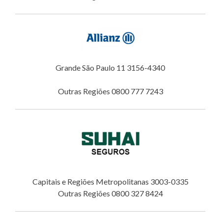
Grande São Paulo 11 3156-4340
Outras Regiões 0800 777 7243
Capitais e Regiões Metropolitanas 3003-0335
Outras Regiões 0800 327 8424