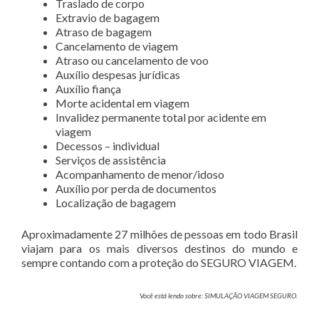
Traslado de corpo
Extravio de bagagem
Atraso de bagagem
Cancelamento de viagem
Atraso ou cancelamento de voo
Auxílio despesas jurídicas
Auxílio fiança
Morte acidental em viagem
Invalidez permanente total por acidente em
viagem
Decessos – individual
Serviços de assistência
Acompanhamento de menor/idoso
Auxílio por perda de documentos
Localização de bagagem
Aproximadamente 27 milhões de pessoas em todo Brasil
viajam para os mais diversos destinos do mundo e
sempre contando com a proteção do SEGURO VIAGEM.
Você está lendo sobre: SIMULAÇÃO VIAGEM SEGURO.