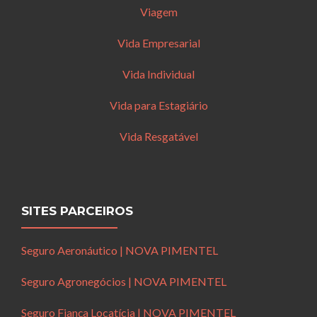
Viagem
Vida Empresarial
Vida Individual
Vida para Estagiário
Vida Resgatável
SITES PARCEIROS
Seguro Aeronáutico | NOVA PIMENTEL
Seguro Agronegócios | NOVA PIMENTEL
Seguro Fiança Locatícia | NOVA PIMENTEL