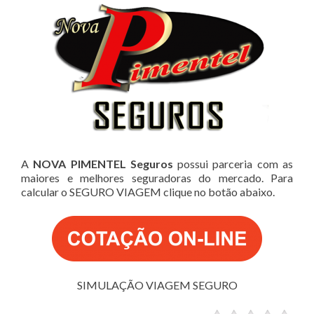
A
NOVA PIMENTEL Seguros
possui parceria com as
maiores e melhores seguradoras do mercado. Para
calcular o SEGURO VIAGEM clique no botão abaixo.
SIMULAÇÃO VIAGEM SEGURO