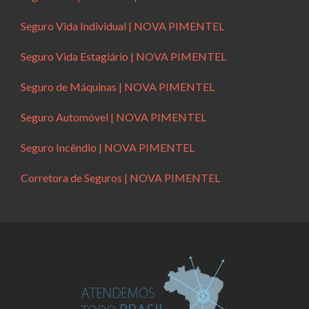
Seguro Vida Individual | NOVA PIMENTEL
Seguro Vida Estagiário | NOVA PIMENTEL
Seguro de Máquinas | NOVA PIMENTEL
Seguro Automóvel | NOVA PIMENTEL
Seguro Incêndio | NOVA PIMENTEL
Corretora de Seguros | NOVA PIMENTEL