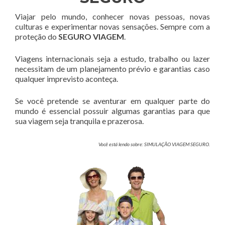
Viajar pelo mundo, conhecer novas pessoas, novas
culturas e experimentar novas sensações. Sempre com a
proteção do
SEGURO VIAGEM
.
Viagens internacionais seja a estudo, trabalho ou lazer
necessitam de um planejamento prévio e garantias caso
qualquer imprevisto aconteça.
Se você pretende se aventurar em qualquer parte do
mundo é essencial possuir algumas garantias para que
sua viagem seja tranquila e prazerosa.
Você está lendo sobre: SIMULAÇÃO VIAGEM SEGURO.