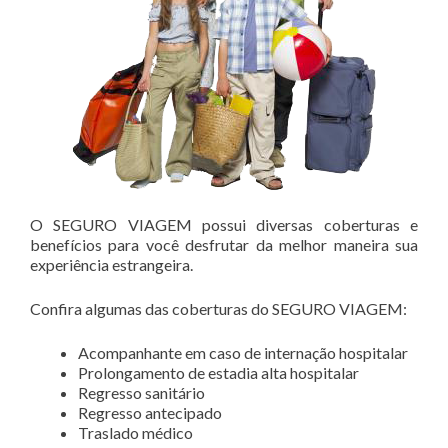
O SEGURO VIAGEM possui diversas coberturas e
benefícios para você desfrutar da melhor maneira sua
experiência estrangeira.
Confira algumas das coberturas do SEGURO VIAGEM:
Acompanhante em caso de internação hospitalar
Prolongamento de estadia alta hospitalar
Regresso sanitário
Regresso antecipado
Traslado médico