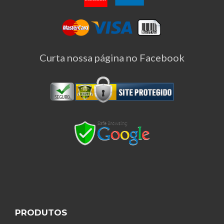
Curta nossa página no Facebook
PRODUTOS