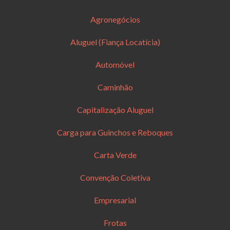
Agronegócios
Aluguel (Fiança Locatícia)
Automóvel
Caminhão
Capitalização Aluguel
Carga para Guinchos e Reboques
Carta Verde
Convenção Coletiva
Empresarial
Frotas