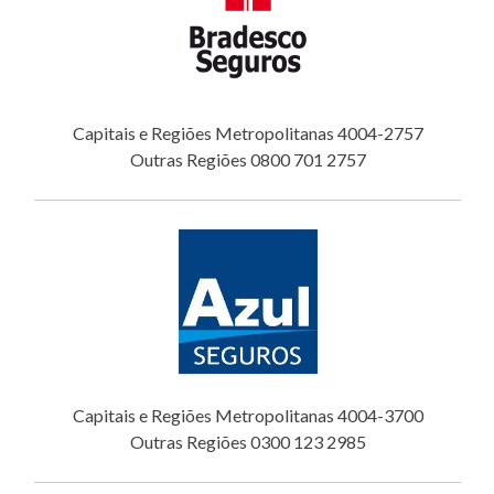
Capitais e Regiões Metropolitanas 4004-2757
Outras Regiões 0800 701 2757
Capitais e Regiões Metropolitanas 4004-3700
Outras Regiões 0300 123 2985