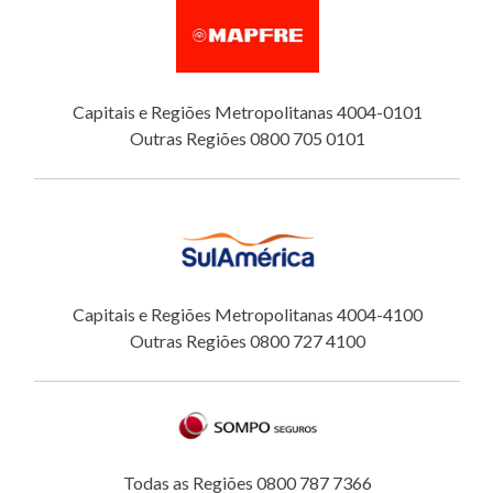
Capitais e Regiões Metropolitanas 4004-0101
Outras Regiões 0800 705 0101
Capitais e Regiões Metropolitanas 4004-4100
Outras Regiões 0800 727 4100
Todas as Regiões 0800 787 7366