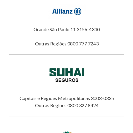
Grande São Paulo 11 3156-4340
Outras Regiões 0800 777 7243
Capitais e Regiões Metropolitanas 3003-0335
Outras Regiões 0800 327 8424