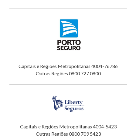
Capitais e Regiões Metropolitanas 4004-76786
Outras Regiões 0800 727 0800
Capitais e Regiões Metropolitanas 4004-5423
Outras Regiões 0800 709 5423