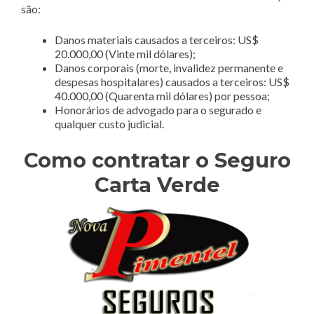
são:
Danos materiais causados a terceiros: US$
20.000,00 (Vinte mil dólares);
Danos corporais (morte, invalidez permanente e
despesas hospitalares) causados a terceiros: US$
40.000,00 (Quarenta mil dólares) por pessoa;
Honorários de advogado para o segurado e
qualquer custo judicial.
Como contratar o Seguro
Carta Verde