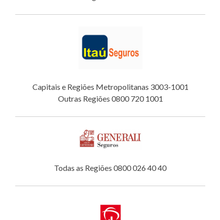
Capitais e Regiões Metropolitanas 3003-1001
Outras Regiões 0800 720 1001
Todas as Regiões 0800 026 40 40