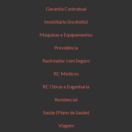
Garantia Contratual
Imobiliário (Incêndio)
Máquinas e Equipamentos
Previdência
Rastreador com Seguro
RC Médicos
RC Obras e Engenharia
Residencial
Saúde (Plano de Saúde)
Viagem