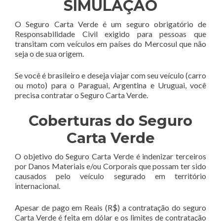
SIMULAÇÃO
O Seguro Carta Verde é um seguro obrigatório de
Responsabilidade Civil exigido para pessoas que
transitam com veículos em países do Mercosul que não
seja o de sua origem.
Se você é brasileiro e deseja viajar com seu veículo (carro
ou moto) para o Paraguai, Argentina e Uruguai, você
precisa contratar o Seguro Carta Verde.
Coberturas do Seguro
Carta Verde
O objetivo do Seguro Carta Verde é indenizar terceiros
por Danos Materiais e/ou Corporais que possam ter sido
causados pelo veículo segurado em território
internacional.
Apesar de pago em Reais (R$) a contratação do seguro
Carta Verde é feita em dólar e os limites de contratação