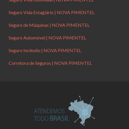
Seguro Vida Estagiário | NOVA PIMENTEL
Seguro de Máquinas | NOVA PIMENTEL
Seguro Automóvel | NOVA PIMENTEL
Seguro Incêndio | NOVA PIMENTEL
Corretora de Seguros | NOVA PIMENTEL