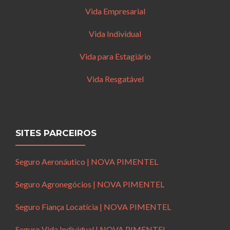
Vida Empresarial
Vida Individual
Vida para Estagiário
Vida Resgatável
SITES PARCEIROS
Seguro Aeronáutico | NOVA PIMENTEL
Seguro Agronegócios | NOVA PIMENTEL
Seguro Fiança Locatícia | NOVA PIMENTEL
Seguro Vida Individual | NOVA PIMENTEL