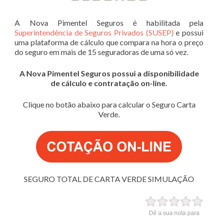
A Nova Pimentel Seguros é habilitada pela
Superintendência de Seguros Privados (SUSEP)
e possui
uma plataforma de cálculo que compara na hora o preço
do seguro em mais de 15 seguradoras de uma só vez.
A Nova Pimentel Seguros possui a disponibilidade
de cálculo e contratação on-line.
Clique no botão abaixo para calcular o Seguro Carta
Verde.
SEGURO TOTAL DE CARTA VERDE SIMULAÇÃO
Dê a sua nota para