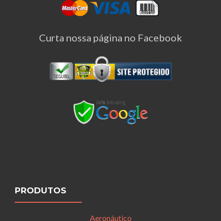
Curta nossa página no Facebook
PRODUTOS
Aeronáutico