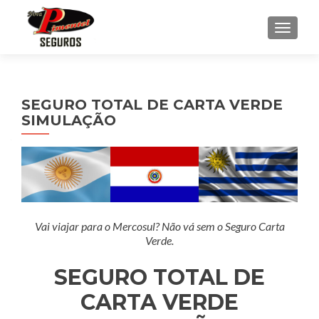
ALTER
SEGURO TOTAL DE CARTA VERDE
SIMULAÇÃO
Vai viajar para o Mercosul? Não vá sem o Seguro Carta
Verde.
SEGURO TOTAL DE
CARTA VERDE