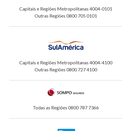
Capitais e Regiões Metropolitanas 4004-0101
Outras Regiões 0800 705 0101
Capitais e Regiões Metropolitanas 4004-4100
Outras Regiões 0800 727 4100
Todas as Regiões 0800 787 7366