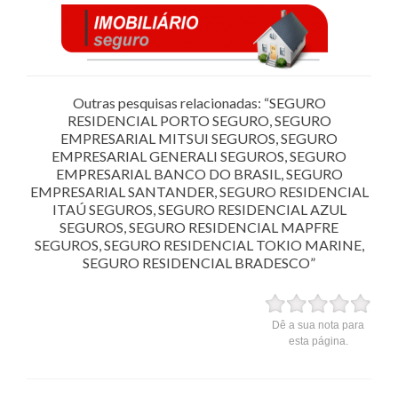
Outras pesquisas relacionadas: “SEGURO
RESIDENCIAL PORTO SEGURO, SEGURO
EMPRESARIAL MITSUI SEGUROS, SEGURO
EMPRESARIAL GENERALI SEGUROS, SEGURO
EMPRESARIAL BANCO DO BRASIL, SEGURO
EMPRESARIAL SANTANDER, SEGURO RESIDENCIAL
ITAÚ SEGUROS, SEGURO RESIDENCIAL AZUL
SEGUROS, SEGURO RESIDENCIAL MAPFRE
SEGUROS, SEGURO RESIDENCIAL TOKIO MARINE,
SEGURO RESIDENCIAL BRADESCO”
Dê a sua nota para
esta página.