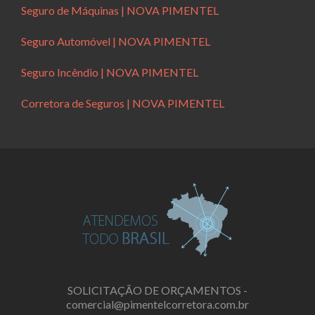
Seguro de Máquinas | NOVA PIMENTEL
Seguro Automóvel | NOVA PIMENTEL
Seguro Incêndio | NOVA PIMENTEL
Corretora de Seguros | NOVA PIMENTEL
SOLICITAÇÃO DE ORÇAMENTOS -
comercial@pimentelcorretora.com.br