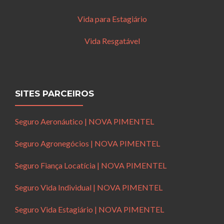
Vida para Estagiário
Vida Resgatável
SITES PARCEIROS
Seguro Aeronáutico | NOVA PIMENTEL
Seguro Agronegócios | NOVA PIMENTEL
Seguro Fiança Locatícia | NOVA PIMENTEL
Seguro Vida Individual | NOVA PIMENTEL
Seguro Vida Estagiário | NOVA PIMENTEL