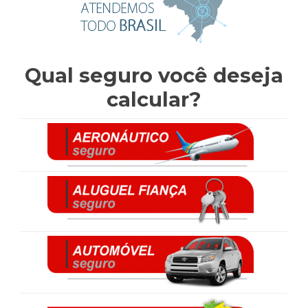
Qual seguro você deseja
calcular?