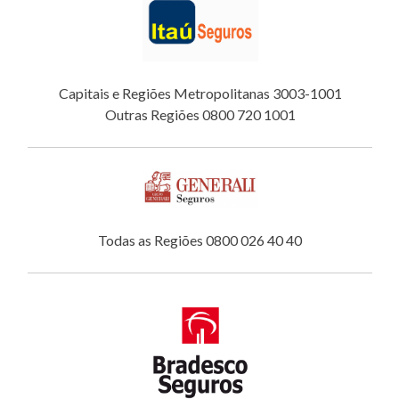
Capitais e Regiões Metropolitanas 3003-1001
Outras Regiões 0800 720 1001
Todas as Regiões 0800 026 40 40