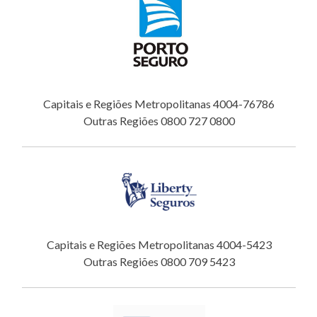
Capitais e Regiões Metropolitanas 4004-76786
Outras Regiões 0800 727 0800
Capitais e Regiões Metropolitanas 4004-5423
Outras Regiões 0800 709 5423