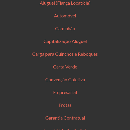
Aluguel (Fiança Locatícia)
Automóvel
Caminhão
Capitalização Aluguel
Carga para Guinchos e Reboques
Carta Verde
Convenção Coletiva
Empresarial
Frotas
Garantia Contratual