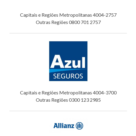
Capitais e Regiões Metropolitanas 4004-2757
Outras Regiões 0800 701 2757
Capitais e Regiões Metropolitanas 4004-3700
Outras Regiões 0300 123 2985