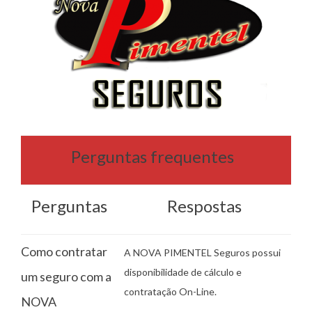
Perguntas frequentes
Perguntas
Respostas
Como contratar
A NOVA PIMENTEL Seguros possui
disponibilidade de cálculo e
um seguro com a
contratação On-Line.
NOVA