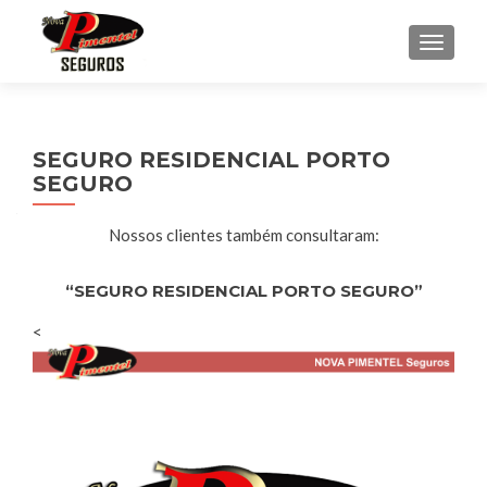
ALTER
SEGURO RESIDENCIAL PORTO
SEGURO
Nossos clientes também consultaram:
“SEGURO RESIDENCIAL PORTO SEGURO”
<