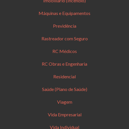
Imobiliário (Incêndio)
Máquinas e Equipamentos
Previdência
Rastreador com Seguro
RC Médicos
RC Obras e Engenharia
Residencial
Saúde (Plano de Saúde)
Viagem
Vida Empresarial
Vida Individual