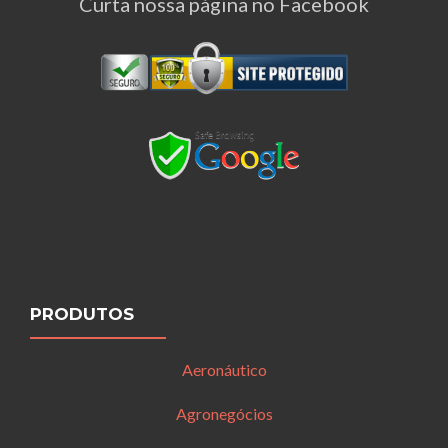
Curta nossa página no Facebook
PRODUTOS
Aeronáutico
Agronegócios