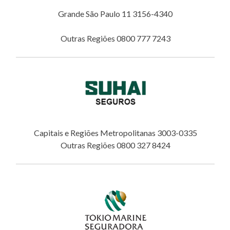
Grande São Paulo 11 3156-4340
Outras Regiões 0800 777 7243
Capitais e Regiões Metropolitanas 3003-0335
Outras Regiões 0800 327 8424