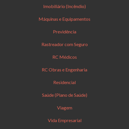
Imobiliário (Incêndio)
Máquinas e Equipamentos
Previdência
Rastreador com Seguro
RC Médicos
RC Obras e Engenharia
Residencial
Saúde (Plano de Saúde)
Viagem
Vida Empresarial