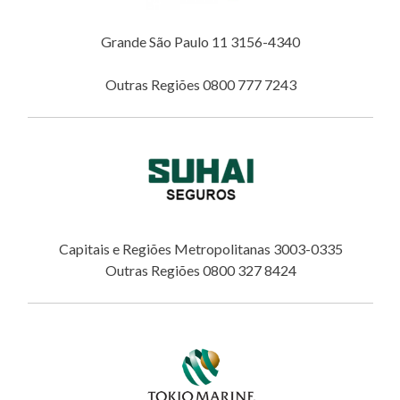
Grande São Paulo 11 3156-4340
Outras Regiões 0800 777 7243
Capitais e Regiões Metropolitanas 3003-0335
Outras Regiões 0800 327 8424