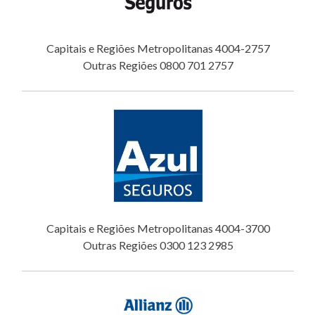
Capitais e Regiões Metropolitanas 4004-2757
Outras Regiões 0800 701 2757
Capitais e Regiões Metropolitanas 4004-3700
Outras Regiões 0300 123 2985