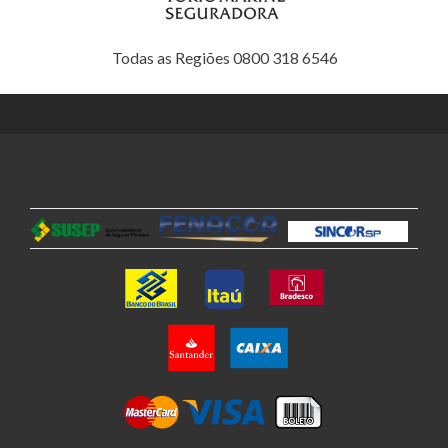
Todas as Regiões 0800 318 6546