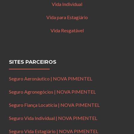
Vida Individual
Vida para Estagiário
Vida Resgatável
SITES PARCEIROS
Seguro Aeronáutico | NOVA PIMENTEL
Seguro Agronegócios | NOVA PIMENTEL
Seguro Fiança Locatícia | NOVA PIMENTEL
Seguro Vida Individual | NOVA PIMENTEL
Seguro Vida Estagiário | NOVA PIMENTEL