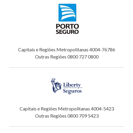
Capitais e Regiões Metropolitanas 4004-76786
Outras Regiões 0800 727 0800
Capitais e Regiões Metropolitanas 4004-5423
Outras Regiões 0800 709 5423