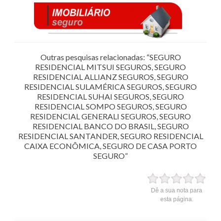
Outras pesquisas relacionadas: “SEGURO
RESIDENCIAL MITSUI SEGUROS, SEGURO
RESIDENCIAL ALLIANZ SEGUROS, SEGURO
RESIDENCIAL SULAMÉRICA SEGUROS, SEGURO
RESIDENCIAL SUHAI SEGUROS, SEGURO
RESIDENCIAL SOMPO SEGUROS, SEGURO
RESIDENCIAL GENERALI SEGUROS, SEGURO
RESIDENCIAL BANCO DO BRASIL, SEGURO
RESIDENCIAL SANTANDER, SEGURO RESIDENCIAL
CAIXA ECONÔMICA, SEGURO DE CASA PORTO
SEGURO”
Dê a sua nota para
esta página.