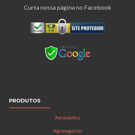
Curta nossa página no Facebook
PRODUTOS
Aeronáutico
Agronegócios