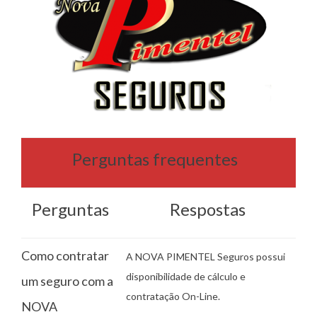
Perguntas frequentes
Perguntas
Respostas
Como contratar
A NOVA PIMENTEL Seguros possui
disponibilidade de cálculo e
um seguro com a
contratação On-Line.
NOVA