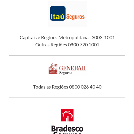
Capitais e Regiões Metropolitanas 3003-1001
Outras Regiões 0800 720 1001
Todas as Regiões 0800 026 40 40