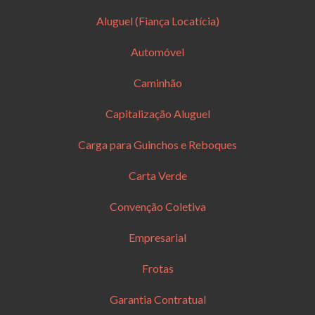
Aluguel (Fiança Locatícia)
Automóvel
Caminhão
Capitalização Aluguel
Carga para Guinchos e Reboques
Carta Verde
Convenção Coletiva
Empresarial
Frotas
Garantia Contratual