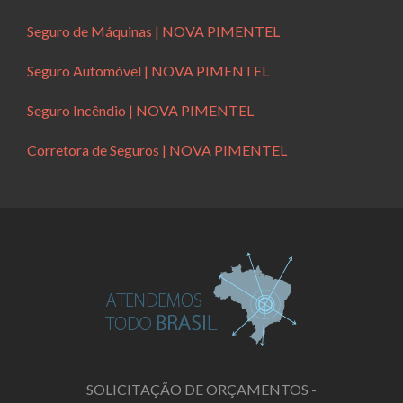
Seguro de Máquinas | NOVA PIMENTEL
Seguro Automóvel | NOVA PIMENTEL
Seguro Incêndio | NOVA PIMENTEL
Corretora de Seguros | NOVA PIMENTEL
SOLICITAÇÃO DE ORÇAMENTOS -