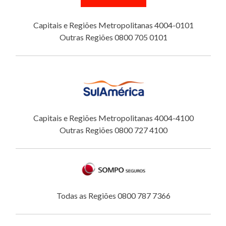
Capitais e Regiões Metropolitanas 4004-0101
Outras Regiões 0800 705 0101
Capitais e Regiões Metropolitanas 4004-4100
Outras Regiões 0800 727 4100
Todas as Regiões 0800 787 7366