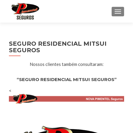
ALTER
SEGURO RESIDENCIAL MITSUI
SEGUROS
Nossos clientes também consultaram:
“SEGURO RESIDENCIAL MITSUI SEGUROS”
<