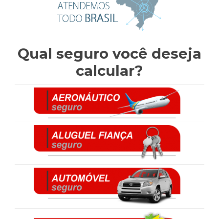
Qual seguro você deseja
calcular?