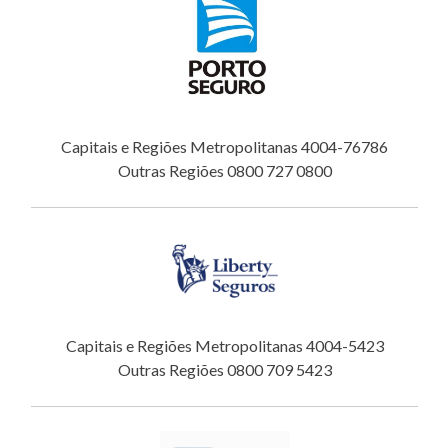
Capitais e Regiões Metropolitanas 4004-76786
Outras Regiões 0800 727 0800
Capitais e Regiões Metropolitanas 4004-5423
Outras Regiões 0800 709 5423