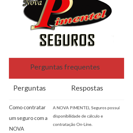
Perguntas frequentes
Perguntas
Respostas
Como contratar
A NOVA PIMENTEL Seguros possui
disponibilidade de cálculo e
um seguro com a
contratação On-Line.
NOVA