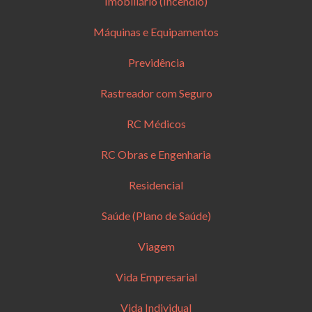
Imobiliário (Incêndio)
Máquinas e Equipamentos
Previdência
Rastreador com Seguro
RC Médicos
RC Obras e Engenharia
Residencial
Saúde (Plano de Saúde)
Viagem
Vida Empresarial
Vida Individual