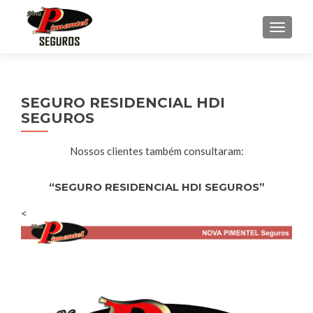
ALTER
SEGURO RESIDENCIAL HDI
SEGUROS
Nossos clientes também consultaram:
“SEGURO RESIDENCIAL HDI SEGUROS”
<