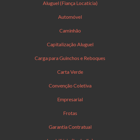
Aluguel (Fiança Locatícia)
Automóvel
Caminhão
Capitalização Aluguel
Carga para Guinchos e Reboques
Carta Verde
Convenção Coletiva
Empresarial
Frotas
Garantia Contratual