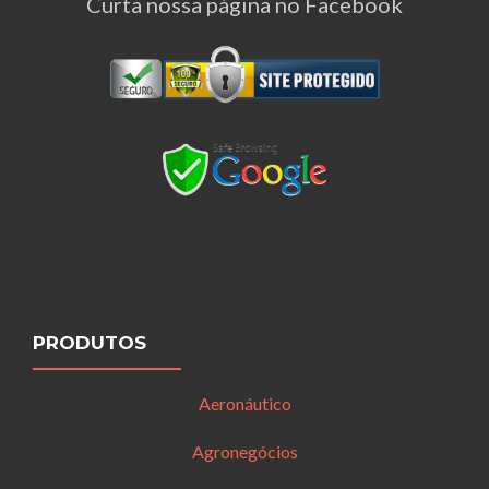
Curta nossa página no Facebook
PRODUTOS
Aeronáutico
Agronegócios