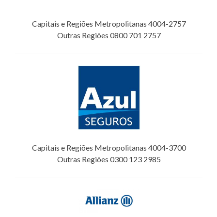
Capitais e Regiões Metropolitanas 4004-2757
Outras Regiões 0800 701 2757
Capitais e Regiões Metropolitanas 4004-3700
Outras Regiões 0300 123 2985