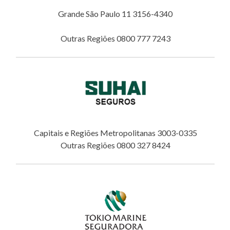
Grande São Paulo 11 3156-4340
Outras Regiões 0800 777 7243
Capitais e Regiões Metropolitanas 3003-0335
Outras Regiões 0800 327 8424