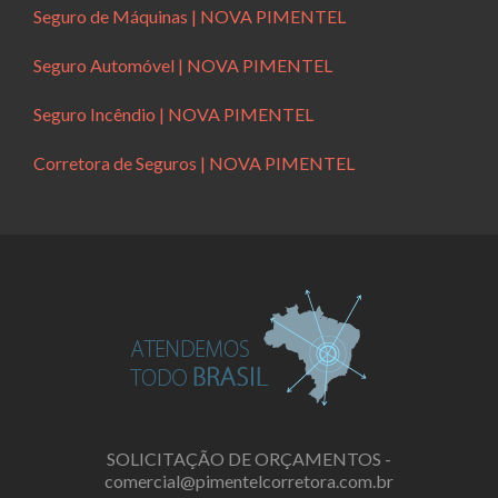
Seguro de Máquinas | NOVA PIMENTEL
Seguro Automóvel | NOVA PIMENTEL
Seguro Incêndio | NOVA PIMENTEL
Corretora de Seguros | NOVA PIMENTEL
SOLICITAÇÃO DE ORÇAMENTOS -
comercial@pimentelcorretora.com.br