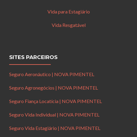
Vida para Estagiário
Vida Resgatável
SITES PARCEIROS
Seguro Aeronáutico | NOVA PIMENTEL
Seguro Agronegócios | NOVA PIMENTEL
Seguro Fiança Locatícia | NOVA PIMENTEL
Seguro Vida Individual | NOVA PIMENTEL
Seguro Vida Estagiário | NOVA PIMENTEL