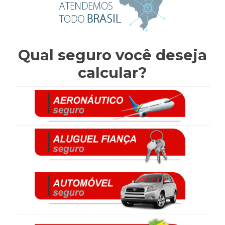
Qual seguro você deseja
calcular?