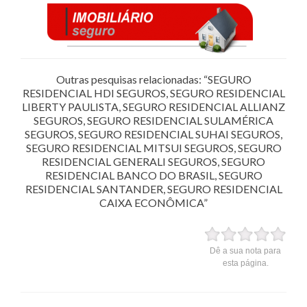
Outras pesquisas relacionadas: “SEGURO
RESIDENCIAL HDI SEGUROS, SEGURO RESIDENCIAL
LIBERTY PAULISTA, SEGURO RESIDENCIAL ALLIANZ
SEGUROS, SEGURO RESIDENCIAL SULAMÉRICA
SEGUROS, SEGURO RESIDENCIAL SUHAI SEGUROS,
SEGURO RESIDENCIAL MITSUI SEGUROS, SEGURO
RESIDENCIAL GENERALI SEGUROS, SEGURO
RESIDENCIAL BANCO DO BRASIL, SEGURO
RESIDENCIAL SANTANDER, SEGURO RESIDENCIAL
CAIXA ECONÔMICA”
Dê a sua nota para
esta página.