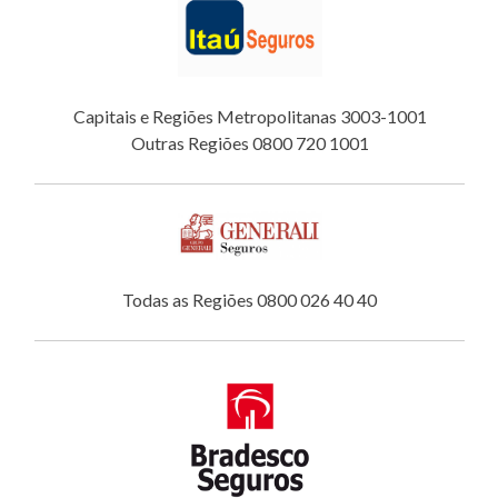
Capitais e Regiões Metropolitanas 3003-1001
Outras Regiões 0800 720 1001
Todas as Regiões 0800 026 40 40