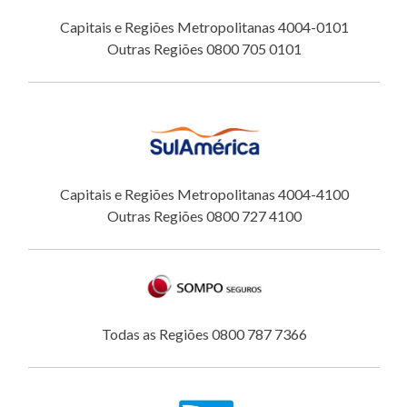
Capitais e Regiões Metropolitanas 4004-0101
Outras Regiões 0800 705 0101
Capitais e Regiões Metropolitanas 4004-4100
Outras Regiões 0800 727 4100
Todas as Regiões 0800 787 7366