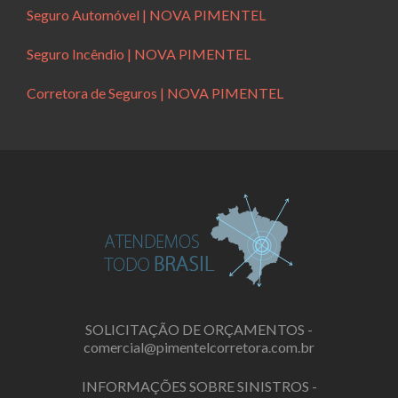
Seguro Automóvel | NOVA PIMENTEL
Seguro Incêndio | NOVA PIMENTEL
Corretora de Seguros | NOVA PIMENTEL
SOLICITAÇÃO DE ORÇAMENTOS -
comercial@pimentelcorretora.com.br
INFORMAÇÕES SOBRE SINISTROS -