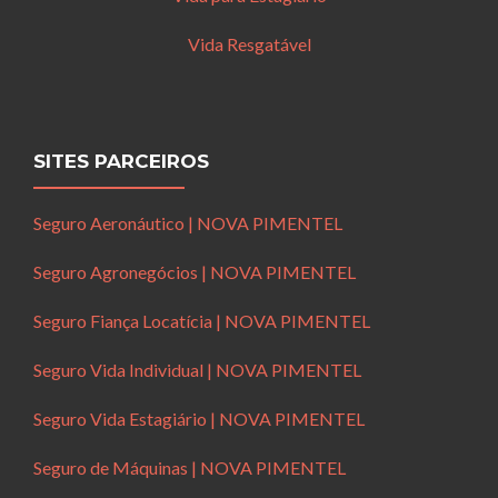
Vida Resgatável
SITES PARCEIROS
Seguro Aeronáutico | NOVA PIMENTEL
Seguro Agronegócios | NOVA PIMENTEL
Seguro Fiança Locatícia | NOVA PIMENTEL
Seguro Vida Individual | NOVA PIMENTEL
Seguro Vida Estagiário | NOVA PIMENTEL
Seguro de Máquinas | NOVA PIMENTEL