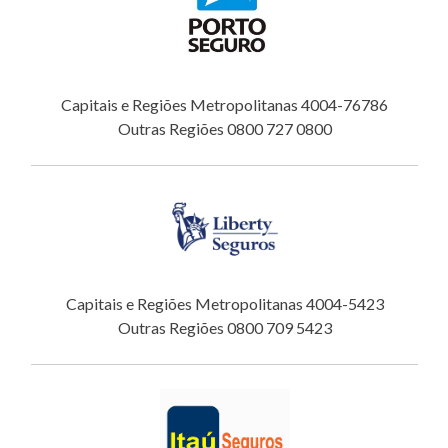
Capitais e Regiões Metropolitanas 4004-76786
Outras Regiões 0800 727 0800
Capitais e Regiões Metropolitanas 4004-5423
Outras Regiões 0800 709 5423