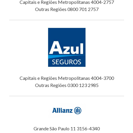
Capitais e Regiões Metropolitanas 4004-2757
Outras Regiões 0800 701 2757
Capitais e Regiões Metropolitanas 4004-3700
Outras Regiões 0300 123 2985
Grande São Paulo 11 3156-4340