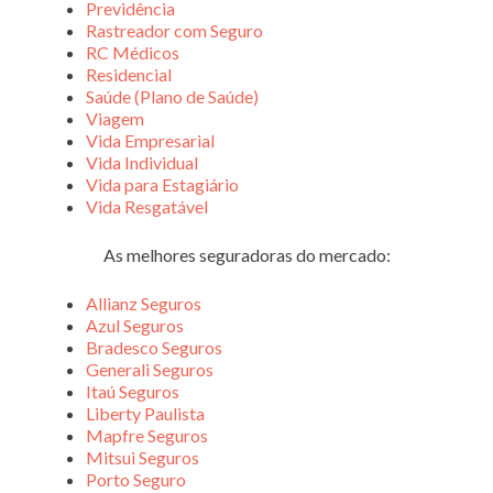
Previdência
Rastreador com Seguro
RC Médicos
Residencial
Saúde (Plano de Saúde)
Viagem
Vida Empresarial
Vida Individual
Vida para Estagiário
Vida Resgatável
As melhores seguradoras do mercado:
Allianz Seguros
Azul Seguros
Bradesco Seguros
Generali Seguros
Itaú Seguros
Liberty Paulista
Mapfre Seguros
Mitsui Seguros
Porto Seguro