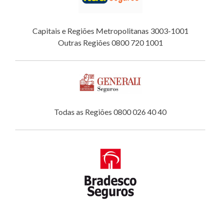
Capitais e Regiões Metropolitanas 3003-1001
Outras Regiões 0800 720 1001
Todas as Regiões 0800 026 40 40