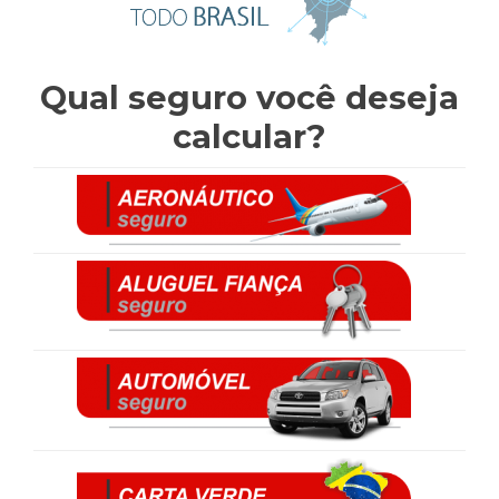
Qual seguro você deseja
calcular?