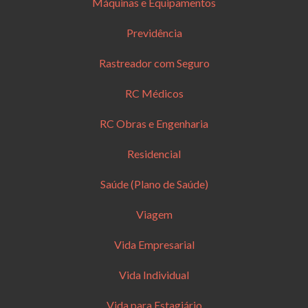
Máquinas e Equipamentos
Previdência
Rastreador com Seguro
RC Médicos
RC Obras e Engenharia
Residencial
Saúde (Plano de Saúde)
Viagem
Vida Empresarial
Vida Individual
Vida para Estagiário