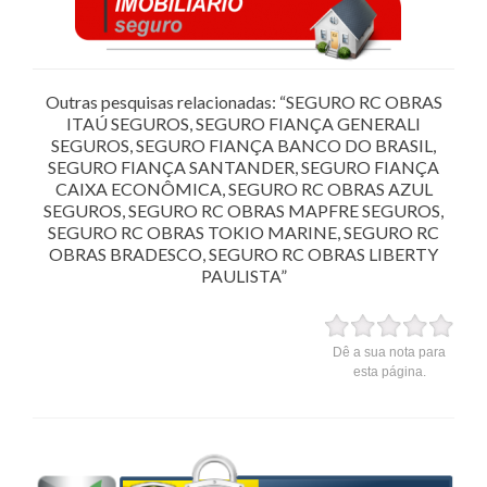
Outras pesquisas relacionadas: “SEGURO RC OBRAS
ITAÚ SEGUROS, SEGURO FIANÇA GENERALI
SEGUROS, SEGURO FIANÇA BANCO DO BRASIL,
SEGURO FIANÇA SANTANDER, SEGURO FIANÇA
CAIXA ECONÔMICA, SEGURO RC OBRAS AZUL
SEGUROS, SEGURO RC OBRAS MAPFRE SEGUROS,
SEGURO RC OBRAS TOKIO MARINE, SEGURO RC
OBRAS BRADESCO, SEGURO RC OBRAS LIBERTY
PAULISTA”
Dê a sua nota para
esta página.