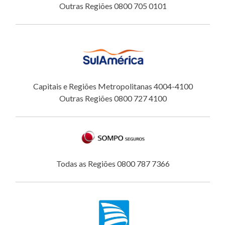
Outras Regiões 0800 705 0101
Capitais e Regiões Metropolitanas 4004-4100
Outras Regiões 0800 727 4100
Todas as Regiões 0800 787 7366