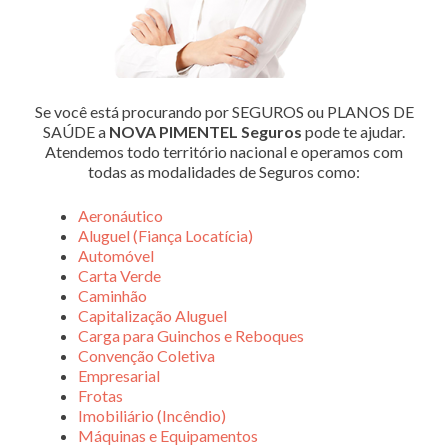
Se você está procurando por SEGUROS ou PLANOS DE
SAÚDE a
NOVA PIMENTEL Seguros
pode te ajudar.
Atendemos todo território nacional e operamos com
todas as modalidades de Seguros como:
Aeronáutico
Aluguel (Fiança Locatícia)
Automóvel
Carta Verde
Caminhão
Capitalização Aluguel
Carga para Guinchos e Reboques
Convenção Coletiva
Empresarial
Frotas
Imobiliário (Incêndio)
Máquinas e Equipamentos