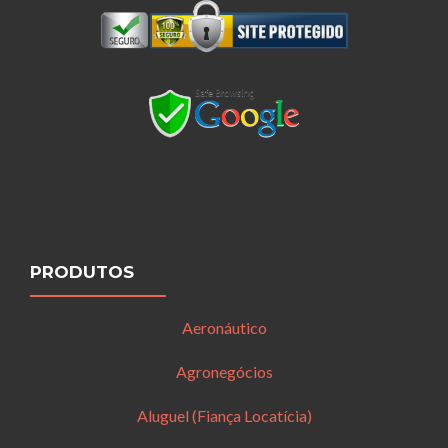
PRODUTOS
Aeronáutico
Agronegócios
Aluguel (Fiança Locatícia)