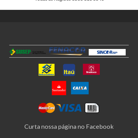
Curta nossa página no Facebook