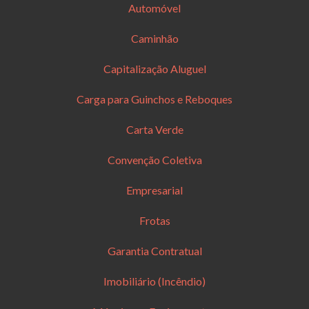
Automóvel
Caminhão
Capitalização Aluguel
Carga para Guinchos e Reboques
Carta Verde
Convenção Coletiva
Empresarial
Frotas
Garantia Contratual
Imobiliário (Incêndio)