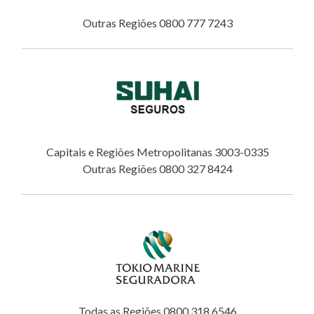
Outras Regiões 0800 777 7243
Capitais e Regiões Metropolitanas 3003-0335
Outras Regiões 0800 327 8424
Todas as Regiões 0800 318 6546