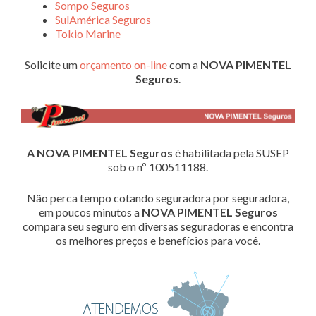
Sompo Seguros
SulAmérica Seguros
Tokio Marine
Solicite um
orçamento on-line
com a
NOVA PIMENTEL
Seguros
.
A NOVA PIMENTEL Seguros
é habilitada pela SUSEP
sob o nº 100511188.
Não perca tempo cotando seguradora por seguradora,
em poucos minutos a
NOVA PIMENTEL Seguros
compara seu seguro em diversas seguradoras e encontra
os melhores preços e benefícios para você.