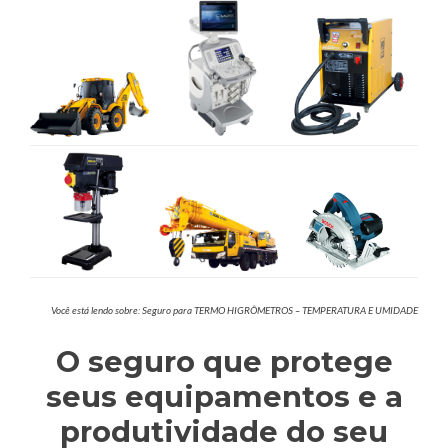
Você está lendo sobre: Seguro para TERMO HIGRÔMETROS – TEMPERATURA E UMIDADE
O seguro que protege
seus equipamentos e a
produtividade do seu