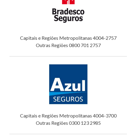
Capitais e Regiões Metropolitanas 4004-2757
Outras Regiões 0800 701 2757
Capitais e Regiões Metropolitanas 4004-3700
Outras Regiões 0300 123 2985