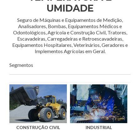
UMIDADE
Seguro de Máquinas e Equipamentos de Medição,
Analisadores, Bombas, Equipamentos Médicos e
Odontológicos, Agrícola e Construção Civil, Tratores,
Escavadeiras, Carregadeiras e Retroescavadeiras,
Equipamentos Hospitalares, Veterinários, Geradores e
Implementos Agrícolas em Geral.
Segmentos
CONSTRUÇÃO CIVIL
INDUSTRIAL