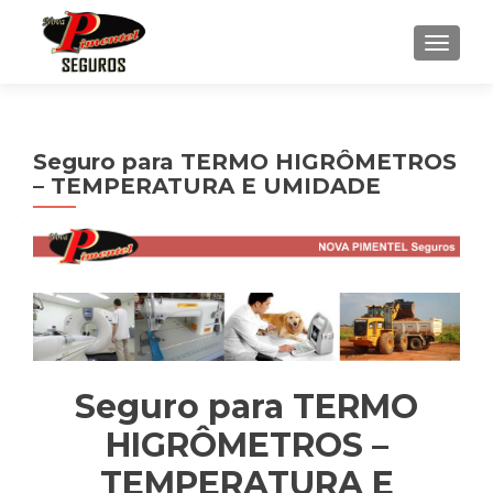
ALTER
Seguro para TERMO HIGRÔMETROS
– TEMPERATURA E UMIDADE
Seguro para TERMO
HIGRÔMETROS –
TEMPERATURA E