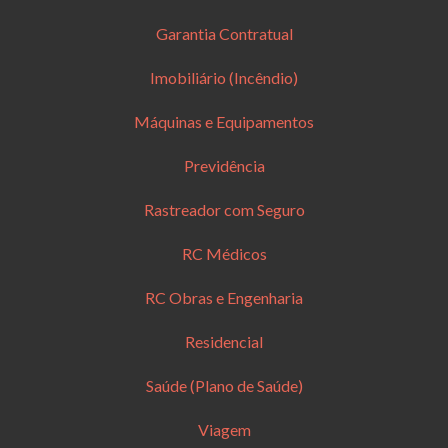
Garantia Contratual
Imobiliário (Incêndio)
Máquinas e Equipamentos
Previdência
Rastreador com Seguro
RC Médicos
RC Obras e Engenharia
Residencial
Saúde (Plano de Saúde)
Viagem