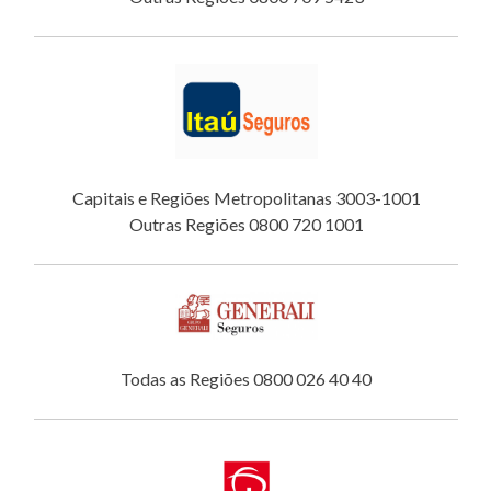
Capitais e Regiões Metropolitanas 3003-1001
Outras Regiões 0800 720 1001
Todas as Regiões 0800 026 40 40