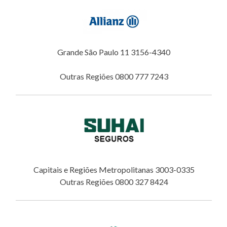
Grande São Paulo 11 3156-4340
Outras Regiões 0800 777 7243
Capitais e Regiões Metropolitanas 3003-0335
Outras Regiões 0800 327 8424