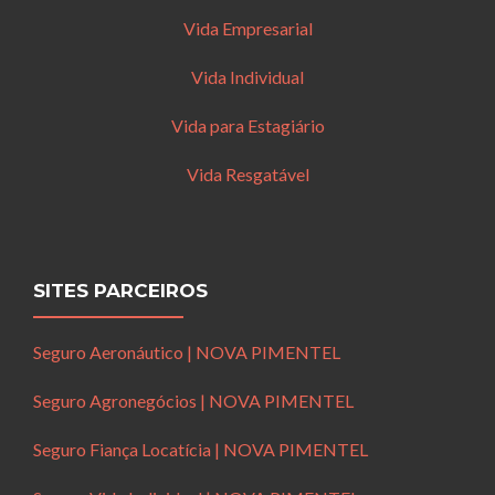
Vida Empresarial
Vida Individual
Vida para Estagiário
Vida Resgatável
SITES PARCEIROS
Seguro Aeronáutico | NOVA PIMENTEL
Seguro Agronegócios | NOVA PIMENTEL
Seguro Fiança Locatícia | NOVA PIMENTEL