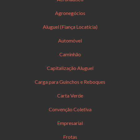
Agronegócios
Aluguel (Fiança Locatícia)
Automóvel
Caminhão
Capitalização Aluguel
Carga para Guinchos e Reboques
Carta Verde
Convenção Coletiva
Empresarial
Frotas