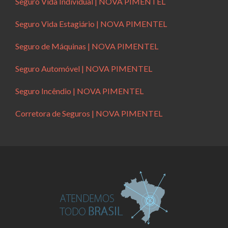
Seguro Vida Individual | NOVA PIMENTEL
Seguro Vida Estagiário | NOVA PIMENTEL
Seguro de Máquinas | NOVA PIMENTEL
Seguro Automóvel | NOVA PIMENTEL
Seguro Incêndio | NOVA PIMENTEL
Corretora de Seguros | NOVA PIMENTEL