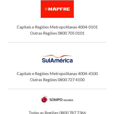
Capitais e Regiões Metropolitanas 4004-0101
Outras Regiões 0800 705 0101
Capitais e Regiões Metropolitanas 4004-4100
Outras Regiões 0800 727 4100
Todas as Regiões 0800 787 7366