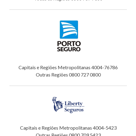
Capitais e Regiões Metropolitanas 4004-76786
Outras Regiões 0800 727 0800
Capitais e Regiões Metropolitanas 4004-5423
Outras Regiões 0800 709 5423