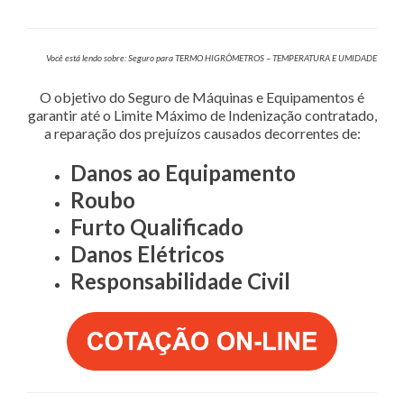
Você está lendo sobre: Seguro para TERMO HIGRÔMETROS – TEMPERATURA E UMIDADE
O objetivo do Seguro de Máquinas e Equipamentos é
garantir até o Limite Máximo de Indenização contratado,
a reparação dos prejuízos causados decorrentes de:
Danos ao Equipamento
Roubo
Furto Qualificado
Danos Elétricos
Responsabilidade Civil