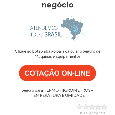
negócio
Clique no botão abaixo para calcular o Seguro de
Máquinas e Equipamentos
Seguro para TERMO HIGRÔMETROS –
TEMPERATURA E UMIDADE
Dê a sua nota para