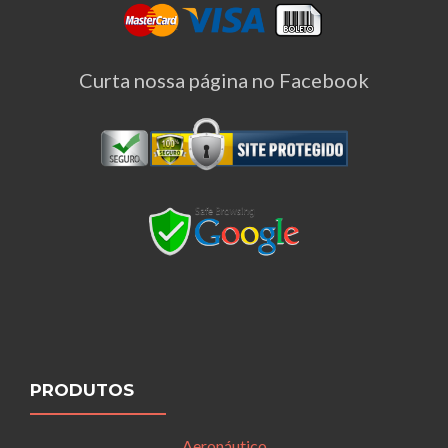
Curta nossa página no Facebook
PRODUTOS
Aeronáutico