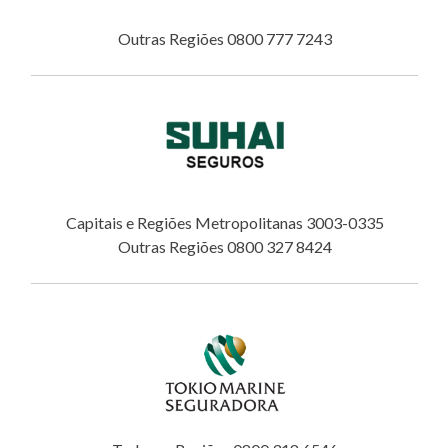
Outras Regiões 0800 777 7243
Capitais e Regiões Metropolitanas 3003-0335
Outras Regiões 0800 327 8424