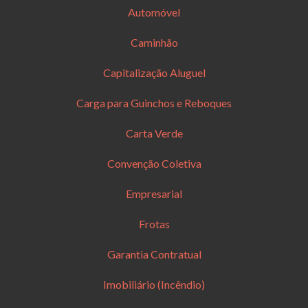
Automóvel
Caminhão
Capitalização Aluguel
Carga para Guinchos e Reboques
Carta Verde
Convenção Coletiva
Empresarial
Frotas
Garantia Contratual
Imobiliário (Incêndio)