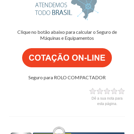
Clique no botão abaixo para calcular o Seguro de
Máquinas e Equipamentos
Seguro para ROLO COMPACTADOR
Dê a sua nota para
esta página.