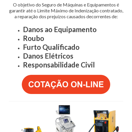
O objetivo do Seguro de Máquinas e Equipamentos é
garantir até o Limite Máximo de Indenização contratado,
a reparação dos prejuízos causados decorrentes de:
Danos ao Equipamento
Roubo
Furto Qualificado
Danos Elétricos
Responsabilidade Civil