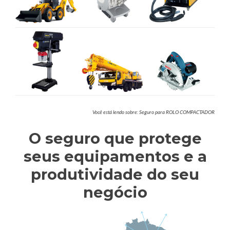
Você está lendo sobre: Seguro para ROLO COMPACTADOR
O seguro que protege
seus equipamentos e a
produtividade do seu
negócio