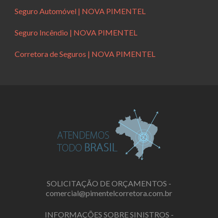
Seguro Automóvel | NOVA PIMENTEL
Seguro Incêndio | NOVA PIMENTEL
Corretora de Seguros | NOVA PIMENTEL
SOLICITAÇÃO DE ORÇAMENTOS -
comercial@pimentelcorretora.com.br
INFORMAÇÕES SOBRE SINISTROS -