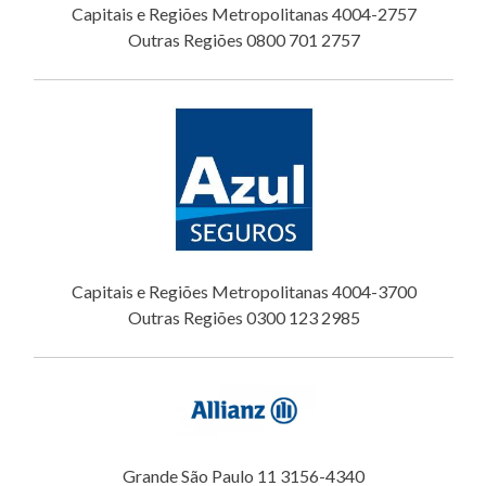
Capitais e Regiões Metropolitanas 4004-2757
Outras Regiões 0800 701 2757
Capitais e Regiões Metropolitanas 4004-3700
Outras Regiões 0300 123 2985
Grande São Paulo 11 3156-4340