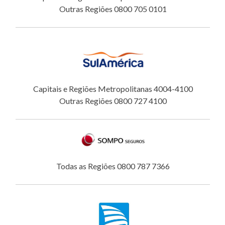
Outras Regiões 0800 705 0101
Capitais e Regiões Metropolitanas 4004-4100
Outras Regiões 0800 727 4100
Todas as Regiões 0800 787 7366