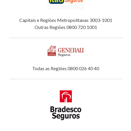
Capitais e Regiões Metropolitanas 3003-1001
Outras Regiões 0800 720 1001
Todas as Regiões 0800 026 40 40