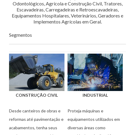
Odontológicos, Agrícola e Construção Civil, Tratores,
Escavadeiras, Carregadeiras e Retroescavadeiras,
Equipamentos Hospitalares, Veterinários, Geradores e
Implementos Agrícolas em Geral.
Segmentos
CONSTRUÇÃO CIVIL
INDUSTRIAL
Desde canteiros de obras e
Proteja máquinas e
reformas até pavimentação e
equipamentos utilizados em
acabamentos, tenha seus
diversas áreas como