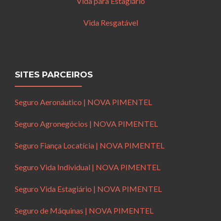
Vida para Estagiário
Vida Resgatável
SITES PARCEIROS
Seguro Aeronáutico | NOVA PIMENTEL
Seguro Agronegócios | NOVA PIMENTEL
Seguro Fiança Locatícia | NOVA PIMENTEL
Seguro Vida Individual | NOVA PIMENTEL
Seguro Vida Estagiário | NOVA PIMENTEL
Seguro de Máquinas | NOVA PIMENTEL