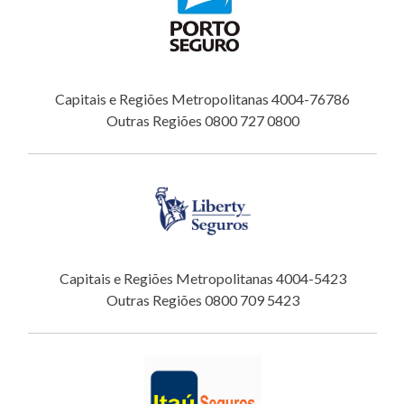
Capitais e Regiões Metropolitanas 4004-76786
Outras Regiões 0800 727 0800
Capitais e Regiões Metropolitanas 4004-5423
Outras Regiões 0800 709 5423