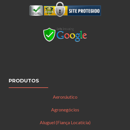
PRODUTOS
Aeronáutico
Agronegócios
Aluguel (Fiança Locatícia)