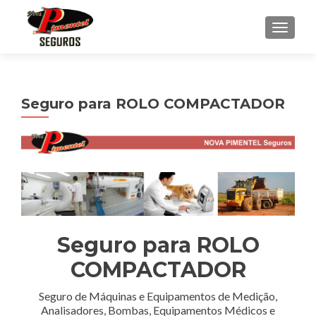
ALTER
Seguro para ROLO COMPACTADOR
Seguro para ROLO
COMPACTADOR
Seguro de Máquinas e Equipamentos de Medição,
Analisadores, Bombas, Equipamentos Médicos e