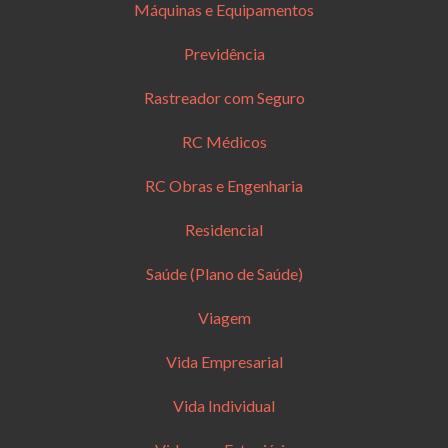
Máquinas e Equipamentos
Previdência
Rastreador com Seguro
RC Médicos
RC Obras e Engenharia
Residencial
Saúde (Plano de Saúde)
Viagem
Vida Empresarial
Vida Individual