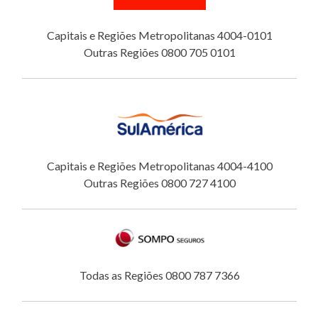
Capitais e Regiões Metropolitanas 4004-0101
Outras Regiões 0800 705 0101
Capitais e Regiões Metropolitanas 4004-4100
Outras Regiões 0800 727 4100
Todas as Regiões 0800 787 7366