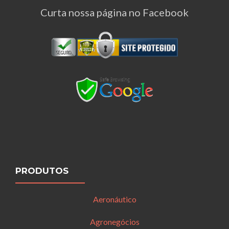
Curta nossa página no Facebook
PRODUTOS
Aeronáutico
Agronegócios