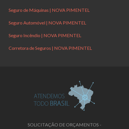
Seguro de Máquinas | NOVA PIMENTEL
Seguro Automóvel | NOVA PIMENTEL
Seguro Incêndio | NOVA PIMENTEL
Corretora de Seguros | NOVA PIMENTEL
SOLICITAÇÃO DE ORÇAMENTOS -