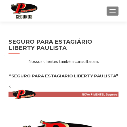
ALTER
SEGURO PARA ESTAGIÁRIO
LIBERTY PAULISTA
Nossos clientes também consultaram:
“SEGURO PARA ESTAGIÁRIO LIBERTY PAULISTA”
<