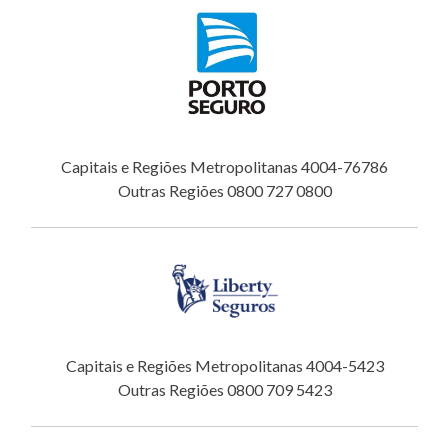
Capitais e Regiões Metropolitanas 4004-76786
Outras Regiões 0800 727 0800
Capitais e Regiões Metropolitanas 4004-5423
Outras Regiões 0800 709 5423