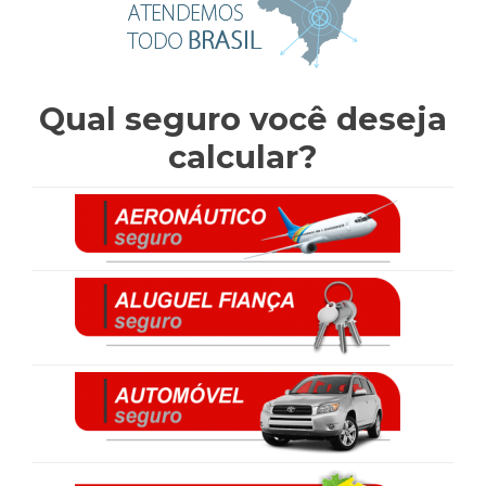
Qual seguro você deseja
calcular?