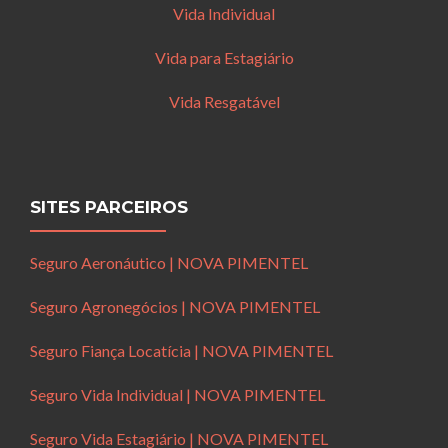
Vida Individual
Vida para Estagiário
Vida Resgatável
SITES PARCEIROS
Seguro Aeronáutico | NOVA PIMENTEL
Seguro Agronegócios | NOVA PIMENTEL
Seguro Fiança Locatícia | NOVA PIMENTEL
Seguro Vida Individual | NOVA PIMENTEL
Seguro Vida Estagiário | NOVA PIMENTEL