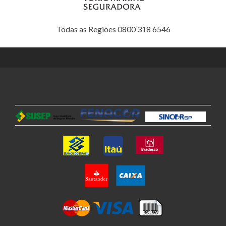
Todas as Regiões 0800 318 6546