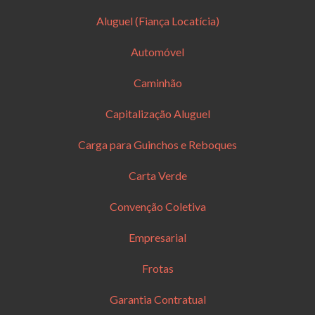
Aluguel (Fiança Locatícia)
Automóvel
Caminhão
Capitalização Aluguel
Carga para Guinchos e Reboques
Carta Verde
Convenção Coletiva
Empresarial
Frotas
Garantia Contratual