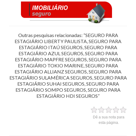
Outras pesquisas relacionadas: “SEGURO PARA
ESTAGIÁRIO LIBERTY PAULISTA, SEGURO PARA
ESTAGIÁRIO ITAÚ SEGUROS, SEGURO PARA
ESTAGIÁRIO AZUL SEGUROS, SEGURO PARA
ESTAGIÁRIO MAPFRE SEGUROS, SEGURO PARA
ESTAGIÁRIO TOKIO MARINE, SEGURO PARA
ESTAGIÁRIO ALLIANZ SEGUROS, SEGURO PARA
ESTAGIÁRIO SULAMÉRICA SEGUROS, SEGURO PARA
ESTAGIÁRIO SUHAI SEGUROS, SEGURO PARA
ESTAGIÁRIO SOMPO SEGUROS, SEGURO PARA
ESTAGIÁRIO HDI SEGUROS”
Dê a sua nota para
esta página.