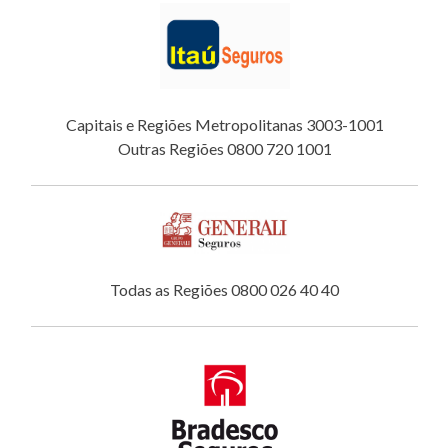
Capitais e Regiões Metropolitanas 3003-1001
Outras Regiões 0800 720 1001
Todas as Regiões 0800 026 40 40