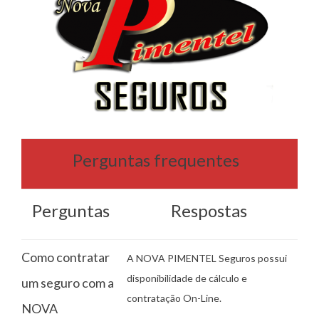
Perguntas frequentes
Perguntas
Respostas
Como contratar
A NOVA PIMENTEL Seguros possui
disponibilidade de cálculo e
um seguro com a
contratação On-Line.
NOVA