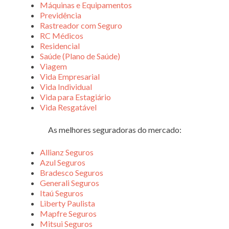
Máquinas e Equipamentos
Previdência
Rastreador com Seguro
RC Médicos
Residencial
Saúde (Plano de Saúde)
Viagem
Vida Empresarial
Vida Individual
Vida para Estagiário
Vida Resgatável
As melhores seguradoras do mercado:
Allianz Seguros
Azul Seguros
Bradesco Seguros
Generali Seguros
Itaú Seguros
Liberty Paulista
Mapfre Seguros
Mitsui Seguros