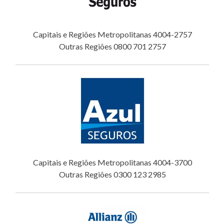
Capitais e Regiões Metropolitanas 4004-2757
Outras Regiões 0800 701 2757
Capitais e Regiões Metropolitanas 4004-3700
Outras Regiões 0300 123 2985