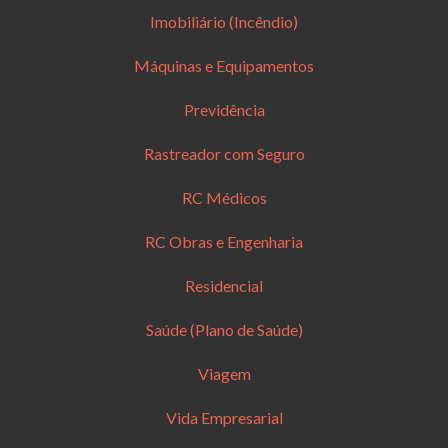
Imobiliário (Incêndio)
Máquinas e Equipamentos
Previdência
Rastreador com Seguro
RC Médicos
RC Obras e Engenharia
Residencial
Saúde (Plano de Saúde)
Viagem
Vida Empresarial