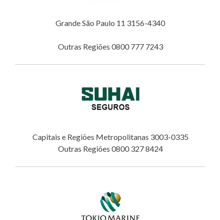
Grande São Paulo 11 3156-4340
Outras Regiões 0800 777 7243
Capitais e Regiões Metropolitanas 3003-0335
Outras Regiões 0800 327 8424