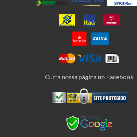
Curta nossa página no Facebook