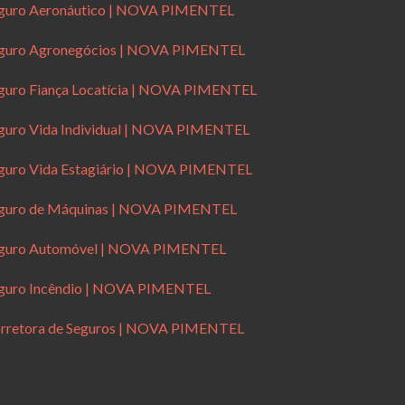
guro Aeronáutico | NOVA PIMENTEL
guro Agronegócios | NOVA PIMENTEL
guro Fiança Locatícia | NOVA PIMENTEL
guro Vida Individual | NOVA PIMENTEL
guro Vida Estagiário | NOVA PIMENTEL
guro de Máquinas | NOVA PIMENTEL
guro Automóvel | NOVA PIMENTEL
guro Incêndio | NOVA PIMENTEL
rretora de Seguros | NOVA PIMENTEL