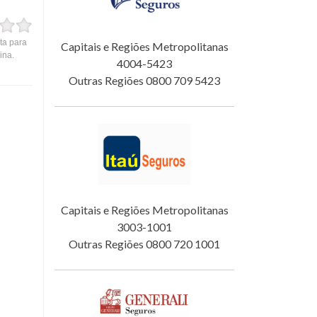
ta para
Capitais e Regiões Metropolitanas
ina.
4004-5423
Outras Regiões 0800 709 5423
Capitais e Regiões Metropolitanas
3003-1001
Outras Regiões 0800 720 1001