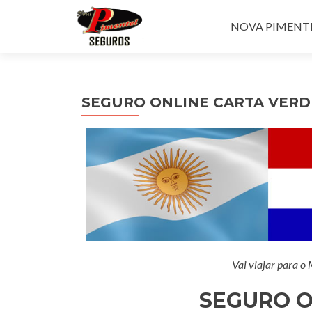
Pular para o con
NOVA PIMENTEL
SEGURO ONLINE CARTA VERD
Vai viajar para o
SEGURO O