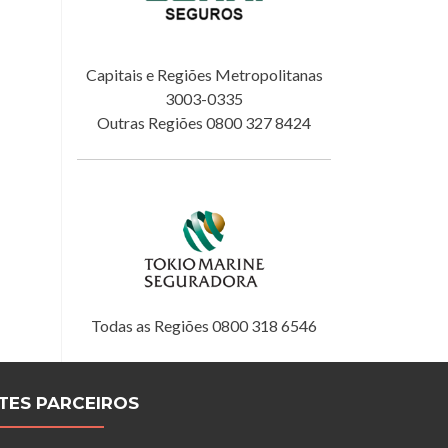
Capitais e Regiões Metropolitanas
3003-0335
Outras Regiões 0800 327 8424
Todas as Regiões 0800 318 6546
ITES PARCEIROS