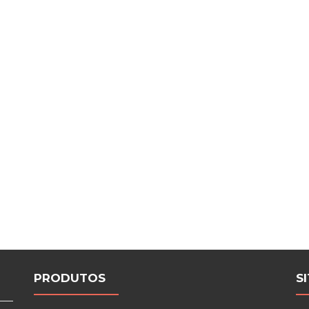
PRODUTOS
S