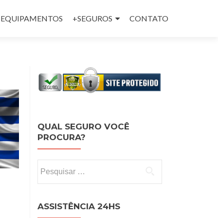
 e EQUIPAMENTOS
+SEGUROS
CONTATO
QUAL SEGURO VOCÊ
PROCURA?
Pesquisar por:
ASSISTÊNCIA 24HS