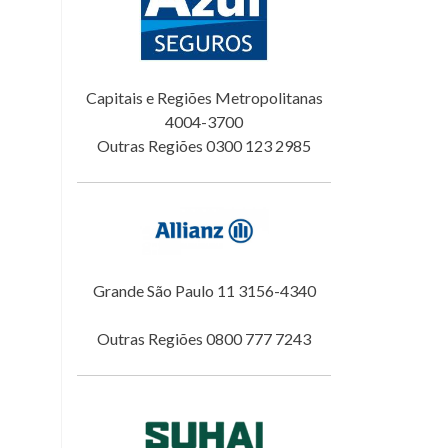
Capitais e Regiões Metropolitanas
4004-3700
Outras Regiões 0300 123 2985
Grande São Paulo 11 3156-4340
Outras Regiões 0800 777 7243