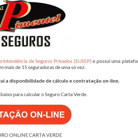
erintendência de Seguros Privados (SUSEP)
e possui uma plataf
em mais de 15 seguradoras de uma só vez.
 a disponibilidade de cálculo e contratação on-line.
baixo para calcular o Seguro Carta Verde.
URO ONLINE CARTA VERDE