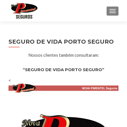
ALTER
SEGURO DE VIDA PORTO SEGURO
Nossos clientes também consultaram:
“SEGURO DE VIDA PORTO SEGURO”
<