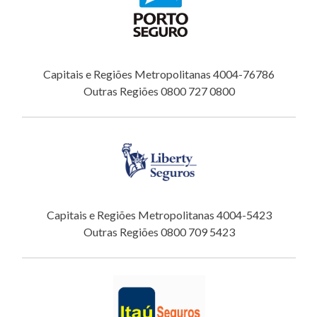
Capitais e Regiões Metropolitanas 4004-76786
Outras Regiões 0800 727 0800
Capitais e Regiões Metropolitanas 4004-5423
Outras Regiões 0800 709 5423