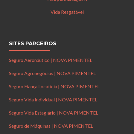
Vida Resgatável
SITES PARCEIROS
Seguro Aeronáutico | NOVA PIMENTEL
Seguro Agronegócios | NOVA PIMENTEL
Seguro Fiança Locatícia | NOVA PIMENTEL
Seguro Vida Individual | NOVA PIMENTEL
Seguro Vida Estagiário | NOVA PIMENTEL
Seguro de Máquinas | NOVA PIMENTEL