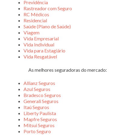
Previdência
Rastreador com Seguro
RC Médicos
Residencial
Saúde (Plano de Saúde)
Viagem
Vida Empresarial
Vida Individual
Vida para Estagiário
Vida Resgatável
As melhores seguradoras do mercado:
Allianz Seguros
Azul Seguros
Bradesco Seguros
Generali Seguros
Itaú Seguros
Liberty Paulista
Mapfre Seguros
Mitsui Seguros
Porto Seguro