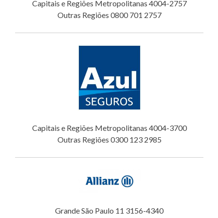
Capitais e Regiões Metropolitanas 4004-2757
Outras Regiões 0800 701 2757
Capitais e Regiões Metropolitanas 4004-3700
Outras Regiões 0300 123 2985
Grande São Paulo 11 3156-4340