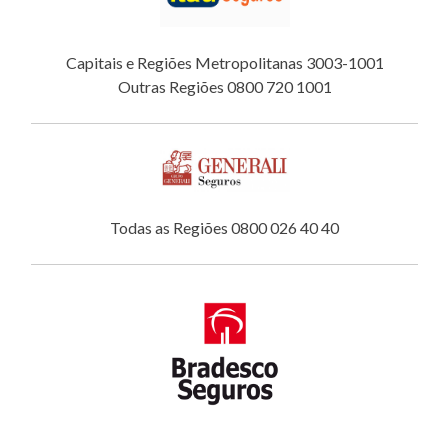
Capitais e Regiões Metropolitanas 3003-1001
Outras Regiões 0800 720 1001
Todas as Regiões 0800 026 40 40