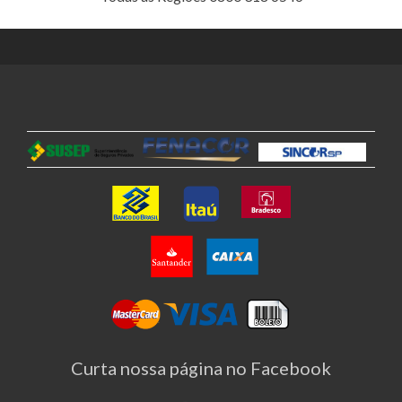
Curta nossa página no Facebook