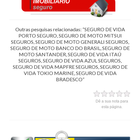
Outras pesquisas relacionadas: “SEGURO DE VIDA
PORTO SEGURO, SEGURO DE MOTO MITSUI
SEGUROS, SEGURO DE MOTO GENERALI SEGUROS,
SEGURO DE MOTO BANCO DO BRASIL, SEGURO DE
MOTO SANTANDER, SEGURO DE VIDA ITAÚ
SEGUROS, SEGURO DE VIDA AZUL SEGUROS,
SEGURO DE VIDA MAPFRE SEGUROS, SEGURO DE
VIDA TOKIO MARINE, SEGURO DE VIDA
BRADESCO”
Dê a sua nota para
esta página.