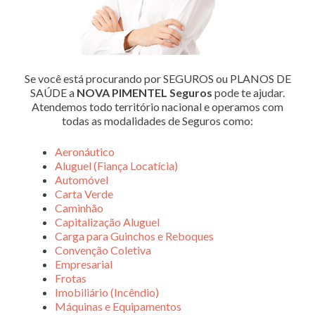
Se você está procurando por SEGUROS ou PLANOS DE
SAÚDE a
NOVA PIMENTEL Seguros
pode te ajudar.
Atendemos todo território nacional e operamos com
todas as modalidades de Seguros como:
Aeronáutico
Aluguel (Fiança Locatícia)
Automóvel
Carta Verde
Caminhão
Capitalização Aluguel
Carga para Guinchos e Reboques
Convenção Coletiva
Empresarial
Frotas
Imobiliário (Incêndio)
Máquinas e Equipamentos