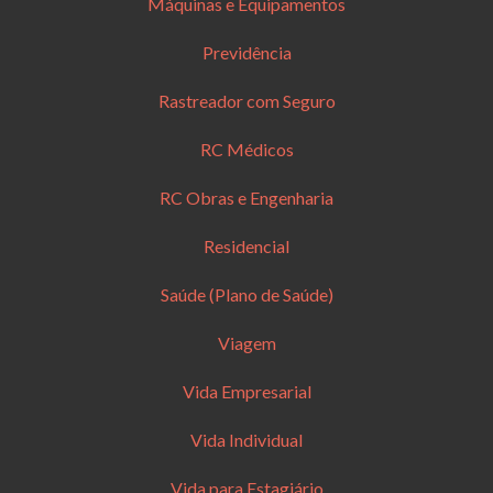
Máquinas e Equipamentos
Previdência
Rastreador com Seguro
RC Médicos
RC Obras e Engenharia
Residencial
Saúde (Plano de Saúde)
Viagem
Vida Empresarial
Vida Individual
Vida para Estagiário