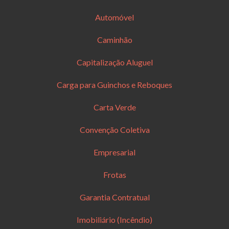
Automóvel
Caminhão
Capitalização Aluguel
Carga para Guinchos e Reboques
Carta Verde
Convenção Coletiva
Empresarial
Frotas
Garantia Contratual
Imobiliário (Incêndio)