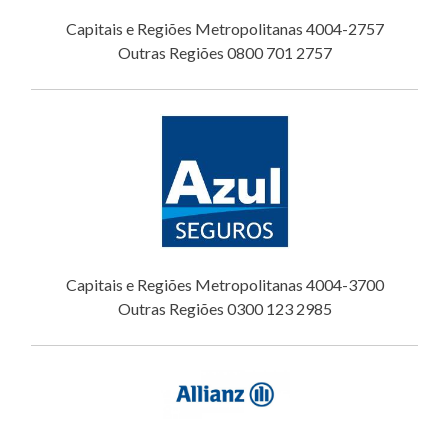
Capitais e Regiões Metropolitanas 4004-2757
Outras Regiões 0800 701 2757
Capitais e Regiões Metropolitanas 4004-3700
Outras Regiões 0300 123 2985