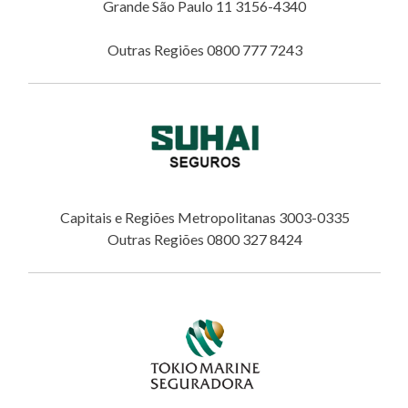
Grande São Paulo 11 3156-4340
Outras Regiões 0800 777 7243
Capitais e Regiões Metropolitanas 3003-0335
Outras Regiões 0800 327 8424