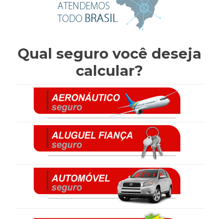
Qual seguro você deseja
calcular?