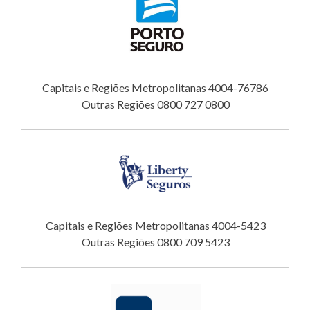
Capitais e Regiões Metropolitanas 4004-76786
Outras Regiões 0800 727 0800
Capitais e Regiões Metropolitanas 4004-5423
Outras Regiões 0800 709 5423