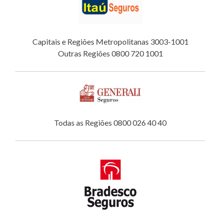
Capitais e Regiões Metropolitanas 3003-1001
Outras Regiões 0800 720 1001
Todas as Regiões 0800 026 40 40