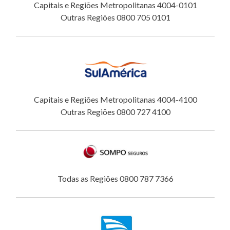
Capitais e Regiões Metropolitanas 4004-0101
Outras Regiões 0800 705 0101
Capitais e Regiões Metropolitanas 4004-4100
Outras Regiões 0800 727 4100
Todas as Regiões 0800 787 7366