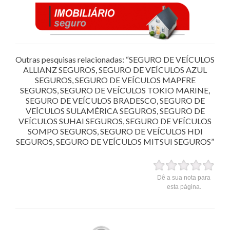
Outras pesquisas relacionadas: “SEGURO DE VEÍCULOS
ALLIANZ SEGUROS, SEGURO DE VEÍCULOS AZUL
SEGUROS, SEGURO DE VEÍCULOS MAPFRE
SEGUROS, SEGURO DE VEÍCULOS TOKIO MARINE,
SEGURO DE VEÍCULOS BRADESCO, SEGURO DE
VEÍCULOS SULAMÉRICA SEGUROS, SEGURO DE
VEÍCULOS SUHAI SEGUROS, SEGURO DE VEÍCULOS
SOMPO SEGUROS, SEGURO DE VEÍCULOS HDI
SEGUROS, SEGURO DE VEÍCULOS MITSUI SEGUROS”
Dê a sua nota para
esta página.