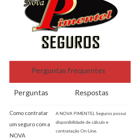
Perguntas frequentes
Perguntas
Respostas
Como contratar
A NOVA PIMENTEL Seguros possui
disponibilidade de cálculo e
um seguro com a
contratação On-Line.
NOVA