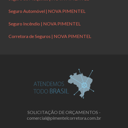
Seguro Automóvel | NOVA PIMENTEL
Seguro Incêndio | NOVA PIMENTEL
Corretora de Seguros | NOVA PIMENTEL
SOLICITAÇÃO DE ORÇAMENTOS -
comercial@pimentelcorretora.com.br