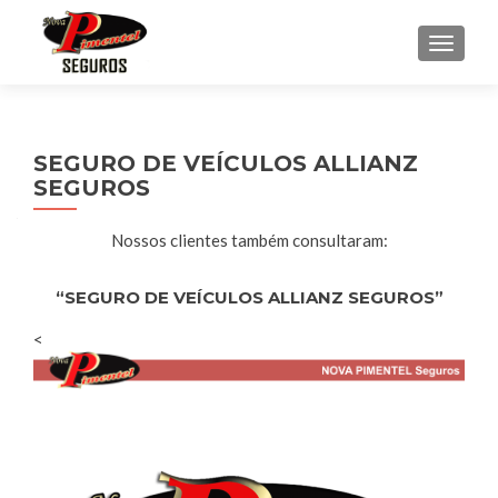
ALTER
SEGURO DE VEÍCULOS ALLIANZ
SEGUROS
Nossos clientes também consultaram:
“SEGURO DE VEÍCULOS ALLIANZ SEGUROS”
<