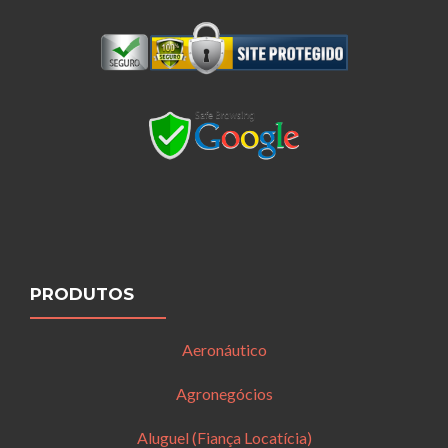
PRODUTOS
Aeronáutico
Agronegócios
Aluguel (Fiança Locatícia)