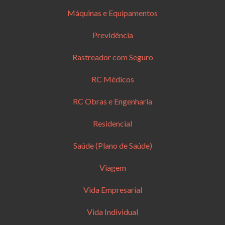
Máquinas e Equipamentos
Previdência
Rastreador com Seguro
RC Médicos
RC Obras e Engenharia
Residencial
Saúde (Plano de Saúde)
Viagem
Vida Empresarial
Vida Individual