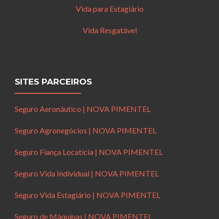
Vida para Estagiário
Vida Resgatável
SITES PARCEIROS
Seguro Aeronáutico | NOVA PIMENTEL
Seguro Agronegócios | NOVA PIMENTEL
Seguro Fiança Locatícia | NOVA PIMENTEL
Seguro Vida Individual | NOVA PIMENTEL
Seguro Vida Estagiário | NOVA PIMENTEL
Seguro de Máquinas | NOVA PIMENTEL