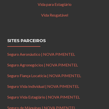
Vida para Estagiário
Vida Resgatável
SITES PARCEIROS
Seguro Aeronáutico | NOVA PIMENTEL
Seguro Agronegócios | NOVA PIMENTEL
Seguro Fiança Locatícia | NOVA PIMENTEL
Seguro Vida Individual | NOVA PIMENTEL
Seguro Vida Estagiário | NOVA PIMENTEL
Seguro de Máquinas | NOVA PIMENTEL