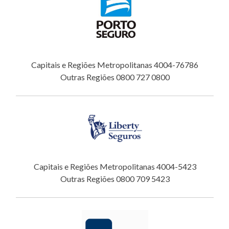
Capitais e Regiões Metropolitanas 4004-76786
Outras Regiões 0800 727 0800
Capitais e Regiões Metropolitanas 4004-5423
Outras Regiões 0800 709 5423