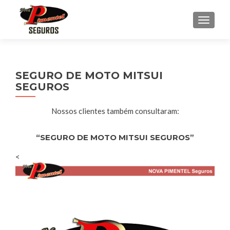
ALTER
SEGURO DE MOTO MITSUI
SEGUROS
Nossos clientes também consultaram:
“SEGURO DE MOTO MITSUI SEGUROS”
<