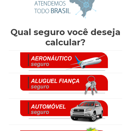
Qual seguro você deseja
calcular?