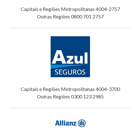
Capitais e Regiões Metropolitanas 4004-2757
Outras Regiões 0800 701 2757
Capitais e Regiões Metropolitanas 4004-3700
Outras Regiões 0300 123 2985