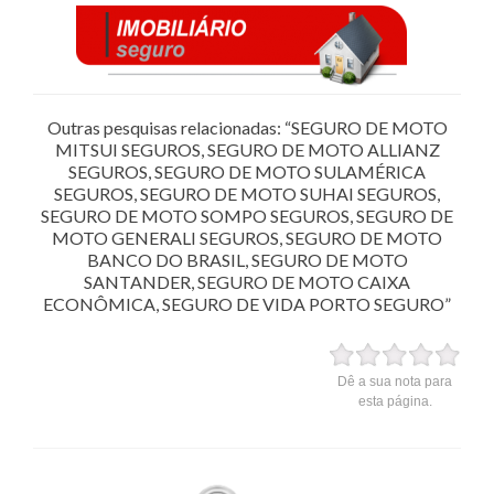
Outras pesquisas relacionadas: “SEGURO DE MOTO
MITSUI SEGUROS, SEGURO DE MOTO ALLIANZ
SEGUROS, SEGURO DE MOTO SULAMÉRICA
SEGUROS, SEGURO DE MOTO SUHAI SEGUROS,
SEGURO DE MOTO SOMPO SEGUROS, SEGURO DE
MOTO GENERALI SEGUROS, SEGURO DE MOTO
BANCO DO BRASIL, SEGURO DE MOTO
SANTANDER, SEGURO DE MOTO CAIXA
ECONÔMICA, SEGURO DE VIDA PORTO SEGURO”
Dê a sua nota para
esta página.