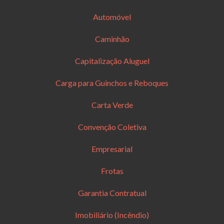
Automóvel
Caminhão
Capitalização Aluguel
Carga para Guinchos e Reboques
Carta Verde
Convenção Coletiva
Empresarial
Frotas
Garantia Contratual
Imobiliário (Incêndio)