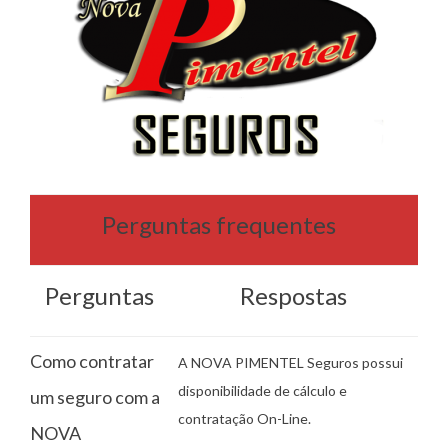
Perguntas frequentes
Perguntas
Respostas
Como contratar
A NOVA PIMENTEL Seguros possui
disponibilidade de cálculo e
um seguro com a
contratação On-Line.
NOVA