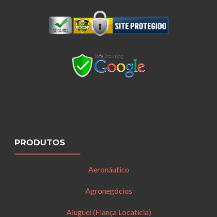
PRODUTOS
Aeronáutico
Agronegócios
Aluguel (Fiança Locatícia)