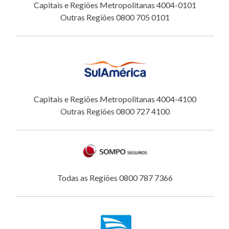
Capitais e Regiões Metropolitanas 4004-0101
Outras Regiões 0800 705 0101
Capitais e Regiões Metropolitanas 4004-4100
Outras Regiões 0800 727 4100
Todas as Regiões 0800 787 7366