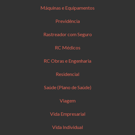
Máquinas e Equipamentos
Previdência
Rastreador com Seguro
RC Médicos
RC Obras e Engenharia
Residencial
Saúde (Plano de Saúde)
Viagem
Vida Empresarial
Vida Individual