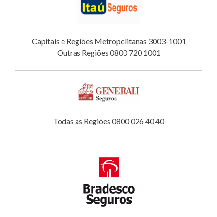
Capitais e Regiões Metropolitanas 3003-1001
Outras Regiões 0800 720 1001
Todas as Regiões 0800 026 40 40