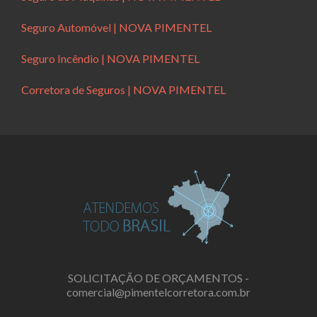
Seguro Automóvel | NOVA PIMENTEL
Seguro Incêndio | NOVA PIMENTEL
Corretora de Seguros | NOVA PIMENTEL
SOLICITAÇÃO DE ORÇAMENTOS -
comercial@pimentelcorretora.com.br