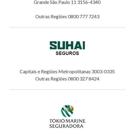
Grande São Paulo 11 3156-4340
Outras Regiões 0800 777 7243
Capitais e Regiões Metropolitanas 3003-0335
Outras Regiões 0800 327 8424