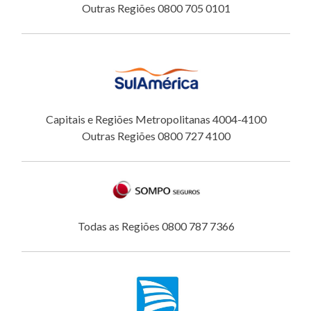
Outras Regiões 0800 705 0101
Capitais e Regiões Metropolitanas 4004-4100
Outras Regiões 0800 727 4100
Todas as Regiões 0800 787 7366