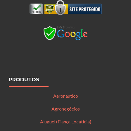
PRODUTOS
Aeronáutico
Agronegócios
Aluguel (Fiança Locatícia)