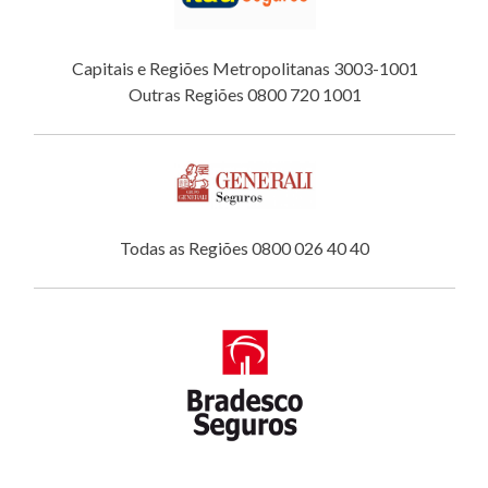
Capitais e Regiões Metropolitanas 3003-1001
Outras Regiões 0800 720 1001
Todas as Regiões 0800 026 40 40