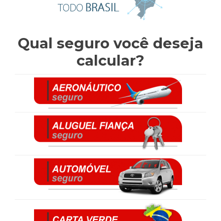
Qual seguro você deseja
calcular?