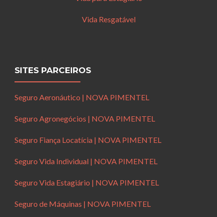
Vida Resgatável
SITES PARCEIROS
Seguro Aeronáutico | NOVA PIMENTEL
Seguro Agronegócios | NOVA PIMENTEL
Seguro Fiança Locatícia | NOVA PIMENTEL
Seguro Vida Individual | NOVA PIMENTEL
Seguro Vida Estagiário | NOVA PIMENTEL
Seguro de Máquinas | NOVA PIMENTEL