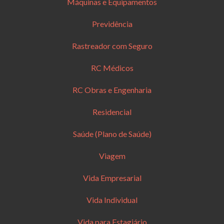
Máquinas e Equipamentos
Previdência
Rastreador com Seguro
RC Médicos
RC Obras e Engenharia
Residencial
Saúde (Plano de Saúde)
Viagem
Vida Empresarial
Vida Individual
Vida para Estagiário