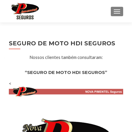
ALTER
SEGURO DE MOTO HDI SEGUROS
Nossos clientes também consultaram:
“SEGURO DE MOTO HDI SEGUROS”
<