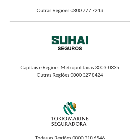
Outras Regiões 0800 777 7243
Capitais e Regiões Metropolitanas 3003-0335
Outras Regiões 0800 327 8424
Todas as Regiões 0800 318 6546