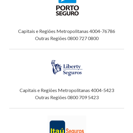
Capitais e Regiões Metropolitanas 4004-76786
Outras Regiões 0800 727 0800
Capitais e Regiões Metropolitanas 4004-5423
Outras Regiões 0800 709 5423