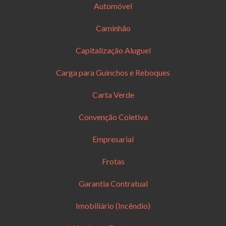
Automóvel
Caminhão
Capitalização Aluguel
Carga para Guinchos e Reboques
Carta Verde
Convenção Coletiva
Empresarial
Frotas
Garantia Contratual
Imobiliário (Incêndio)