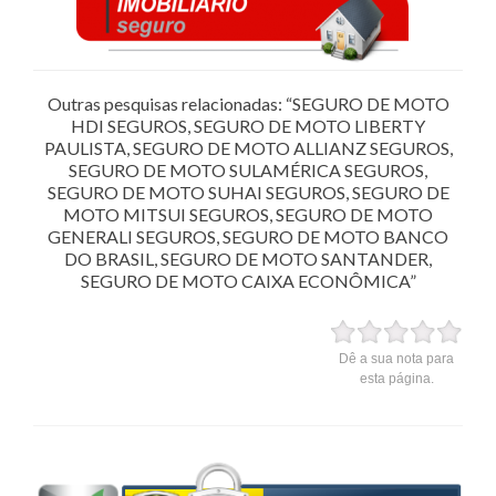
Outras pesquisas relacionadas: “SEGURO DE MOTO
HDI SEGUROS, SEGURO DE MOTO LIBERTY
PAULISTA, SEGURO DE MOTO ALLIANZ SEGUROS,
SEGURO DE MOTO SULAMÉRICA SEGUROS,
SEGURO DE MOTO SUHAI SEGUROS, SEGURO DE
MOTO MITSUI SEGUROS, SEGURO DE MOTO
GENERALI SEGUROS, SEGURO DE MOTO BANCO
DO BRASIL, SEGURO DE MOTO SANTANDER,
SEGURO DE MOTO CAIXA ECONÔMICA”
Dê a sua nota para
esta página.