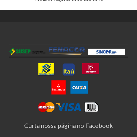
Curta nossa página no Facebook