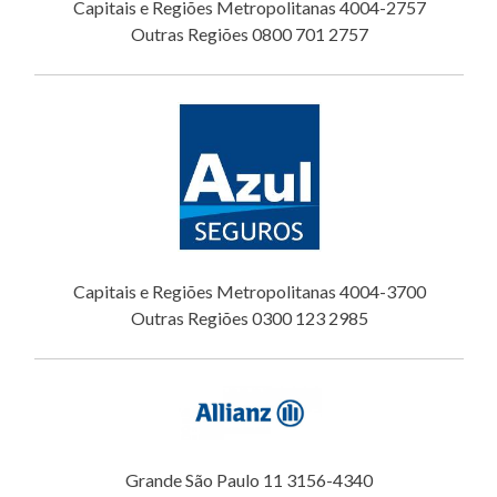
Capitais e Regiões Metropolitanas 4004-2757
Outras Regiões 0800 701 2757
Capitais e Regiões Metropolitanas 4004-3700
Outras Regiões 0300 123 2985
Grande São Paulo 11 3156-4340