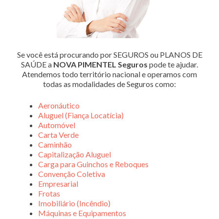
Se você está procurando por SEGUROS ou PLANOS DE
SAÚDE a
NOVA PIMENTEL Seguros
pode te ajudar.
Atendemos todo território nacional e operamos com
todas as modalidades de Seguros como:
Aeronáutico
Aluguel (Fiança Locatícia)
Automóvel
Carta Verde
Caminhão
Capitalização Aluguel
Carga para Guinchos e Reboques
Convenção Coletiva
Empresarial
Frotas
Imobiliário (Incêndio)
Máquinas e Equipamentos