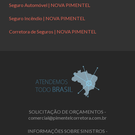
Seguro Automóvel | NOVA PIMENTEL
Seguro Incêndio | NOVA PIMENTEL
Corretora de Seguros | NOVA PIMENTEL
SOLICITAÇÃO DE ORÇAMENTOS -
comercial@pimentelcorretora.com.br
INFORMAÇÕES SOBRE SINISTROS -