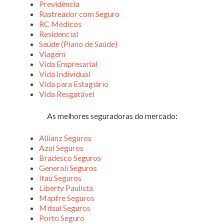
Previdência
Rastreador com Seguro
RC Médicos
Residencial
Saúde (Plano de Saúde)
Viagem
Vida Empresarial
Vida Individual
Vida para Estagiário
Vida Resgatável
As melhores seguradoras do mercado:
Allianz Seguros
Azul Seguros
Bradesco Seguros
Generali Seguros
Itaú Seguros
Liberty Paulista
Mapfre Seguros
Mitsui Seguros
Porto Seguro