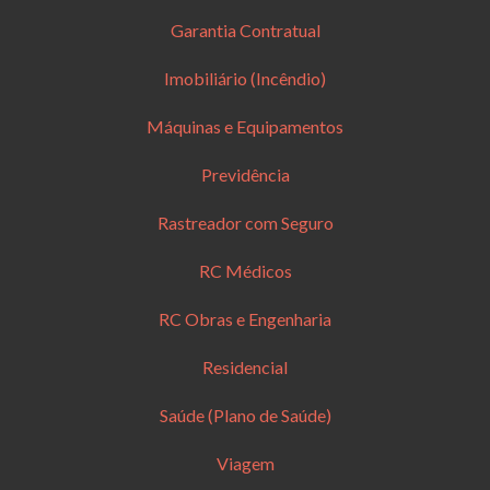
Garantia Contratual
Imobiliário (Incêndio)
Máquinas e Equipamentos
Previdência
Rastreador com Seguro
RC Médicos
RC Obras e Engenharia
Residencial
Saúde (Plano de Saúde)
Viagem