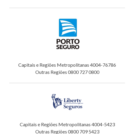
Capitais e Regiões Metropolitanas 4004-76786
Outras Regiões 0800 727 0800
Capitais e Regiões Metropolitanas 4004-5423
Outras Regiões 0800 709 5423