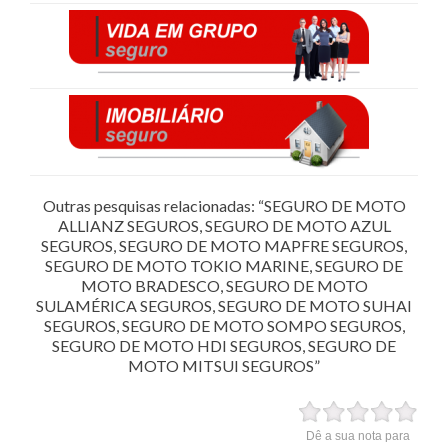
Outras pesquisas relacionadas: “SEGURO DE MOTO
ALLIANZ SEGUROS, SEGURO DE MOTO AZUL
SEGUROS, SEGURO DE MOTO MAPFRE SEGUROS,
SEGURO DE MOTO TOKIO MARINE, SEGURO DE
MOTO BRADESCO, SEGURO DE MOTO
SULAMÉRICA SEGUROS, SEGURO DE MOTO SUHAI
SEGUROS, SEGURO DE MOTO SOMPO SEGUROS,
SEGURO DE MOTO HDI SEGUROS, SEGURO DE
MOTO MITSUI SEGUROS”
Dê a sua nota para