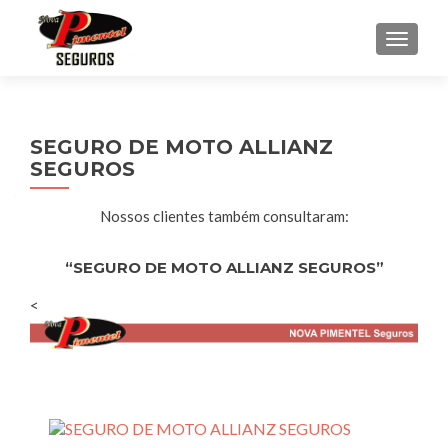
ALTER
SEGURO DE MOTO ALLIANZ
SEGUROS
Nossos clientes também consultaram:
“SEGURO DE MOTO ALLIANZ SEGUROS”
<