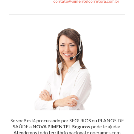
contato@pimentelcorretora.com.br
Se você está procurando por SEGUROS ou PLANOS DE
SAÚDE a
NOVA PIMENTEL Seguros
pode te ajudar.
Atendemos todo território nacional e operamos com