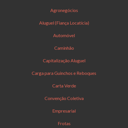
Agronegócios
Aluguel (Fiança Locatícia)
Automóvel
Caminhão
Capitalização Aluguel
Carga para Guinchos e Reboques
Carta Verde
Convenção Coletiva
Empresarial
Frotas