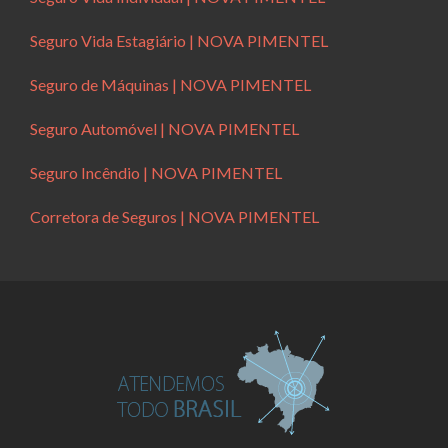
Seguro Vida Estagiário | NOVA PIMENTEL
Seguro de Máquinas | NOVA PIMENTEL
Seguro Automóvel | NOVA PIMENTEL
Seguro Incêndio | NOVA PIMENTEL
Corretora de Seguros | NOVA PIMENTEL