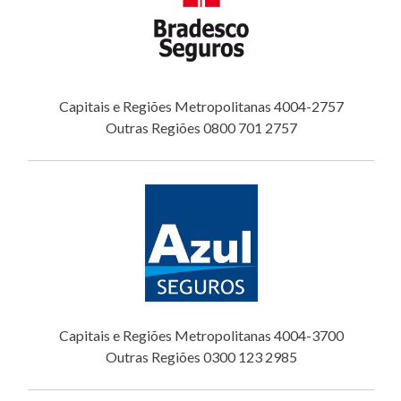
Capitais e Regiões Metropolitanas 4004-2757
Outras Regiões 0800 701 2757
Capitais e Regiões Metropolitanas 4004-3700
Outras Regiões 0300 123 2985