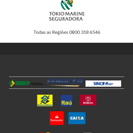
Todas as Regiões 0800 318 6546