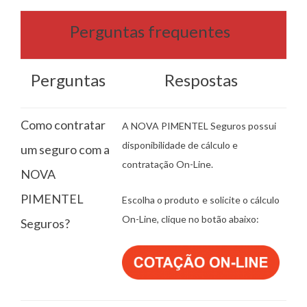
Perguntas frequentes
Perguntas
Respostas
Como contratar
A NOVA PIMENTEL Seguros possui
disponibilidade de cálculo e
um seguro com a
contratação On-Line.
NOVA
PIMENTEL
Escolha o produto e solicite o cálculo
On-Line, clique no botão abaixo:
Seguros?