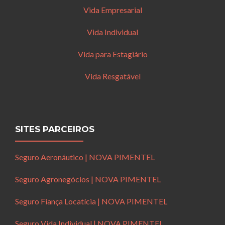
Vida Empresarial
Vida Individual
Vida para Estagiário
Vida Resgatável
SITES PARCEIROS
Seguro Aeronáutico | NOVA PIMENTEL
Seguro Agronegócios | NOVA PIMENTEL
Seguro Fiança Locatícia | NOVA PIMENTEL
Seguro Vida Individual | NOVA PIMENTEL