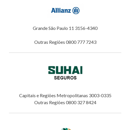
Grande São Paulo 11 3156-4340
Outras Regiões 0800 777 7243
Capitais e Regiões Metropolitanas 3003-0335
Outras Regiões 0800 327 8424