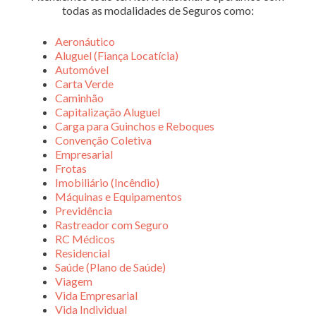
todas as modalidades de Seguros como:
Aeronáutico
Aluguel (Fiança Locatícia)
Automóvel
Carta Verde
Caminhão
Capitalização Aluguel
Carga para Guinchos e Reboques
Convenção Coletiva
Empresarial
Frotas
Imobiliário (Incêndio)
Máquinas e Equipamentos
Previdência
Rastreador com Seguro
RC Médicos
Residencial
Saúde (Plano de Saúde)
Viagem
Vida Empresarial
Vida Individual