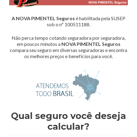
A NOVA PIMENTEL Seguros
é habilitada pela SUSEP
sob o nº 100511188.
Não perca tempo cotando seguradora por seguradora,
em poucos minutos a
NOVA PIMENTEL Seguros
compara seu seguro em diversas seguradoras e encontra
os melhores preços e benefícios para você.
Qual seguro você deseja
calcular?