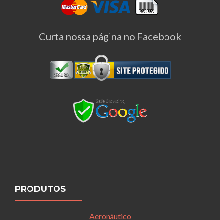
Curta nossa página no Facebook
PRODUTOS
Aeronáutico