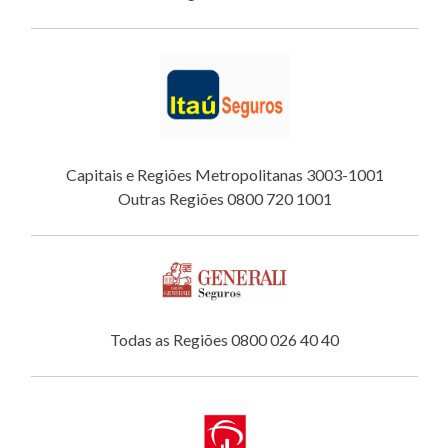
Capitais e Regiões Metropolitanas 3003-1001
Outras Regiões 0800 720 1001
Todas as Regiões 0800 026 40 40