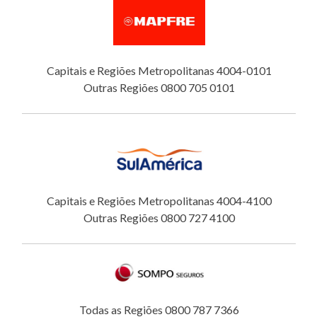
Capitais e Regiões Metropolitanas 4004-0101
Outras Regiões 0800 705 0101
Capitais e Regiões Metropolitanas 4004-4100
Outras Regiões 0800 727 4100
Todas as Regiões 0800 787 7366