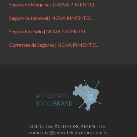
Seguro de Máquinas | NOVA PIMENTEL
Seguro Automóvel | NOVA PIMENTEL
Seguro Incêndio | NOVA PIMENTEL
Corretora de Seguros | NOVA PIMENTEL
SOLICITAÇÃO DE ORÇAMENTOS -
comercial@pimentelcorretora.com.br