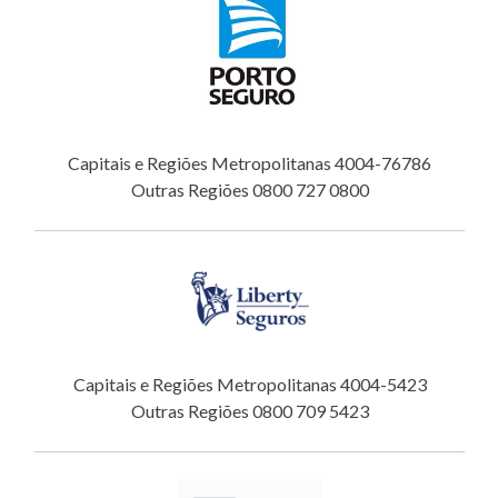
Capitais e Regiões Metropolitanas 4004-76786
Outras Regiões 0800 727 0800
Capitais e Regiões Metropolitanas 4004-5423
Outras Regiões 0800 709 5423