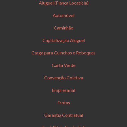
Aluguel (Fiança Locatícia)
Automóvel
Caminhão
Capitalização Aluguel
Carga para Guinchos e Reboques
Carta Verde
Convenção Coletiva
Empresarial
Frotas
Garantia Contratual