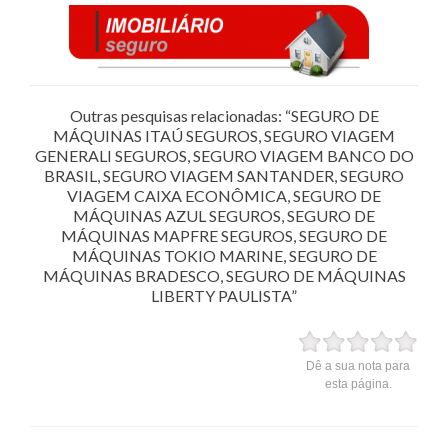
Outras pesquisas relacionadas: “SEGURO DE
MÁQUINAS ITAÚ SEGUROS, SEGURO VIAGEM
GENERALI SEGUROS, SEGURO VIAGEM BANCO DO
BRASIL, SEGURO VIAGEM SANTANDER, SEGURO
VIAGEM CAIXA ECONÔMICA, SEGURO DE
MÁQUINAS AZUL SEGUROS, SEGURO DE
MÁQUINAS MAPFRE SEGUROS, SEGURO DE
MÁQUINAS TOKIO MARINE, SEGURO DE
MÁQUINAS BRADESCO, SEGURO DE MÁQUINAS
LIBERTY PAULISTA”
Dê a sua nota para
esta página.