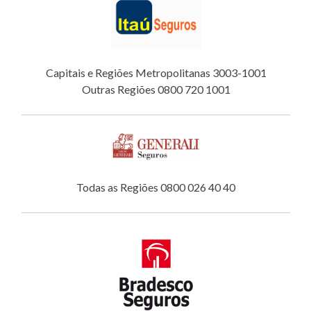
Capitais e Regiões Metropolitanas 3003-1001
Outras Regiões 0800 720 1001
Todas as Regiões 0800 026 40 40