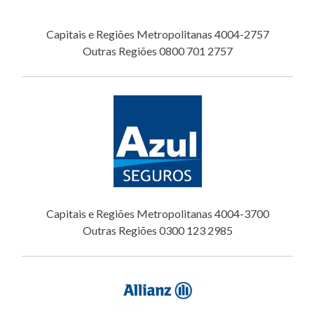
Capitais e Regiões Metropolitanas 4004-2757
Outras Regiões 0800 701 2757
Capitais e Regiões Metropolitanas 4004-3700
Outras Regiões 0300 123 2985