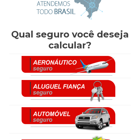
Qual seguro você deseja
calcular?