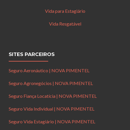
Vida para Estagiário
Vida Resgatável
SITES PARCEIROS
Seguro Aeronáutico | NOVA PIMENTEL
Seguro Agronegócios | NOVA PIMENTEL
Seguro Fiança Locatícia | NOVA PIMENTEL
Seguro Vida Individual | NOVA PIMENTEL
Seguro Vida Estagiário | NOVA PIMENTEL