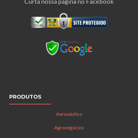
Curta nossa página no Facebook
PRODUTOS
Aeronáutico
Agronegócios