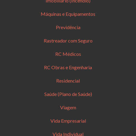
Imobiliário (Incêndio)
Máquinas e Equipamentos
Previdência
Rastreador com Seguro
RC Médicos
RC Obras e Engenharia
Residencial
Saúde (Plano de Saúde)
Viagem
Vida Empresarial
Vida Individual