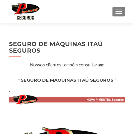
ALTER
SEGURO DE MÁQUINAS ITAÚ
SEGUROS
Nossos clientes também consultaram:
“SEGURO DE MÁQUINAS ITAÚ SEGUROS”
<