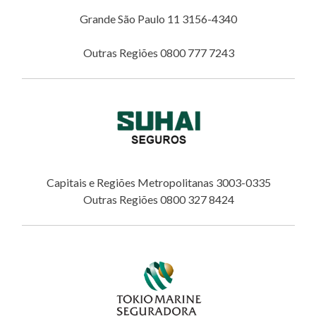
Grande São Paulo 11 3156-4340
Outras Regiões 0800 777 7243
Capitais e Regiões Metropolitanas 3003-0335
Outras Regiões 0800 327 8424