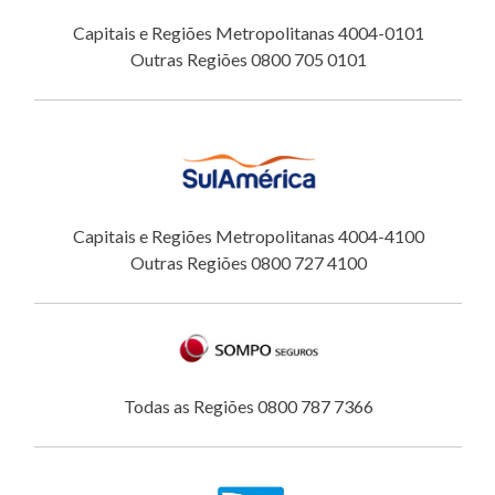
Capitais e Regiões Metropolitanas 4004-0101
Outras Regiões 0800 705 0101
Capitais e Regiões Metropolitanas 4004-4100
Outras Regiões 0800 727 4100
Todas as Regiões 0800 787 7366