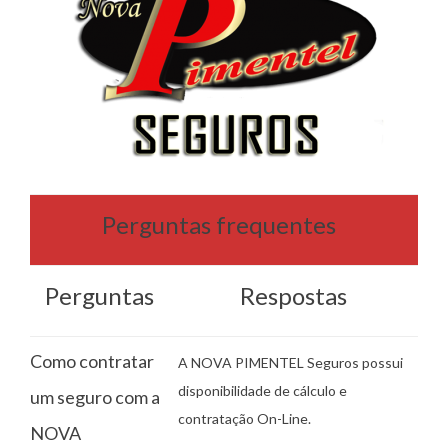
Perguntas frequentes
Perguntas
Respostas
Como contratar
A NOVA PIMENTEL Seguros possui
disponibilidade de cálculo e
um seguro com a
contratação On-Line.
NOVA