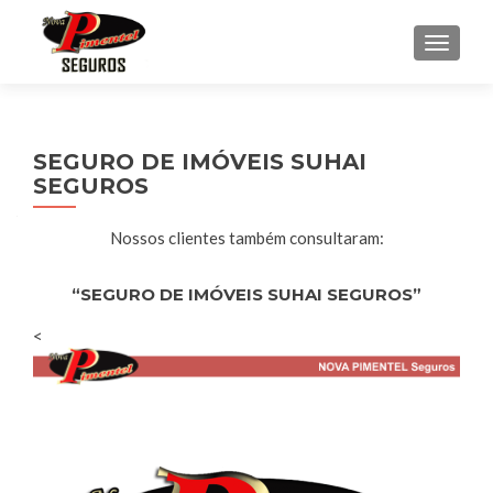
ALTER
SEGURO DE IMÓVEIS SUHAI
SEGUROS
Nossos clientes também consultaram:
“SEGURO DE IMÓVEIS SUHAI SEGUROS”
<