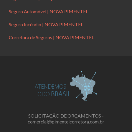
Seguro Automóvel | NOVA PIMENTEL
Seguro Incêndio | NOVA PIMENTEL
Corretora de Seguros | NOVA PIMENTEL
SOLICITAÇÃO DE ORÇAMENTOS -
comercial@pimentelcorretora.com.br