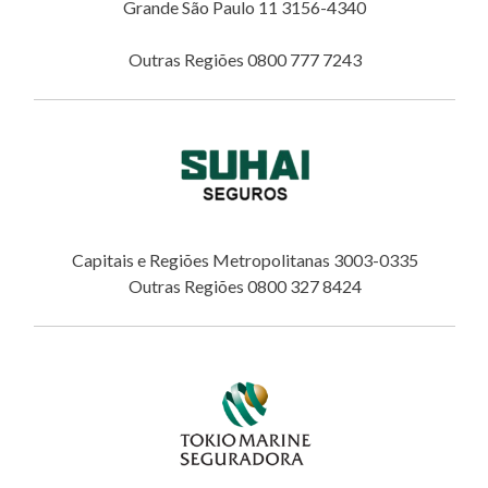
Grande São Paulo 11 3156-4340
Outras Regiões 0800 777 7243
Capitais e Regiões Metropolitanas 3003-0335
Outras Regiões 0800 327 8424