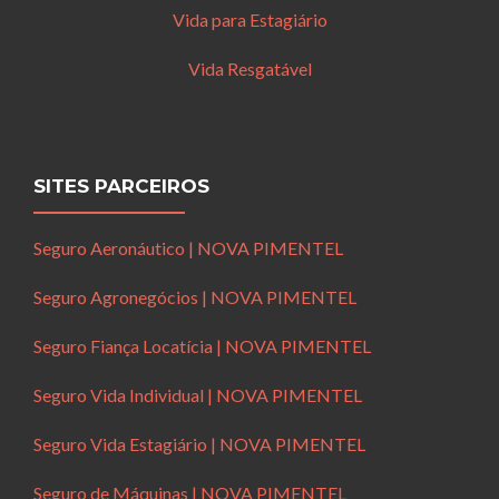
Vida para Estagiário
Vida Resgatável
SITES PARCEIROS
Seguro Aeronáutico | NOVA PIMENTEL
Seguro Agronegócios | NOVA PIMENTEL
Seguro Fiança Locatícia | NOVA PIMENTEL
Seguro Vida Individual | NOVA PIMENTEL
Seguro Vida Estagiário | NOVA PIMENTEL
Seguro de Máquinas | NOVA PIMENTEL