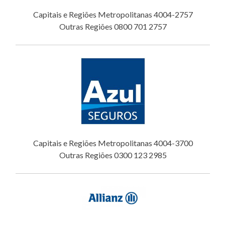
Capitais e Regiões Metropolitanas 4004-2757
Outras Regiões 0800 701 2757
Capitais e Regiões Metropolitanas 4004-3700
Outras Regiões 0300 123 2985