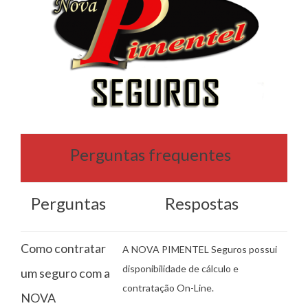
Perguntas frequentes
Perguntas
Respostas
Como contratar
A NOVA PIMENTEL Seguros possui
disponibilidade de cálculo e
um seguro com a
contratação On-Line.
NOVA