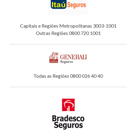
Capitais e Regiões Metropolitanas 3003-1001
Outras Regiões 0800 720 1001
Todas as Regiões 0800 026 40 40