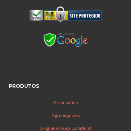
PRODUTOS
Aeronáutico
Agronegócios
Aluguel (Fiança Locatícia)