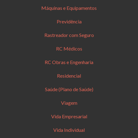
Máquinas e Equipamentos
Previdência
Rastreador com Seguro
RC Médicos
RC Obras e Engenharia
Residencial
Saúde (Plano de Saúde)
Viagem
Vida Empresarial
Vida Individual