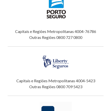
Capitais e Regiões Metropolitanas 4004-76786
Outras Regiões 0800 727 0800
Capitais e Regiões Metropolitanas 4004-5423
Outras Regiões 0800 709 5423