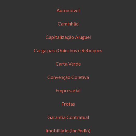
Automóvel
Caminhão
Capitalização Aluguel
Carga para Guinchos e Reboques
Carta Verde
Convenção Coletiva
Empresarial
Frotas
Garantia Contratual
Imobiliário (Incêndio)