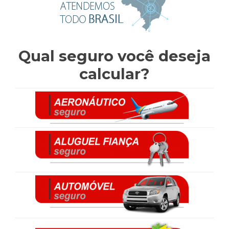
Qual seguro você deseja
calcular?