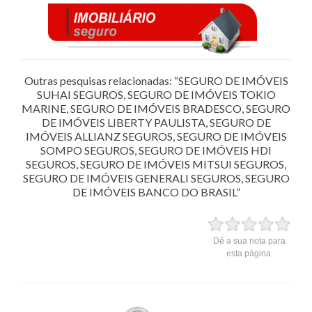
Outras pesquisas relacionadas: “SEGURO DE IMÓVEIS
SUHAI SEGUROS, SEGURO DE IMÓVEIS TOKIO
MARINE, SEGURO DE IMÓVEIS BRADESCO, SEGURO
DE IMÓVEIS LIBERTY PAULISTA, SEGURO DE
IMÓVEIS ALLIANZ SEGUROS, SEGURO DE IMÓVEIS
SOMPO SEGUROS, SEGURO DE IMÓVEIS HDI
SEGUROS, SEGURO DE IMÓVEIS MITSUI SEGUROS,
SEGURO DE IMÓVEIS GENERALI SEGUROS, SEGURO
DE IMÓVEIS BANCO DO BRASIL”
Dê a sua nota para
esta página.