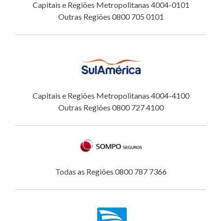
Capitais e Regiões Metropolitanas 4004-0101
Outras Regiões 0800 705 0101
Capitais e Regiões Metropolitanas 4004-4100
Outras Regiões 0800 727 4100
Todas as Regiões 0800 787 7366