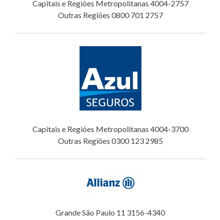
Capitais e Regiões Metropolitanas 4004-2757
Outras Regiões 0800 701 2757
Capitais e Regiões Metropolitanas 4004-3700
Outras Regiões 0300 123 2985
Grande São Paulo 11 3156-4340