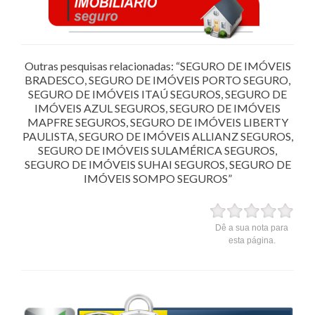
Outras pesquisas relacionadas: “SEGURO DE IMÓVEIS
BRADESCO, SEGURO DE IMÓVEIS PORTO SEGURO,
SEGURO DE IMÓVEIS ITAÚ SEGUROS, SEGURO DE
IMÓVEIS AZUL SEGUROS, SEGURO DE IMÓVEIS
MAPFRE SEGUROS, SEGURO DE IMÓVEIS LIBERTY
PAULISTA, SEGURO DE IMÓVEIS ALLIANZ SEGUROS,
SEGURO DE IMÓVEIS SULAMÉRICA SEGUROS,
SEGURO DE IMÓVEIS SUHAI SEGUROS, SEGURO DE
IMÓVEIS SOMPO SEGUROS”
Dê a sua nota para
esta página.