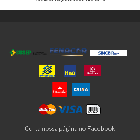
Curta nossa página no Facebook