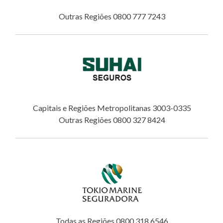
Outras Regiões 0800 777 7243
Capitais e Regiões Metropolitanas 3003-0335
Outras Regiões 0800 327 8424
Todas as Regiões 0800 318 6546