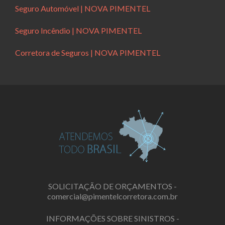
Seguro Automóvel | NOVA PIMENTEL
Seguro Incêndio | NOVA PIMENTEL
Corretora de Seguros | NOVA PIMENTEL
SOLICITAÇÃO DE ORÇAMENTOS -
comercial@pimentelcorretora.com.br
INFORMAÇÕES SOBRE SINISTROS -