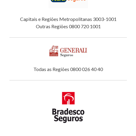
Capitais e Regiões Metropolitanas 3003-1001
Outras Regiões 0800 720 1001
Todas as Regiões 0800 026 40 40