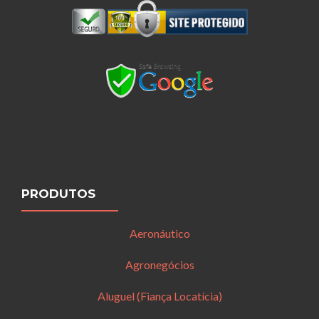
PRODUTOS
Aeronáutico
Agronegócios
Aluguel (Fiança Locatícia)