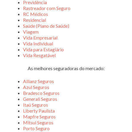
Previdência
Rastreador com Seguro
RC Médicos
Residencial
Saúde (Plano de Saúde)
Viagem
Vida Empresarial
Vida Individual
Vida para Estagiário
Vida Resgatável
As melhores seguradoras do mercado:
Allianz Seguros
Azul Seguros
Bradesco Seguros
Generali Seguros
Itaú Seguros
Liberty Paulista
Mapfre Seguros
Mitsui Seguros
Porto Seguro