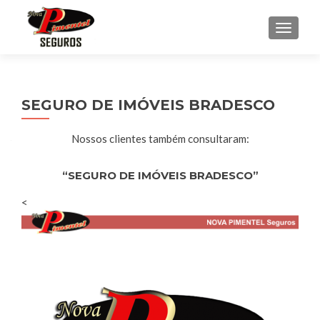
ALTER
SEGURO DE IMÓVEIS BRADESCO
Nossos clientes também consultaram:
“SEGURO DE IMÓVEIS BRADESCO”
<