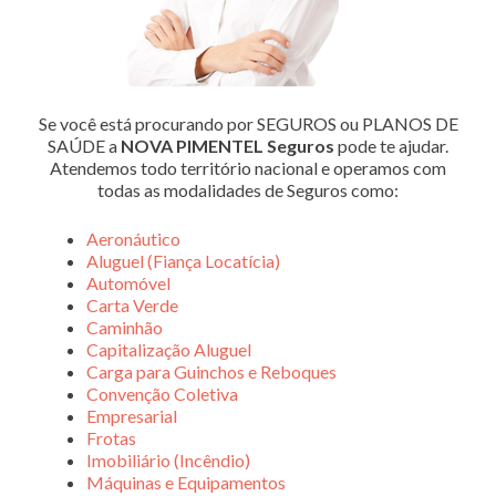
Se você está procurando por SEGUROS ou PLANOS DE
SAÚDE a
NOVA PIMENTEL Seguros
pode te ajudar.
Atendemos todo território nacional e operamos com
todas as modalidades de Seguros como:
Aeronáutico
Aluguel (Fiança Locatícia)
Automóvel
Carta Verde
Caminhão
Capitalização Aluguel
Carga para Guinchos e Reboques
Convenção Coletiva
Empresarial
Frotas
Imobiliário (Incêndio)
Máquinas e Equipamentos