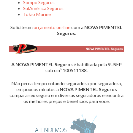
Sompo Seguros
SulAmérica Seguros
Tokio Marine
Solicite um
orçamento on-line
com a
NOVA PIMENTEL
Seguros
.
A NOVA PIMENTEL Seguros
é habilitada pela SUSEP
sob o nº 100511188.
Não perca tempo cotando seguradora por seguradora,
em poucos minutos a
NOVA PIMENTEL Seguros
compara seu seguro em diversas seguradoras e encontra
os melhores preços e benefícios para você.