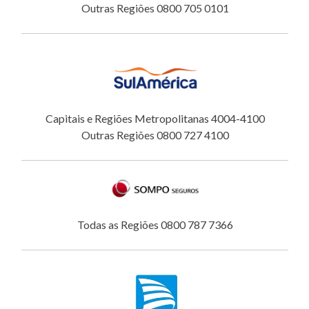
Outras Regiões 0800 705 0101
Capitais e Regiões Metropolitanas 4004-4100
Outras Regiões 0800 727 4100
Todas as Regiões 0800 787 7366