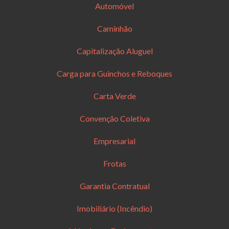
Automóvel
Caminhão
Capitalização Aluguel
Carga para Guinchos e Reboques
Carta Verde
Convenção Coletiva
Empresarial
Frotas
Garantia Contratual
Imobiliário (Incêndio)