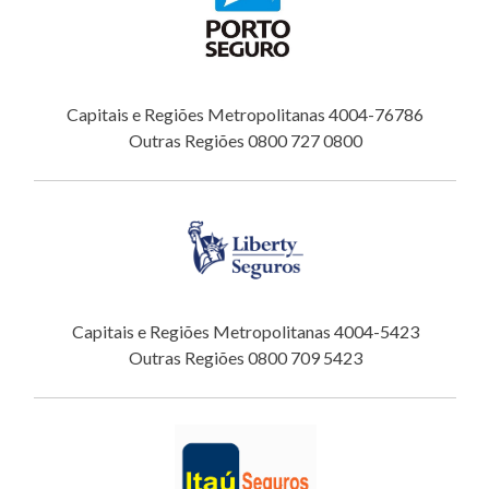
Capitais e Regiões Metropolitanas 4004-76786
Outras Regiões 0800 727 0800
Capitais e Regiões Metropolitanas 4004-5423
Outras Regiões 0800 709 5423