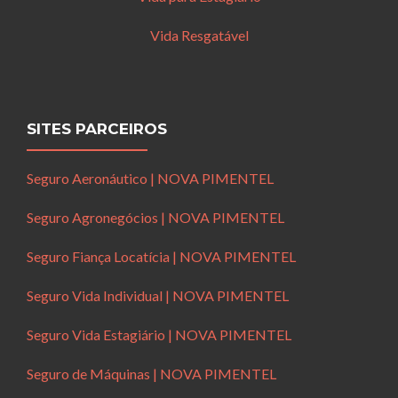
Vida Resgatável
SITES PARCEIROS
Seguro Aeronáutico | NOVA PIMENTEL
Seguro Agronegócios | NOVA PIMENTEL
Seguro Fiança Locatícia | NOVA PIMENTEL
Seguro Vida Individual | NOVA PIMENTEL
Seguro Vida Estagiário | NOVA PIMENTEL
Seguro de Máquinas | NOVA PIMENTEL