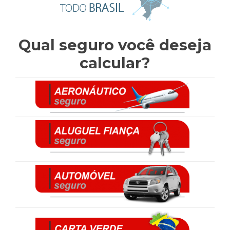
Qual seguro você deseja
calcular?