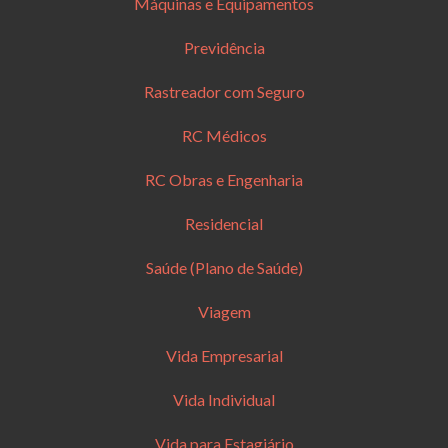
Máquinas e Equipamentos
Previdência
Rastreador com Seguro
RC Médicos
RC Obras e Engenharia
Residencial
Saúde (Plano de Saúde)
Viagem
Vida Empresarial
Vida Individual
Vida para Estagiário