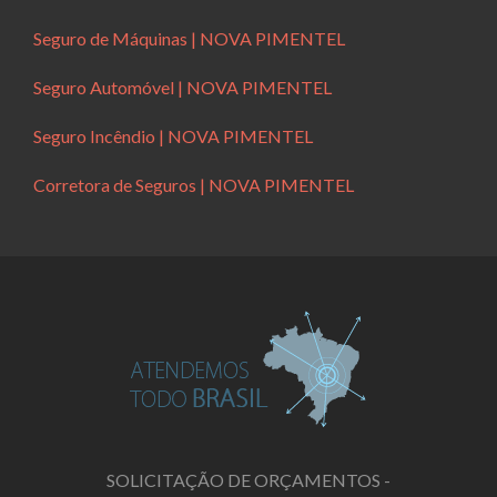
Seguro de Máquinas | NOVA PIMENTEL
Seguro Automóvel | NOVA PIMENTEL
Seguro Incêndio | NOVA PIMENTEL
Corretora de Seguros | NOVA PIMENTEL
SOLICITAÇÃO DE ORÇAMENTOS -