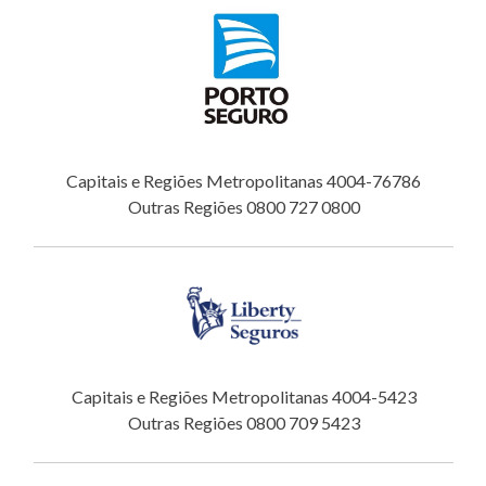
Capitais e Regiões Metropolitanas 4004-76786
Outras Regiões 0800 727 0800
Capitais e Regiões Metropolitanas 4004-5423
Outras Regiões 0800 709 5423