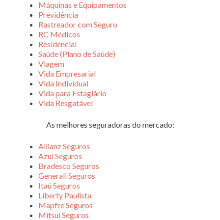
Máquinas e Equipamentos
Previdência
Rastreador com Seguro
RC Médicos
Residencial
Saúde (Plano de Saúde)
Viagem
Vida Empresarial
Vida Individual
Vida para Estagiário
Vida Resgatável
As melhores seguradoras do mercado:
Allianz Seguros
Azul Seguros
Bradesco Seguros
Generali Seguros
Itaú Seguros
Liberty Paulista
Mapfre Seguros
Mitsui Seguros