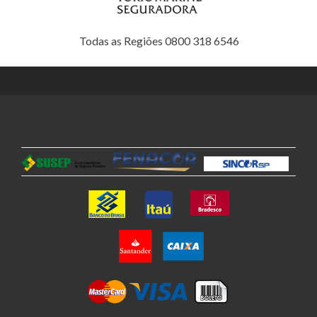
Todas as Regiões 0800 318 6546