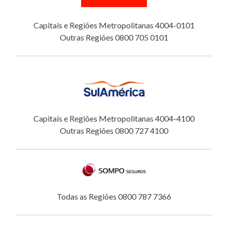
Capitais e Regiões Metropolitanas 4004-0101
Outras Regiões 0800 705 0101
Capitais e Regiões Metropolitanas 4004-4100
Outras Regiões 0800 727 4100
Todas as Regiões 0800 787 7366