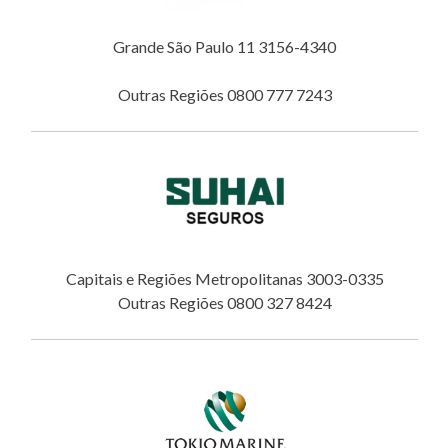
Grande São Paulo 11 3156-4340
Outras Regiões 0800 777 7243
Capitais e Regiões Metropolitanas 3003-0335
Outras Regiões 0800 327 8424