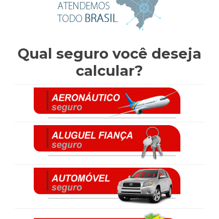
Qual seguro você deseja
calcular?