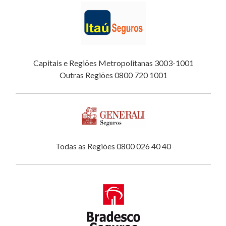
Capitais e Regiões Metropolitanas 3003-1001
Outras Regiões 0800 720 1001
Todas as Regiões 0800 026 40 40