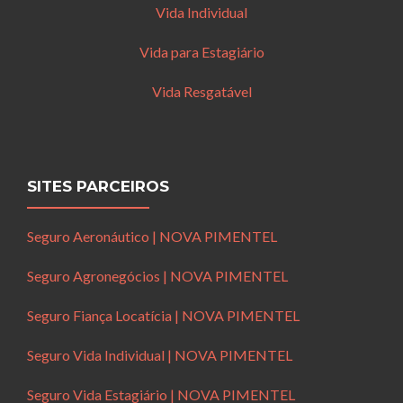
Vida Individual
Vida para Estagiário
Vida Resgatável
SITES PARCEIROS
Seguro Aeronáutico | NOVA PIMENTEL
Seguro Agronegócios | NOVA PIMENTEL
Seguro Fiança Locatícia | NOVA PIMENTEL
Seguro Vida Individual | NOVA PIMENTEL
Seguro Vida Estagiário | NOVA PIMENTEL