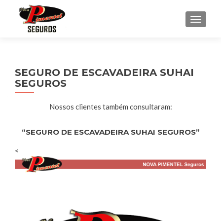
ALTER
SEGURO DE ESCAVADEIRA SUHAI
SEGUROS
Nossos clientes também consultaram:
“SEGURO DE ESCAVADEIRA SUHAI SEGUROS”
<