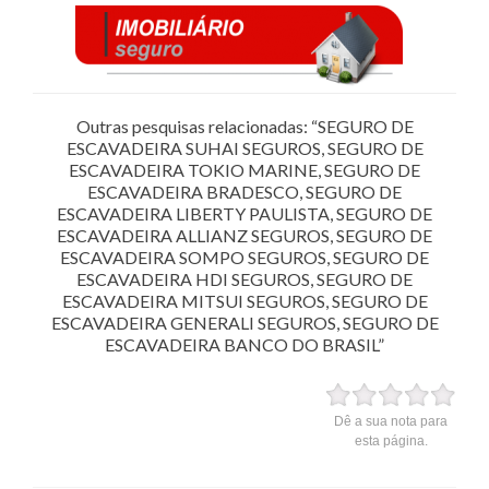
Outras pesquisas relacionadas: “SEGURO DE
ESCAVADEIRA SUHAI SEGUROS, SEGURO DE
ESCAVADEIRA TOKIO MARINE, SEGURO DE
ESCAVADEIRA BRADESCO, SEGURO DE
ESCAVADEIRA LIBERTY PAULISTA, SEGURO DE
ESCAVADEIRA ALLIANZ SEGUROS, SEGURO DE
ESCAVADEIRA SOMPO SEGUROS, SEGURO DE
ESCAVADEIRA HDI SEGUROS, SEGURO DE
ESCAVADEIRA MITSUI SEGUROS, SEGURO DE
ESCAVADEIRA GENERALI SEGUROS, SEGURO DE
ESCAVADEIRA BANCO DO BRASIL”
Dê a sua nota para
esta página.