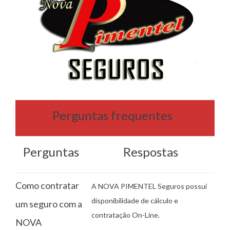
Perguntas frequentes
Perguntas
Respostas
Como contratar
A NOVA PIMENTEL Seguros possui
disponibilidade de cálculo e
um seguro com a
contratação On-Line.
NOVA