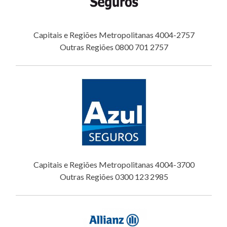
Capitais e Regiões Metropolitanas 4004-2757
Outras Regiões 0800 701 2757
Capitais e Regiões Metropolitanas 4004-3700
Outras Regiões 0300 123 2985