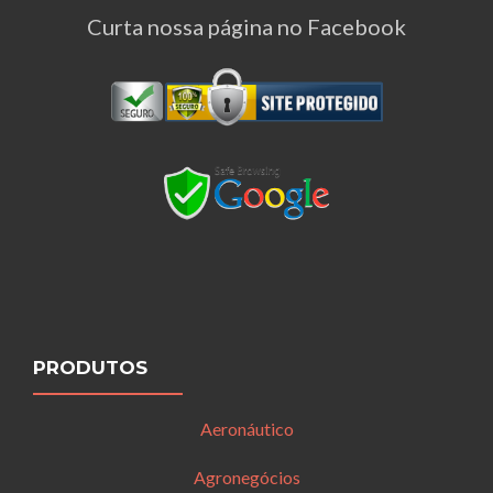
Curta nossa página no Facebook
PRODUTOS
Aeronáutico
Agronegócios