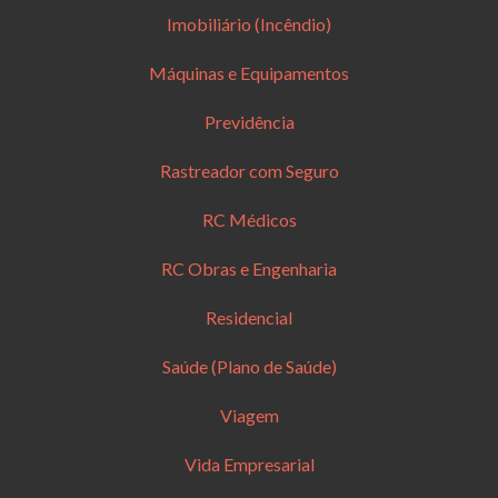
Imobiliário (Incêndio)
Máquinas e Equipamentos
Previdência
Rastreador com Seguro
RC Médicos
RC Obras e Engenharia
Residencial
Saúde (Plano de Saúde)
Viagem
Vida Empresarial