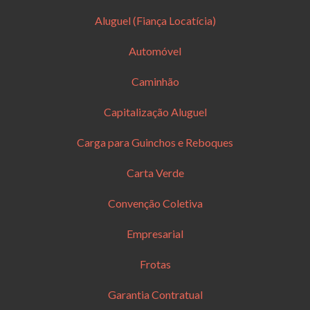
Aluguel (Fiança Locatícia)
Automóvel
Caminhão
Capitalização Aluguel
Carga para Guinchos e Reboques
Carta Verde
Convenção Coletiva
Empresarial
Frotas
Garantia Contratual