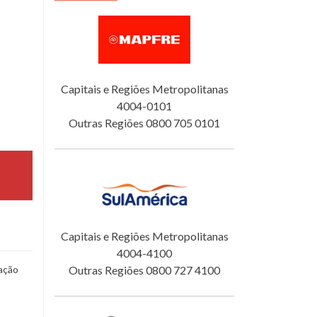
Capitais e Regiões Metropolitanas
4004-0101
Outras Regiões 0800 705 0101
Capitais e Regiões Metropolitanas
4004-4100
ação
Outras Regiões 0800 727 4100