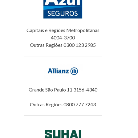
Capitais e Regiões Metropolitanas
4004-3700
Outras Regiões 0300 123 2985
Grande São Paulo 11 3156-4340
Outras Regiões 0800 777 7243