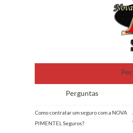
Per
Perguntas
Como contratar um seguro com a NOVA
PIMENTEL Seguros?