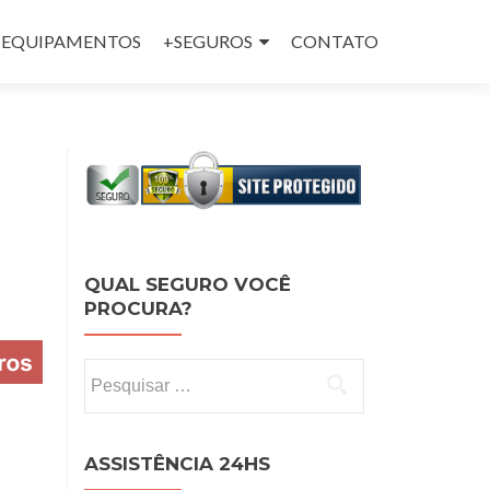
 e EQUIPAMENTOS
+SEGUROS
CONTATO
QUAL SEGURO VOCÊ
PROCURA?
Pesquisar por:
ASSISTÊNCIA 24HS