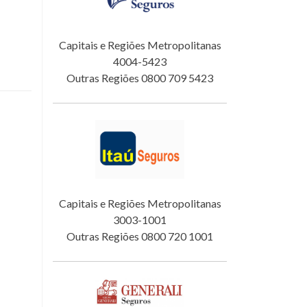
Capitais e Regiões Metropolitanas
4004-5423
Outras Regiões 0800 709 5423
Capitais e Regiões Metropolitanas
3003-1001
Outras Regiões 0800 720 1001