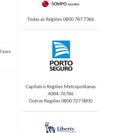
Todas as Regiões 0800 787 7366
8 para
Capitais e Regiões Metropolitanas
4004-76786
Outras Regiões 0800 727 0800