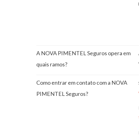
A NOVA PIMENTEL Seguros opera em
quais ramos?
Como entrar em contato com a NOVA
PIMENTEL Seguros?