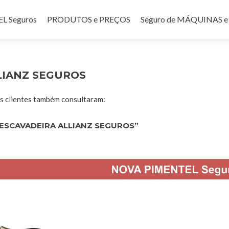
teúdo
 Seguros
PRODUTOS e PREÇOS
Seguro de MÁQUINAS
LIANZ SEGUROS
 clientes também consultaram:
ESCAVADEIRA ALLIANZ SEGUROS”