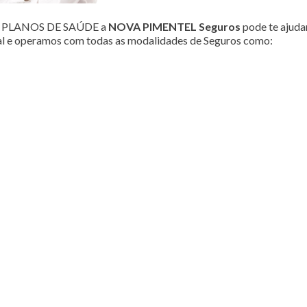
ou PLANOS DE SAÚDE a
NOVA PIMENTEL Seguros
pode te ajudar
al e operamos com todas as modalidades de Seguros como: