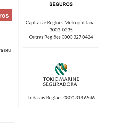
Capitais e Regiões Metropolitanas
3003-0335
Outras Regiões 0800 327 8424
a seu
Todas as Regiões 0800 318 6546