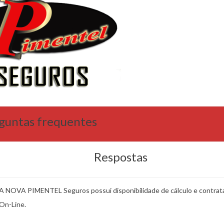
guntas frequentes
Respostas
A NOVA PIMENTEL Seguros possui disponibilidade de cálculo e contrat
On-Line.