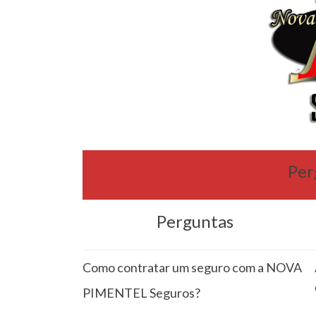
Per
Perguntas
Como contratar um seguro com a NOVA
PIMENTEL Seguros?