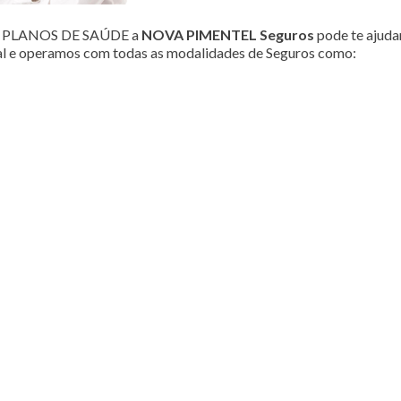
ou PLANOS DE SAÚDE a
NOVA PIMENTEL Seguros
pode te ajudar
al e operamos com todas as modalidades de Seguros como: