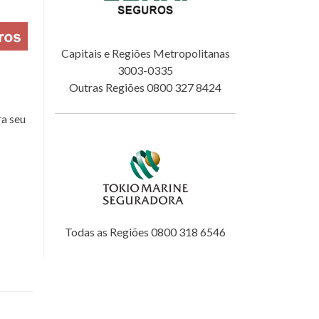
Capitais e Regiões Metropolitanas
3003-0335
Outras Regiões 0800 327 8424
a seu
Todas as Regiões 0800 318 6546