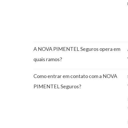
A NOVA PIMENTEL Seguros opera em
quais ramos?
Como entrar em contato com a NOVA
PIMENTEL Seguros?