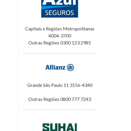
Capitais e Regiões Metropolitanas
4004-3700
Outras Regiões 0300 123 2985
Grande São Paulo 11 3156-4340
Outras Regiões 0800 777 7243