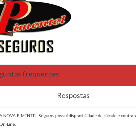
guntas frequentes
Respostas
A NOVA PIMENTEL Seguros possui disponibilidade de cálculo e contrat
On-Line.