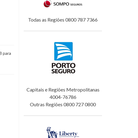
Todas as Regiões 0800 787 7366
8 para
Capitais e Regiões Metropolitanas
4004-76786
Outras Regiões 0800 727 0800