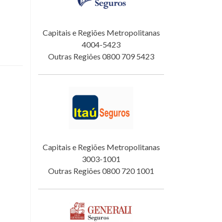
Capitais e Regiões Metropolitanas
4004-5423
Outras Regiões 0800 709 5423
Capitais e Regiões Metropolitanas
3003-1001
Outras Regiões 0800 720 1001