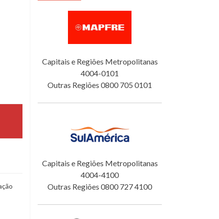
Capitais e Regiões Metropolitanas
4004-0101
Outras Regiões 0800 705 0101
Capitais e Regiões Metropolitanas
4004-4100
ação
Outras Regiões 0800 727 4100