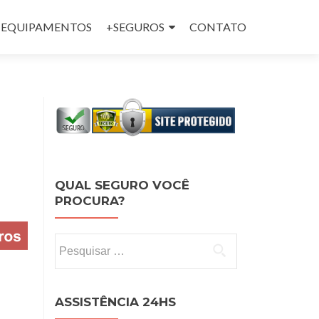
 e EQUIPAMENTOS
+SEGUROS
CONTATO
QUAL SEGURO VOCÊ
PROCURA?
Pesquisar por:
ASSISTÊNCIA 24HS