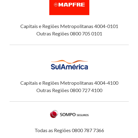
Capitais e Regiões Metropolitanas 4004-0101
Outras Regiões 0800 705 0101
Capitais e Regiões Metropolitanas 4004-4100
Outras Regiões 0800 727 4100
Todas as Regiões 0800 787 7366