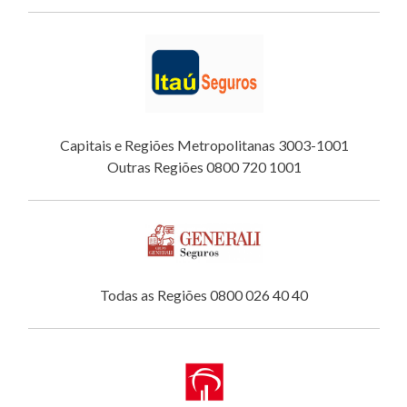
Capitais e Regiões Metropolitanas 3003-1001
Outras Regiões 0800 720 1001
Todas as Regiões 0800 026 40 40