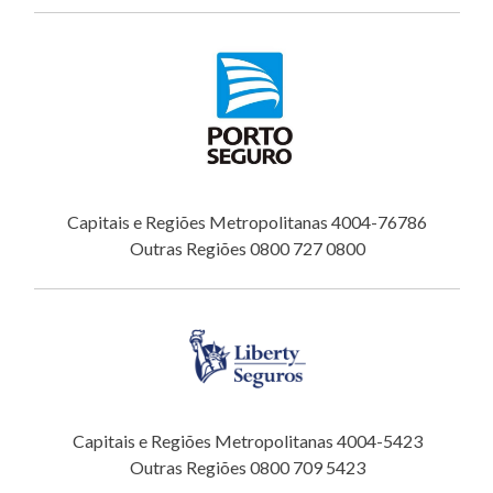
Capitais e Regiões Metropolitanas 4004-76786
Outras Regiões 0800 727 0800
Capitais e Regiões Metropolitanas 4004-5423
Outras Regiões 0800 709 5423