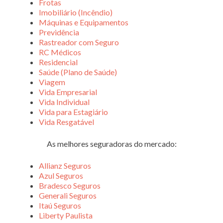
Frotas
Imobiliário (Incêndio)
Máquinas e Equipamentos
Previdência
Rastreador com Seguro
RC Médicos
Residencial
Saúde (Plano de Saúde)
Viagem
Vida Empresarial
Vida Individual
Vida para Estagiário
Vida Resgatável
As melhores seguradoras do mercado:
Allianz Seguros
Azul Seguros
Bradesco Seguros
Generali Seguros
Itaú Seguros
Liberty Paulista