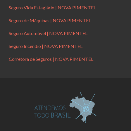
Seguro Vida Estagiário | NOVA PIMENTEL
Seguro de Máquinas | NOVA PIMENTEL
Seguro Automóvel | NOVA PIMENTEL
Seguro Incêndio | NOVA PIMENTEL
Corretora de Seguros | NOVA PIMENTEL