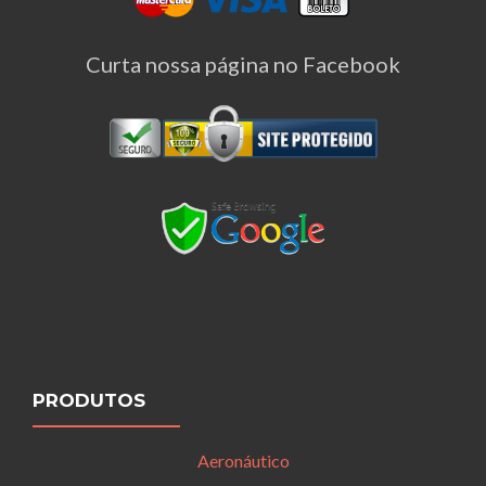
Curta nossa página no Facebook
PRODUTOS
Aeronáutico