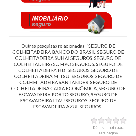
Outras pesquisas relacionadas: “SEGURO DE
COLHEITADEIRA BANCO DO BRASIL, SEGURO DE
COLHEITADEIRA SUHAI SEGUROS, SEGURO DE
COLHEITADEIRA SOMPO SEGUROS, SEGURO DE
COLHEITADEIRA HDI SEGUROS, SEGURO DE
COLHEITADEIRA MITSUI SEGUROS, SEGURO DE
COLHEITADEIRA SANTANDER, SEGURO DE
COLHEITADEIRA CAIXA ECONÔMICA, SEGURO DE
ESCAVADEIRA PORTO SEGURO, SEGURO DE
ESCAVADEIRA ITAÚ SEGUROS, SEGURO DE
ESCAVADEIRA AZUL SEGUROS”
Dê a sua nota para
esta página.