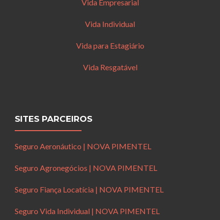
Vida Empresarial
Vida Individual
Vida para Estagiário
Vida Resgatável
SITES PARCEIROS
Seguro Aeronáutico | NOVA PIMENTEL
Seguro Agronegócios | NOVA PIMENTEL
Seguro Fiança Locatícia | NOVA PIMENTEL
Seguro Vida Individual | NOVA PIMENTEL