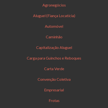
Agronegócios
Aluguel (Fiança Locatícia)
Automóvel
Caminhão
Capitalização Aluguel
Carga para Guinchos e Reboques
Carta Verde
Convenção Coletiva
Empresarial
Frotas