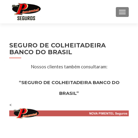
ALTER
SEGURO DE COLHEITADEIRA
BANCO DO BRASIL
Nossos clientes também consultaram:
“SEGURO DE COLHEITADEIRA BANCO DO
BRASIL”
<