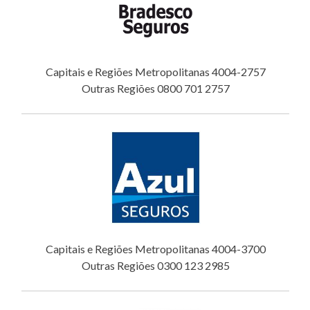
Capitais e Regiões Metropolitanas 4004-2757
Outras Regiões 0800 701 2757
Capitais e Regiões Metropolitanas 4004-3700
Outras Regiões 0300 123 2985