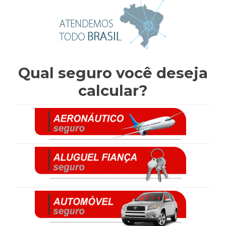
Qual seguro você deseja
calcular?