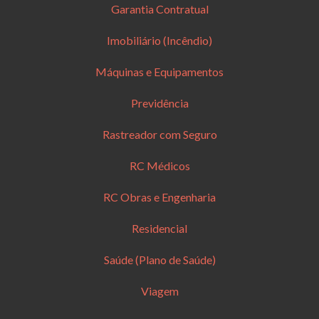
Garantia Contratual
Imobiliário (Incêndio)
Máquinas e Equipamentos
Previdência
Rastreador com Seguro
RC Médicos
RC Obras e Engenharia
Residencial
Saúde (Plano de Saúde)
Viagem