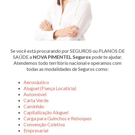
Se você está procurando por SEGUROS ou PLANOS DE
SAÚDE a
NOVA PIMENTEL Seguros
pode te ajudar.
Atendemos todo território nacional e operamos com
todas as modalidades de Seguros como:
Aeronáutico
Aluguel (Fiança Locatícia)
Automóvel
Carta Verde
Caminhão
Capitalização Aluguel
Carga para Guinchos e Reboques
Convenção Coletiva
Empresarial