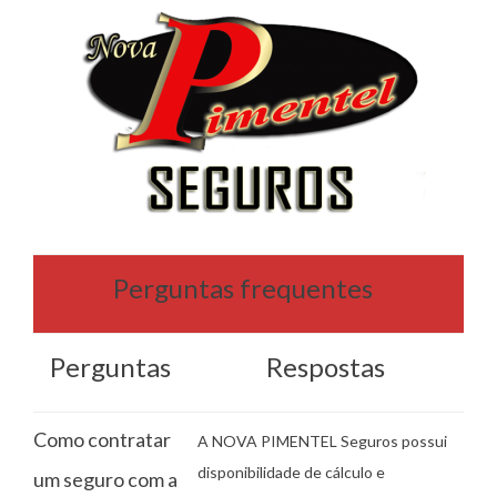
Perguntas frequentes
Perguntas
Respostas
Como contratar
A NOVA PIMENTEL Seguros possui
disponibilidade de cálculo e
um seguro com a