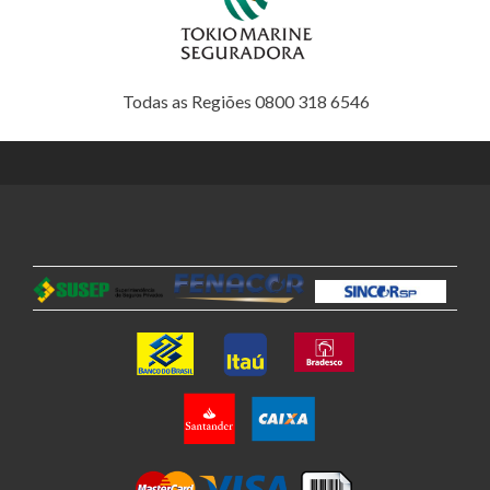
Todas as Regiões 0800 318 6546