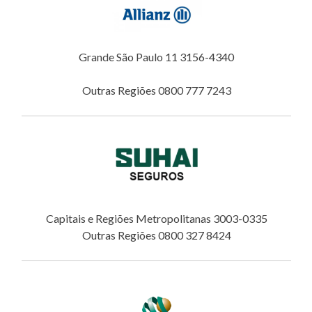
Grande São Paulo 11 3156-4340
Outras Regiões 0800 777 7243
Capitais e Regiões Metropolitanas 3003-0335
Outras Regiões 0800 327 8424