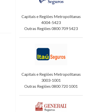
Capitais e Regiões Metropolitanas
4004-5423
Outras Regiões 0800 709 5423
Capitais e Regiões Metropolitanas
3003-1001
Outras Regiões 0800 720 1001