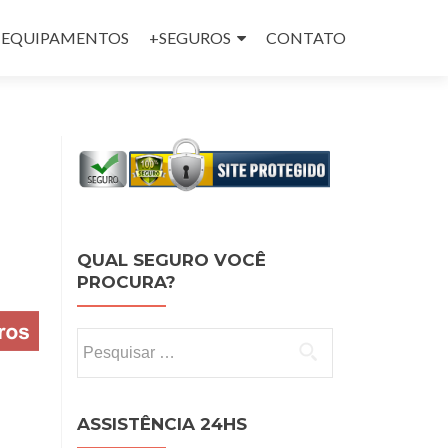
 e EQUIPAMENTOS
+SEGUROS
CONTATO
QUAL SEGURO VOCÊ
PROCURA?
Pesquisar por:
ASSISTÊNCIA 24HS