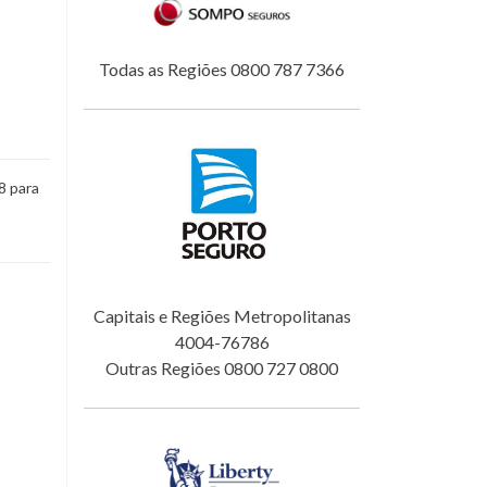
Todas as Regiões 0800 787 7366
8 para
Capitais e Regiões Metropolitanas
4004-76786
Outras Regiões 0800 727 0800