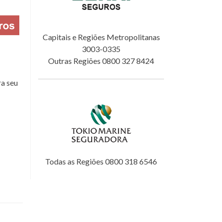
Capitais e Regiões Metropolitanas
3003-0335
Outras Regiões 0800 327 8424
a seu
Todas as Regiões 0800 318 6546