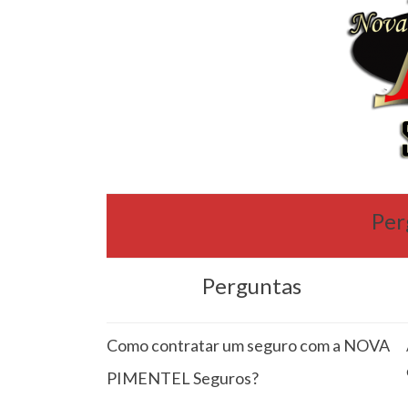
Per
Perguntas
Como contratar um seguro com a NOVA
PIMENTEL Seguros?