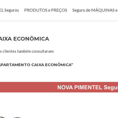
teúdo
 Seguros
PRODUTOS e PREÇOS
Seguro de MÁQUINAS
AIXA ECONÔMICA
 clientes também consultaram:
APARTAMENTO CAIXA ECONÔMICA”