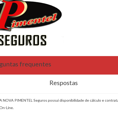
guntas frequentes
Respostas
A NOVA PIMENTEL Seguros possui disponibilidade de cálculo e contrat
On-Line.