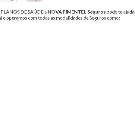
ou PLANOS DE SAÚDE a
NOVA PIMENTEL Seguros
pode te ajudar
al e operamos com todas as modalidades de Seguros como: