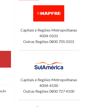
Capitais e Regiões Metropolitanas
4004-0101
Outras Regiões 0800 705 0101
Capitais e Regiões Metropolitanas
4004-4100
ação
Outras Regiões 0800 727 4100