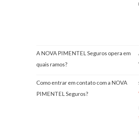
A NOVA PIMENTEL Seguros opera em
quais ramos?
Como entrar em contato com a NOVA
PIMENTEL Seguros?