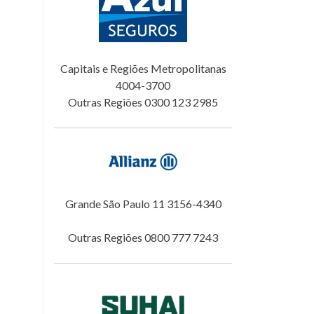
Capitais e Regiões Metropolitanas
4004-3700
Outras Regiões 0300 123 2985
Grande São Paulo 11 3156-4340
Outras Regiões 0800 777 7243