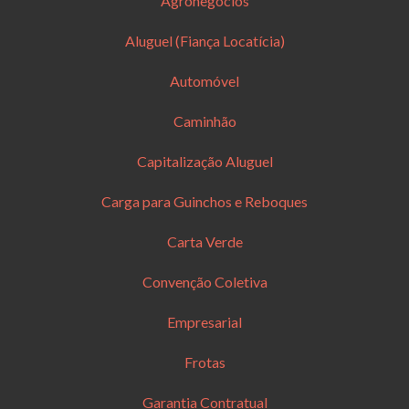
Agronegócios
Aluguel (Fiança Locatícia)
Automóvel
Caminhão
Capitalização Aluguel
Carga para Guinchos e Reboques
Carta Verde
Convenção Coletiva
Empresarial
Frotas
Garantia Contratual