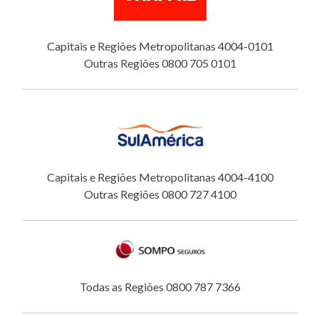
Capitais e Regiões Metropolitanas 4004-0101
Outras Regiões 0800 705 0101
Capitais e Regiões Metropolitanas 4004-4100
Outras Regiões 0800 727 4100
Todas as Regiões 0800 787 7366