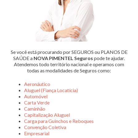
Se você está procurando por SEGUROS ou PLANOS DE
SAÚDE a
NOVA PIMENTEL Seguros
pode te ajudar.
Atendemos todo território nacional e operamos com
todas as modalidades de Seguros como:
Aeronáutico
Aluguel (Fiança Locatícia)
Automóvel
Carta Verde
Caminhão
Capitalização Aluguel
Carga para Guinchos e Reboques
Convenção Coletiva
Empresarial