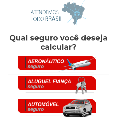
Qual seguro você deseja
calcular?