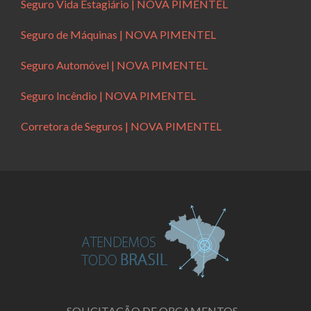
Seguro Vida Estagiário | NOVA PIMENTEL
Seguro de Máquinas | NOVA PIMENTEL
Seguro Automóvel | NOVA PIMENTEL
Seguro Incêndio | NOVA PIMENTEL
Corretora de Seguros | NOVA PIMENTEL
SOLICITAÇÃO DE ORÇAMENTOS -