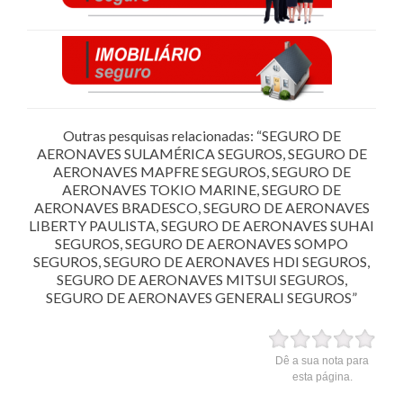
Outras pesquisas relacionadas: “SEGURO DE
AERONAVES SULAMÉRICA SEGUROS, SEGURO DE
AERONAVES MAPFRE SEGUROS, SEGURO DE
AERONAVES TOKIO MARINE, SEGURO DE
AERONAVES BRADESCO, SEGURO DE AERONAVES
LIBERTY PAULISTA, SEGURO DE AERONAVES SUHAI
SEGUROS, SEGURO DE AERONAVES SOMPO
SEGUROS, SEGURO DE AERONAVES HDI SEGUROS,
SEGURO DE AERONAVES MITSUI SEGUROS,
SEGURO DE AERONAVES GENERALI SEGUROS”
Dê a sua nota para
esta página.