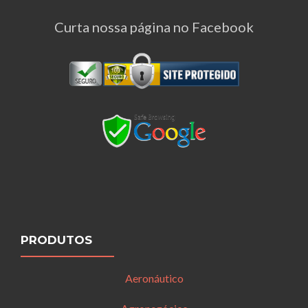
Curta nossa página no Facebook
PRODUTOS
Aeronáutico