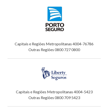
Capitais e Regiões Metropolitanas 4004-76786
Outras Regiões 0800 727 0800
Capitais e Regiões Metropolitanas 4004-5423
Outras Regiões 0800 709 5423