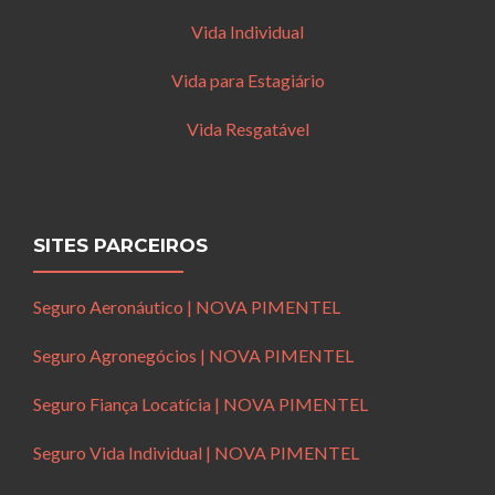
Vida Individual
Vida para Estagiário
Vida Resgatável
SITES PARCEIROS
Seguro Aeronáutico | NOVA PIMENTEL
Seguro Agronegócios | NOVA PIMENTEL
Seguro Fiança Locatícia | NOVA PIMENTEL
Seguro Vida Individual | NOVA PIMENTEL