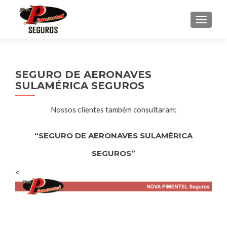
ALTER
SEGURO DE AERONAVES
SULAMÉRICA SEGUROS
Nossos clientes também consultaram:
“SEGURO DE AERONAVES SULAMÉRICA
SEGUROS”
<