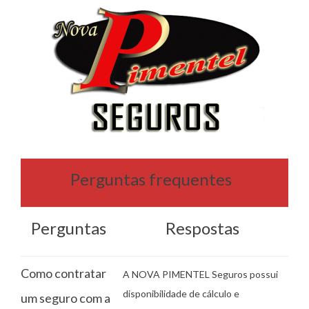
Perguntas frequentes
Perguntas
Respostas
Como contratar
A NOVA PIMENTEL Seguros possui
disponibilidade de cálculo e
um seguro com a