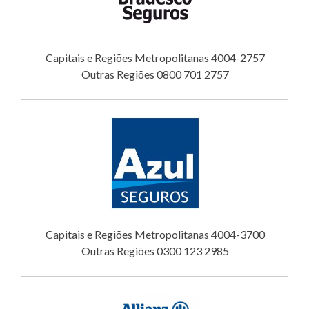
Capitais e Regiões Metropolitanas 4004-2757
Outras Regiões 0800 701 2757
Capitais e Regiões Metropolitanas 4004-3700
Outras Regiões 0300 123 2985