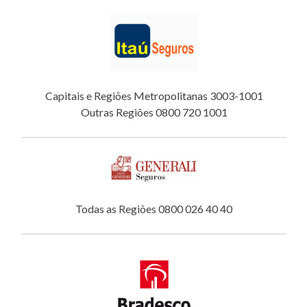
Capitais e Regiões Metropolitanas 3003-1001
Outras Regiões 0800 720 1001
Todas as Regiões 0800 026 40 40