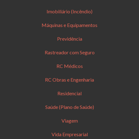
Imobiliário (Incêndio)
Máquinas e Equipamentos
Previdência
Rastreador com Seguro
RC Médicos
RC Obras e Engenharia
Residencial
Saúde (Plano de Saúde)
Viagem
Vida Empresarial