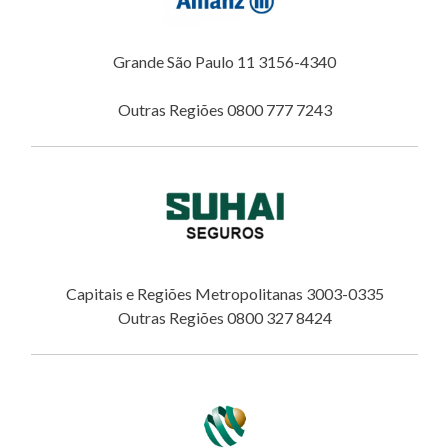
Grande São Paulo 11 3156-4340
Outras Regiões 0800 777 7243
Capitais e Regiões Metropolitanas 3003-0335
Outras Regiões 0800 327 8424