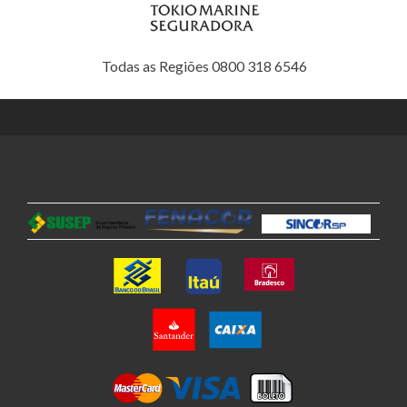
Todas as Regiões 0800 318 6546