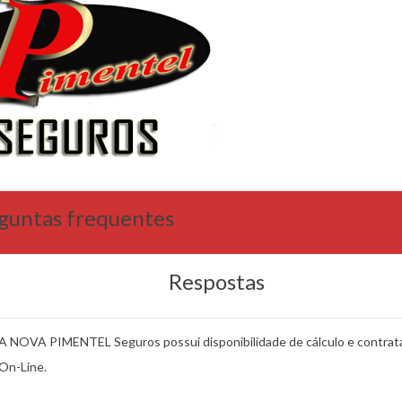
guntas frequentes
Respostas
A NOVA PIMENTEL Seguros possui disponibilidade de cálculo e contrat
On-Line.