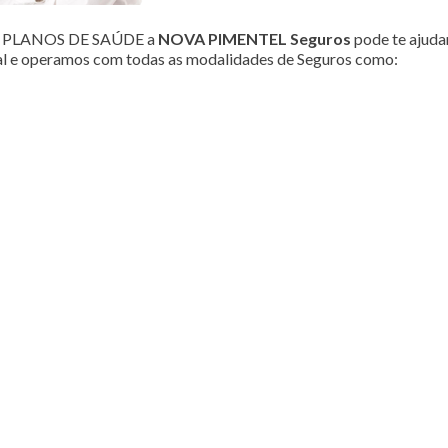
ou PLANOS DE SAÚDE a
NOVA PIMENTEL Seguros
pode te ajudar
al e operamos com todas as modalidades de Seguros como: