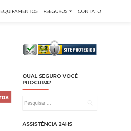
 e EQUIPAMENTOS
+SEGUROS
CONTATO
QUAL SEGURO VOCÊ
PROCURA?
Pesquisar por:
ASSISTÊNCIA 24HS