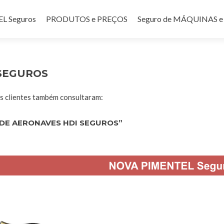
teúdo
 Seguros
PRODUTOS e PREÇOS
Seguro de MÁQUINAS
SEGUROS
 clientes também consultaram:
DE AERONAVES HDI SEGUROS”