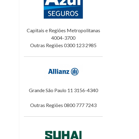
Capitais e Regiões Metropolitanas
4004-3700
Outras Regiões 0300 123 2985
Grande São Paulo 11 3156-4340
Outras Regiões 0800 777 7243