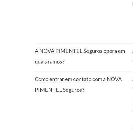
A NOVA PIMENTEL Seguros opera em
quais ramos?
Como entrar em contato com a NOVA
PIMENTEL Seguros?