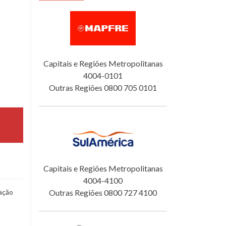
Capitais e Regiões Metropolitanas
4004-0101
Outras Regiões 0800 705 0101
Capitais e Regiões Metropolitanas
4004-4100
ação
Outras Regiões 0800 727 4100