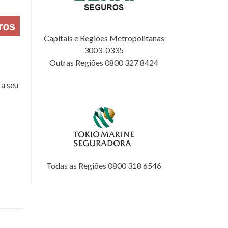
Capitais e Regiões Metropolitanas
3003-0335
Outras Regiões 0800 327 8424
a seu
Todas as Regiões 0800 318 6546