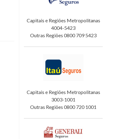
Capitais e Regiões Metropolitanas
4004-5423
Outras Regiões 0800 709 5423
Capitais e Regiões Metropolitanas
3003-1001
Outras Regiões 0800 720 1001