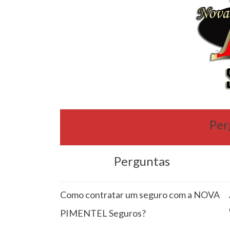
Per
Perguntas
Como contratar um seguro com a NOVA
PIMENTEL Seguros?