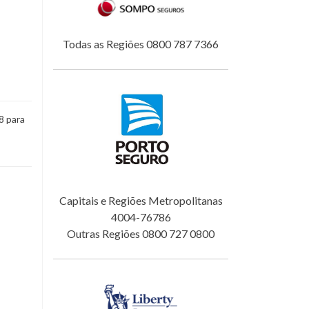
Todas as Regiões 0800 787 7366
8 para
Capitais e Regiões Metropolitanas
4004-76786
Outras Regiões 0800 727 0800