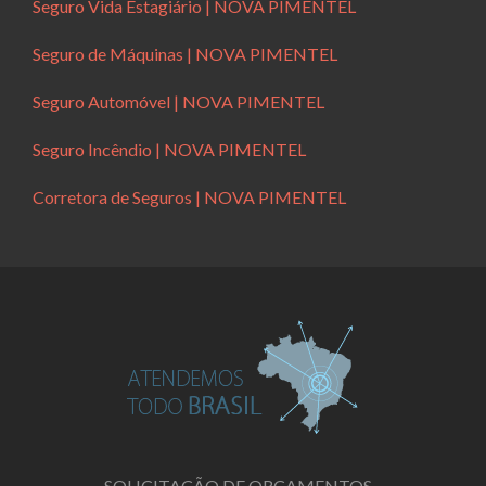
Seguro Vida Estagiário | NOVA PIMENTEL
Seguro de Máquinas | NOVA PIMENTEL
Seguro Automóvel | NOVA PIMENTEL
Seguro Incêndio | NOVA PIMENTEL
Corretora de Seguros | NOVA PIMENTEL
SOLICITAÇÃO DE ORÇAMENTOS -