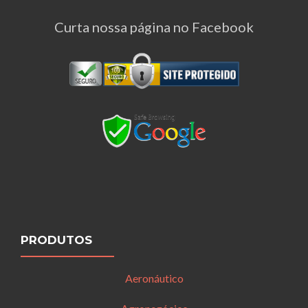
Curta nossa página no Facebook
PRODUTOS
Aeronáutico