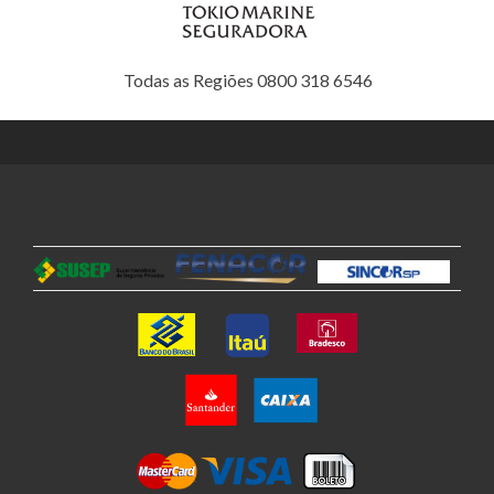
Todas as Regiões 0800 318 6546