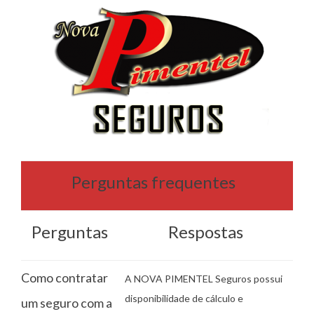
Perguntas frequentes
Perguntas
Respostas
Como contratar
A NOVA PIMENTEL Seguros possui
disponibilidade de cálculo e
um seguro com a