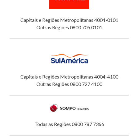
Capitais e Regiões Metropolitanas 4004-0101
Outras Regiões 0800 705 0101
Capitais e Regiões Metropolitanas 4004-4100
Outras Regiões 0800 727 4100
Todas as Regiões 0800 787 7366