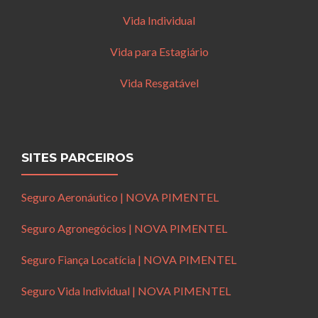
Vida Individual
Vida para Estagiário
Vida Resgatável
SITES PARCEIROS
Seguro Aeronáutico | NOVA PIMENTEL
Seguro Agronegócios | NOVA PIMENTEL
Seguro Fiança Locatícia | NOVA PIMENTEL
Seguro Vida Individual | NOVA PIMENTEL