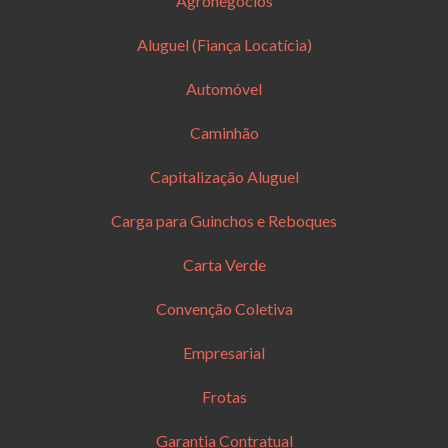
Agronegócios
Aluguel (Fiança Locatícia)
Automóvel
Caminhão
Capitalização Aluguel
Carga para Guinchos e Reboques
Carta Verde
Convenção Coletiva
Empresarial
Frotas
Garantia Contratual