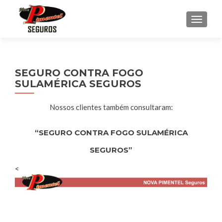
ALTER
SEGURO CONTRA FOGO
SULAMÉRICA SEGUROS
Nossos clientes também consultaram:
“SEGURO CONTRA FOGO SULAMÉRICA
SEGUROS”
<