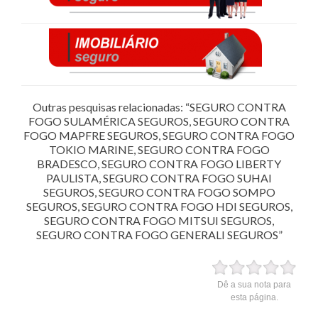
Outras pesquisas relacionadas: “SEGURO CONTRA
FOGO SULAMÉRICA SEGUROS, SEGURO CONTRA
FOGO MAPFRE SEGUROS, SEGURO CONTRA FOGO
TOKIO MARINE, SEGURO CONTRA FOGO
BRADESCO, SEGURO CONTRA FOGO LIBERTY
PAULISTA, SEGURO CONTRA FOGO SUHAI
SEGUROS, SEGURO CONTRA FOGO SOMPO
SEGUROS, SEGURO CONTRA FOGO HDI SEGUROS,
SEGURO CONTRA FOGO MITSUI SEGUROS,
SEGURO CONTRA FOGO GENERALI SEGUROS”
Dê a sua nota para
esta página.