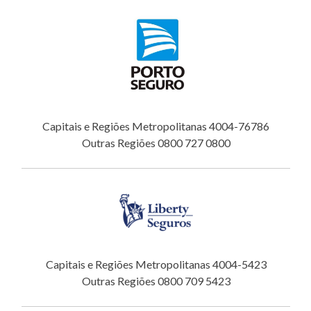
Capitais e Regiões Metropolitanas 4004-76786
Outras Regiões 0800 727 0800
Capitais e Regiões Metropolitanas 4004-5423
Outras Regiões 0800 709 5423