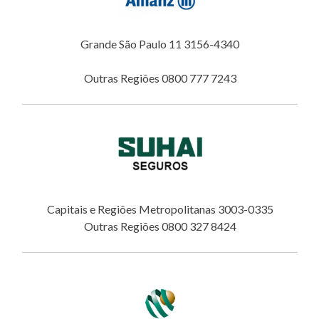
Grande São Paulo 11 3156-4340
Outras Regiões 0800 777 7243
Capitais e Regiões Metropolitanas 3003-0335
Outras Regiões 0800 327 8424