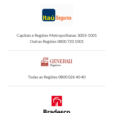
Capitais e Regiões Metropolitanas 3003-1001
Outras Regiões 0800 720 1001
Todas as Regiões 0800 026 40 40