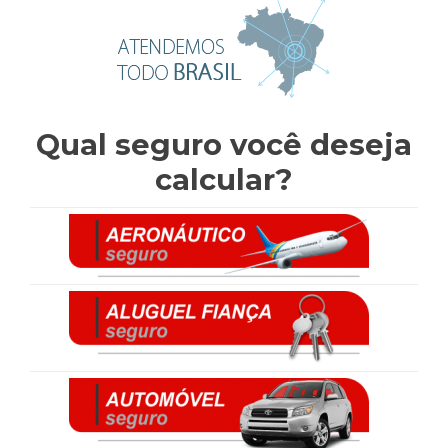
Qual seguro você deseja
calcular?