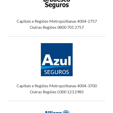
Capitais e Regiões Metropolitanas 4004-2757
Outras Regiões 0800 701 2757
Capitais e Regiões Metropolitanas 4004-3700
Outras Regiões 0300 123 2985