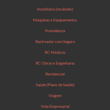
Imobiliário (Incêndio)
Máquinas e Equipamentos
Previdência
Rastreador com Seguro
RC Médicos
RC Obras e Engenharia
Residencial
Saúde (Plano de Saúde)
Viagem
Vida Empresarial