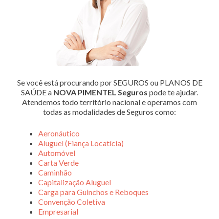
Se você está procurando por SEGUROS ou PLANOS DE
SAÚDE a
NOVA PIMENTEL Seguros
pode te ajudar.
Atendemos todo território nacional e operamos com
todas as modalidades de Seguros como:
Aeronáutico
Aluguel (Fiança Locatícia)
Automóvel
Carta Verde
Caminhão
Capitalização Aluguel
Carga para Guinchos e Reboques
Convenção Coletiva
Empresarial