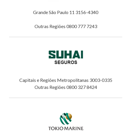
Grande São Paulo 11 3156-4340
Outras Regiões 0800 777 7243
Capitais e Regiões Metropolitanas 3003-0335
Outras Regiões 0800 327 8424