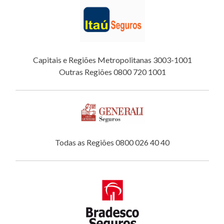
Capitais e Regiões Metropolitanas 3003-1001
Outras Regiões 0800 720 1001
Todas as Regiões 0800 026 40 40