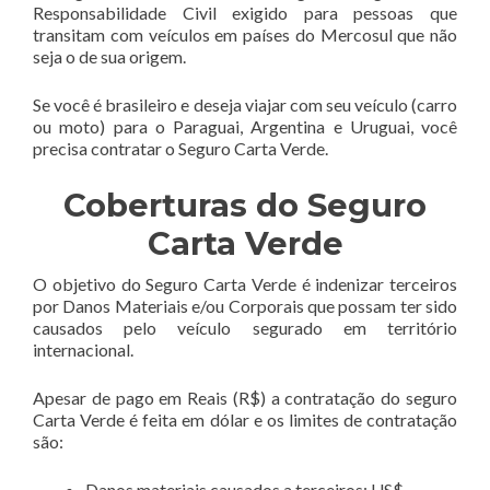
Responsabilidade Civil exigido para pessoas que
transitam com veículos em países do Mercosul que não
seja o de sua origem.
Se você é brasileiro e deseja viajar com seu veículo (carro
ou moto) para o Paraguai, Argentina e Uruguai, você
precisa contratar o Seguro Carta Verde.
Coberturas do Seguro
Carta Verde
O objetivo do Seguro Carta Verde é indenizar terceiros
por Danos Materiais e/ou Corporais que possam ter sido
causados pelo veículo segurado em território
internacional.
Apesar de pago em Reais (R$) a contratação do seguro
Carta Verde é feita em dólar e os limites de contratação
são:
Danos materiais causados a terceiros: US$