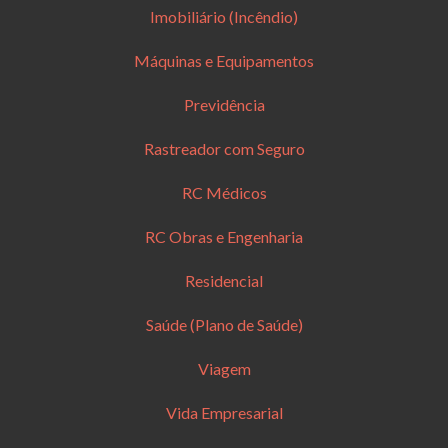
Imobiliário (Incêndio)
Máquinas e Equipamentos
Previdência
Rastreador com Seguro
RC Médicos
RC Obras e Engenharia
Residencial
Saúde (Plano de Saúde)
Viagem
Vida Empresarial