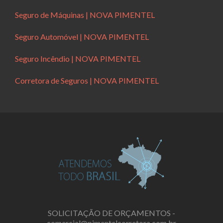
Seguro de Máquinas | NOVA PIMENTEL
Seguro Automóvel | NOVA PIMENTEL
Seguro Incêndio | NOVA PIMENTEL
Corretora de Seguros | NOVA PIMENTEL
SOLICITAÇÃO DE ORÇAMENTOS -
comercial@pimentelcorretora.com.br