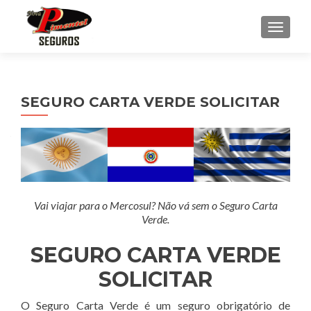
ALTER
SEGURO CARTA VERDE SOLICITAR
Vai viajar para o Mercosul? Não vá sem o Seguro Carta
Verde.
SEGURO CARTA VERDE
SOLICITAR
O Seguro Carta Verde é um seguro obrigatório de