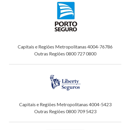
Capitais e Regiões Metropolitanas 4004-76786
Outras Regiões 0800 727 0800
Capitais e Regiões Metropolitanas 4004-5423
Outras Regiões 0800 709 5423