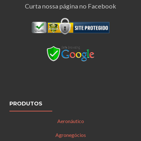
Curta nossa página no Facebook
PRODUTOS
Aeronáutico
Agronegócios