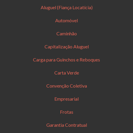
Aluguel (Fiança Locatícia)
Automóvel
Caminhão
Capitalização Aluguel
Carga para Guinchos e Reboques
Carta Verde
Convenção Coletiva
Empresarial
Frotas
Garantia Contratual