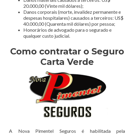
20.000,00 (Vinte mil dólares);
Danos corporais (morte, invalidez permanente e
despesas hospitalares) causados a terceiros: US$
40.000,00 (Quarenta mil dólares) por pessoa;
Honorários de advogado para o segurado e
qualquer custo judicial.
Como contratar o Seguro
Carta Verde
A Nova Pimentel Seguros é habilitada pela