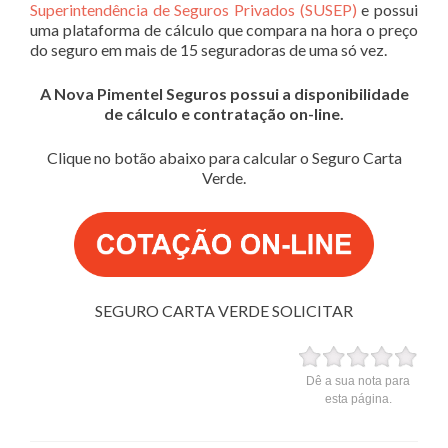
Superintendência de Seguros Privados (SUSEP)
e possui
uma plataforma de cálculo que compara na hora o preço
do seguro em mais de 15 seguradoras de uma só vez.
A Nova Pimentel Seguros possui a disponibilidade
de cálculo e contratação on-line.
Clique no botão abaixo para calcular o Seguro Carta
Verde.
SEGURO CARTA VERDE SOLICITAR
Dê a sua nota para
esta página.