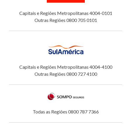
Capitais e Regiões Metropolitanas 4004-0101
Outras Regiões 0800 705 0101
Capitais e Regiões Metropolitanas 4004-4100
Outras Regiões 0800 727 4100
Todas as Regiões 0800 787 7366