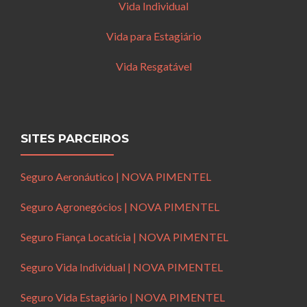
Vida Individual
Vida para Estagiário
Vida Resgatável
SITES PARCEIROS
Seguro Aeronáutico | NOVA PIMENTEL
Seguro Agronegócios | NOVA PIMENTEL
Seguro Fiança Locatícia | NOVA PIMENTEL
Seguro Vida Individual | NOVA PIMENTEL
Seguro Vida Estagiário | NOVA PIMENTEL