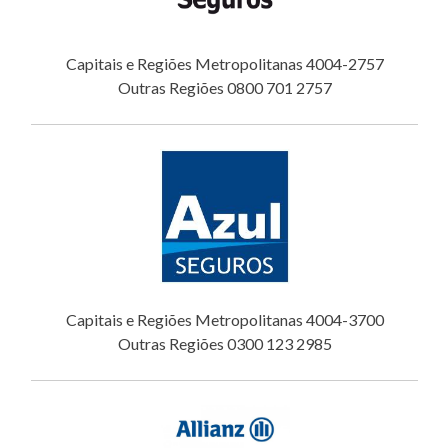
Capitais e Regiões Metropolitanas 4004-2757
Outras Regiões 0800 701 2757
Capitais e Regiões Metropolitanas 4004-3700
Outras Regiões 0300 123 2985