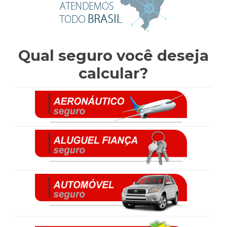
Qual seguro você deseja
calcular?