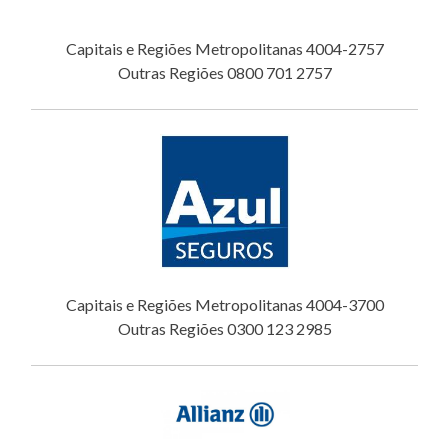
Capitais e Regiões Metropolitanas 4004-2757
Outras Regiões 0800 701 2757
Capitais e Regiões Metropolitanas 4004-3700
Outras Regiões 0300 123 2985