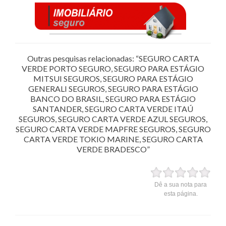
Outras pesquisas relacionadas: “SEGURO CARTA
VERDE PORTO SEGURO, SEGURO PARA ESTÁGIO
MITSUI SEGUROS, SEGURO PARA ESTÁGIO
GENERALI SEGUROS, SEGURO PARA ESTÁGIO
BANCO DO BRASIL, SEGURO PARA ESTÁGIO
SANTANDER, SEGURO CARTA VERDE ITAÚ
SEGUROS, SEGURO CARTA VERDE AZUL SEGUROS,
SEGURO CARTA VERDE MAPFRE SEGUROS, SEGURO
CARTA VERDE TOKIO MARINE, SEGURO CARTA
VERDE BRADESCO”
Dê a sua nota para
esta página.