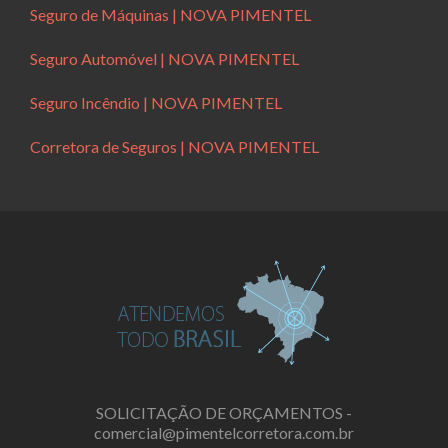
Seguro de Máquinas | NOVA PIMENTEL
Seguro Automóvel | NOVA PIMENTEL
Seguro Incêndio | NOVA PIMENTEL
Corretora de Seguros | NOVA PIMENTEL
SOLICITAÇÃO DE ORÇAMENTOS -
comercial@pimentelcorretora.com.br