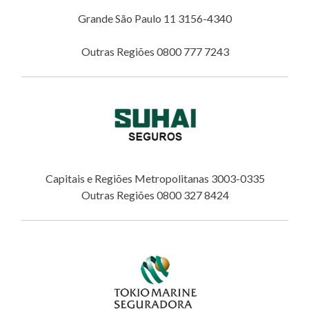
Grande São Paulo 11 3156-4340
Outras Regiões 0800 777 7243
Capitais e Regiões Metropolitanas 3003-0335
Outras Regiões 0800 327 8424