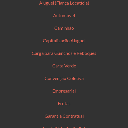
Aluguel (Fiança Locatícia)
Automóvel
Caminhão
Capitalização Aluguel
Carga para Guinchos e Reboques
Carta Verde
Convenção Coletiva
Empresarial
Frotas
Garantia Contratual