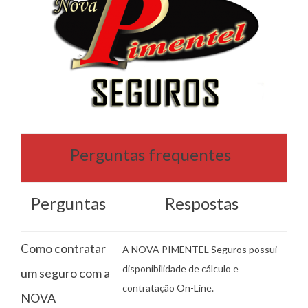
Perguntas frequentes
Perguntas
Respostas
Como contratar
A NOVA PIMENTEL Seguros possui
disponibilidade de cálculo e
um seguro com a
contratação On-Line.
NOVA