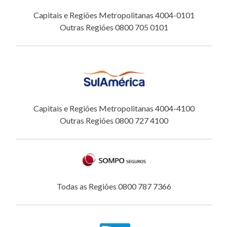
Capitais e Regiões Metropolitanas 4004-0101
Outras Regiões 0800 705 0101
Capitais e Regiões Metropolitanas 4004-4100
Outras Regiões 0800 727 4100
Todas as Regiões 0800 787 7366