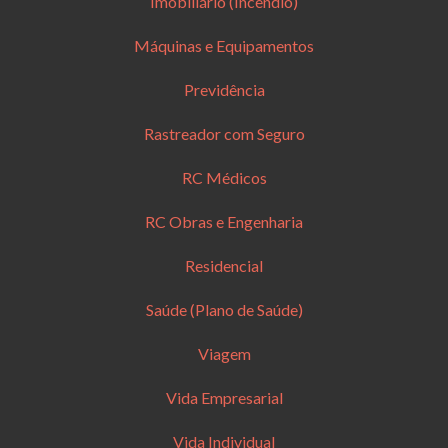
Imobiliário (Incêndio)
Máquinas e Equipamentos
Previdência
Rastreador com Seguro
RC Médicos
RC Obras e Engenharia
Residencial
Saúde (Plano de Saúde)
Viagem
Vida Empresarial
Vida Individual