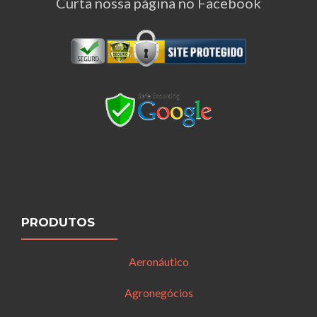
Curta nossa página no Facebook
PRODUTOS
Aeronáutico
Agronegócios