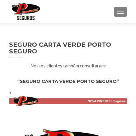
ALTER
SEGURO CARTA VERDE PORTO
SEGURO
Nossos clientes também consultaram:
“SEGURO CARTA VERDE PORTO SEGURO”
<