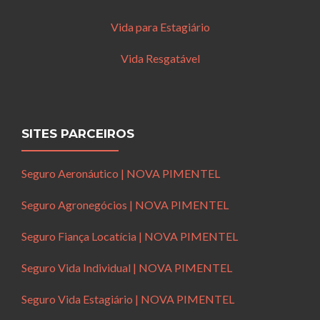
Vida para Estagiário
Vida Resgatável
SITES PARCEIROS
Seguro Aeronáutico | NOVA PIMENTEL
Seguro Agronegócios | NOVA PIMENTEL
Seguro Fiança Locatícia | NOVA PIMENTEL
Seguro Vida Individual | NOVA PIMENTEL
Seguro Vida Estagiário | NOVA PIMENTEL