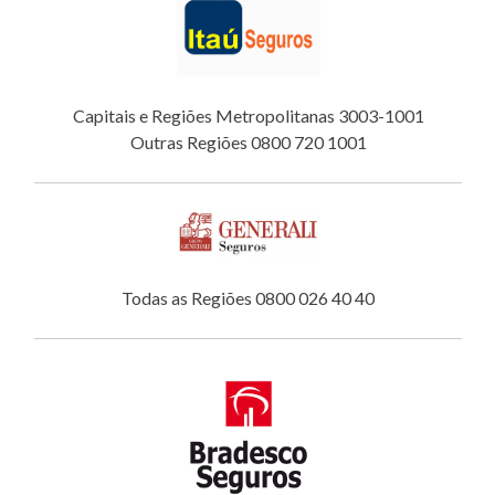
Capitais e Regiões Metropolitanas 3003-1001
Outras Regiões 0800 720 1001
Todas as Regiões 0800 026 40 40