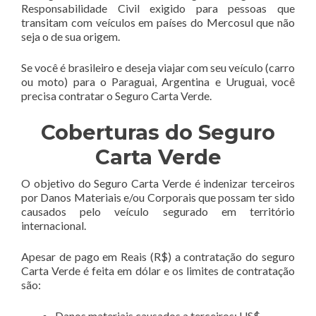
Responsabilidade Civil exigido para pessoas que
transitam com veículos em países do Mercosul que não
seja o de sua origem.
Se você é brasileiro e deseja viajar com seu veículo (carro
ou moto) para o Paraguai, Argentina e Uruguai, você
precisa contratar o Seguro Carta Verde.
Coberturas do Seguro
Carta Verde
O objetivo do Seguro Carta Verde é indenizar terceiros
por Danos Materiais e/ou Corporais que possam ter sido
causados pelo veículo segurado em território
internacional.
Apesar de pago em Reais (R$) a contratação do seguro
Carta Verde é feita em dólar e os limites de contratação
são:
Danos materiais causados a terceiros: US$