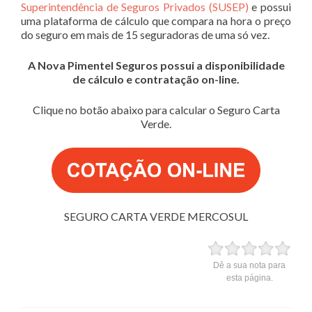
Superintendência de Seguros Privados (SUSEP)
e possui
uma plataforma de cálculo que compara na hora o preço
do seguro em mais de 15 seguradoras de uma só vez.
A Nova Pimentel Seguros possui a disponibilidade
de cálculo e contratação on-line.
Clique no botão abaixo para calcular o Seguro Carta
Verde.
SEGURO CARTA VERDE MERCOSUL
Dê a sua nota para
esta página.