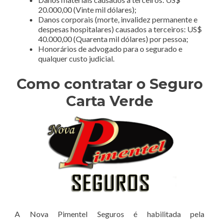
20.000,00 (Vinte mil dólares);
Danos corporais (morte, invalidez permanente e
despesas hospitalares) causados a terceiros: US$
40.000,00 (Quarenta mil dólares) por pessoa;
Honorários de advogado para o segurado e
qualquer custo judicial.
Como contratar o Seguro
Carta Verde
A Nova Pimentel Seguros é habilitada pela