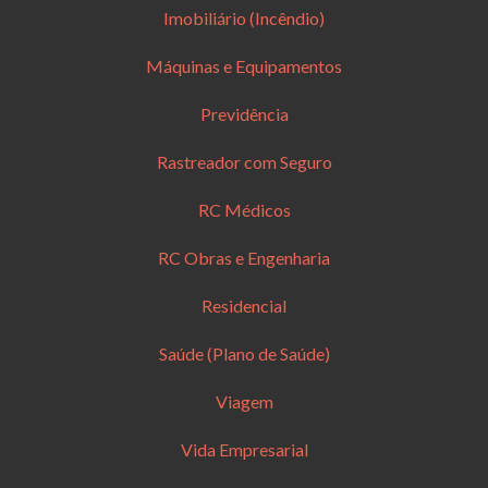
Imobiliário (Incêndio)
Máquinas e Equipamentos
Previdência
Rastreador com Seguro
RC Médicos
RC Obras e Engenharia
Residencial
Saúde (Plano de Saúde)
Viagem
Vida Empresarial