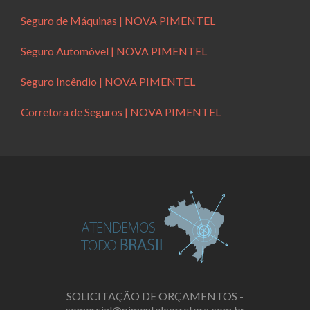
Seguro de Máquinas | NOVA PIMENTEL
Seguro Automóvel | NOVA PIMENTEL
Seguro Incêndio | NOVA PIMENTEL
Corretora de Seguros | NOVA PIMENTEL
SOLICITAÇÃO DE ORÇAMENTOS -
comercial@pimentelcorretora.com.br