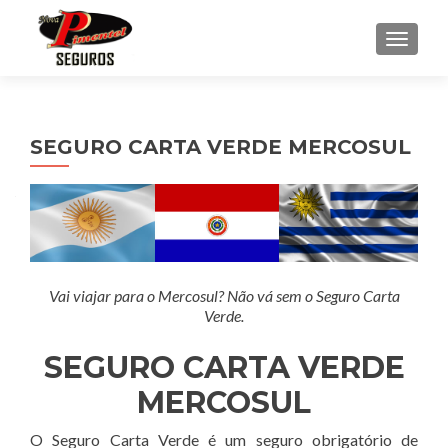
ALTER
SEGURO CARTA VERDE MERCOSUL
Vai viajar para o Mercosul? Não vá sem o Seguro Carta
Verde.
SEGURO CARTA VERDE
MERCOSUL
O Seguro Carta Verde é um seguro obrigatório de