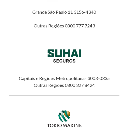
Grande São Paulo 11 3156-4340
Outras Regiões 0800 777 7243
Capitais e Regiões Metropolitanas 3003-0335
Outras Regiões 0800 327 8424