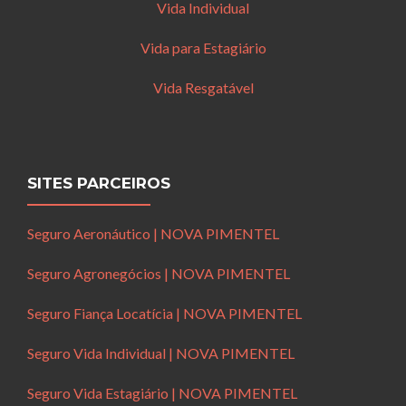
Vida Individual
Vida para Estagiário
Vida Resgatável
SITES PARCEIROS
Seguro Aeronáutico | NOVA PIMENTEL
Seguro Agronegócios | NOVA PIMENTEL
Seguro Fiança Locatícia | NOVA PIMENTEL
Seguro Vida Individual | NOVA PIMENTEL
Seguro Vida Estagiário | NOVA PIMENTEL