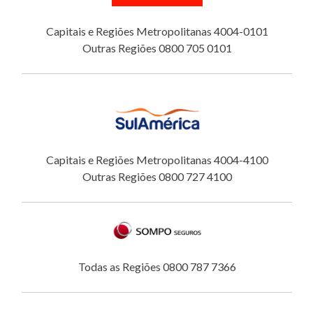
Capitais e Regiões Metropolitanas 4004-0101
Outras Regiões 0800 705 0101
Capitais e Regiões Metropolitanas 4004-4100
Outras Regiões 0800 727 4100
Todas as Regiões 0800 787 7366