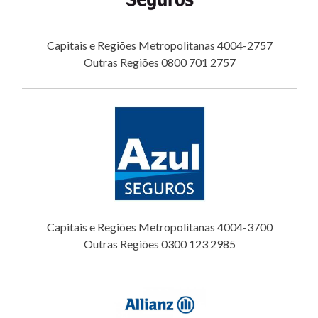
Capitais e Regiões Metropolitanas 4004-2757
Outras Regiões 0800 701 2757
Capitais e Regiões Metropolitanas 4004-3700
Outras Regiões 0300 123 2985