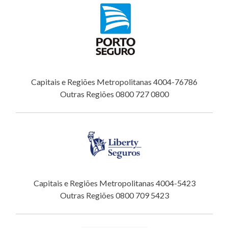
Capitais e Regiões Metropolitanas 4004-76786
Outras Regiões 0800 727 0800
Capitais e Regiões Metropolitanas 4004-5423
Outras Regiões 0800 709 5423