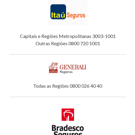
Capitais e Regiões Metropolitanas 3003-1001
Outras Regiões 0800 720 1001
Todas as Regiões 0800 026 40 40