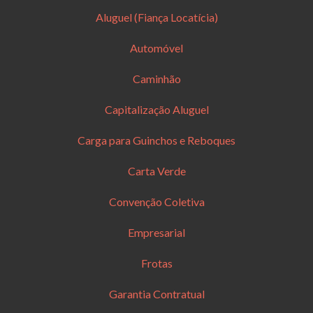
Aluguel (Fiança Locatícia)
Automóvel
Caminhão
Capitalização Aluguel
Carga para Guinchos e Reboques
Carta Verde
Convenção Coletiva
Empresarial
Frotas
Garantia Contratual