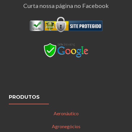
Curta nossa página no Facebook
PRODUTOS
Aeronáutico
Agronegócios