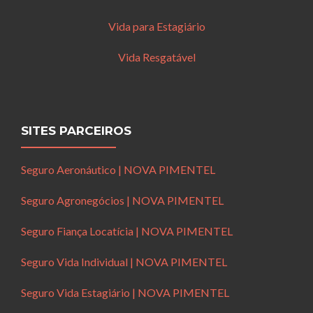
Vida para Estagiário
Vida Resgatável
SITES PARCEIROS
Seguro Aeronáutico | NOVA PIMENTEL
Seguro Agronegócios | NOVA PIMENTEL
Seguro Fiança Locatícia | NOVA PIMENTEL
Seguro Vida Individual | NOVA PIMENTEL
Seguro Vida Estagiário | NOVA PIMENTEL