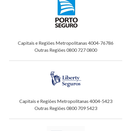
Capitais e Regiões Metropolitanas 4004-76786
Outras Regiões 0800 727 0800
Capitais e Regiões Metropolitanas 4004-5423
Outras Regiões 0800 709 5423