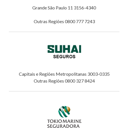
Grande São Paulo 11 3156-4340
Outras Regiões 0800 777 7243
Capitais e Regiões Metropolitanas 3003-0335
Outras Regiões 0800 327 8424