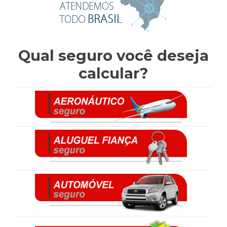
Qual seguro você deseja
calcular?