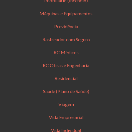
Imobiliário (Incêndio)
Máquinas e Equipamentos
Previdência
Rastreador com Seguro
RC Médicos
RC Obras e Engenharia
Residencial
Saúde (Plano de Saúde)
Viagem
Vida Empresarial
Vida Individual