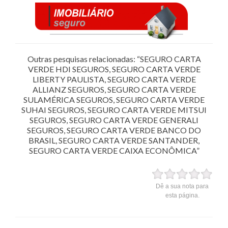
Outras pesquisas relacionadas: “SEGURO CARTA
VERDE HDI SEGUROS, SEGURO CARTA VERDE
LIBERTY PAULISTA, SEGURO CARTA VERDE
ALLIANZ SEGUROS, SEGURO CARTA VERDE
SULAMÉRICA SEGUROS, SEGURO CARTA VERDE
SUHAI SEGUROS, SEGURO CARTA VERDE MITSUI
SEGUROS, SEGURO CARTA VERDE GENERALI
SEGUROS, SEGURO CARTA VERDE BANCO DO
BRASIL, SEGURO CARTA VERDE SANTANDER,
SEGURO CARTA VERDE CAIXA ECONÔMICA”
Dê a sua nota para
esta página.