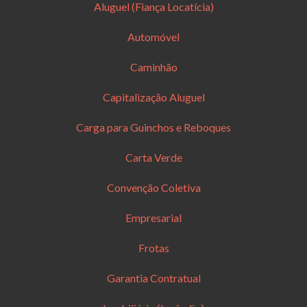
Aluguel (Fiança Locatícia)
Automóvel
Caminhão
Capitalização Aluguel
Carga para Guinchos e Reboques
Carta Verde
Convenção Coletiva
Empresarial
Frotas
Garantia Contratual