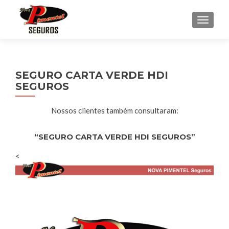
ALTER
SEGURO CARTA VERDE HDI
SEGUROS
Nossos clientes também consultaram:
“SEGURO CARTA VERDE HDI SEGUROS”
<