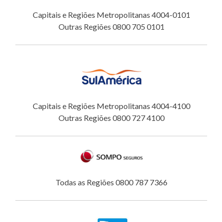
Capitais e Regiões Metropolitanas 4004-0101
Outras Regiões 0800 705 0101
Capitais e Regiões Metropolitanas 4004-4100
Outras Regiões 0800 727 4100
Todas as Regiões 0800 787 7366