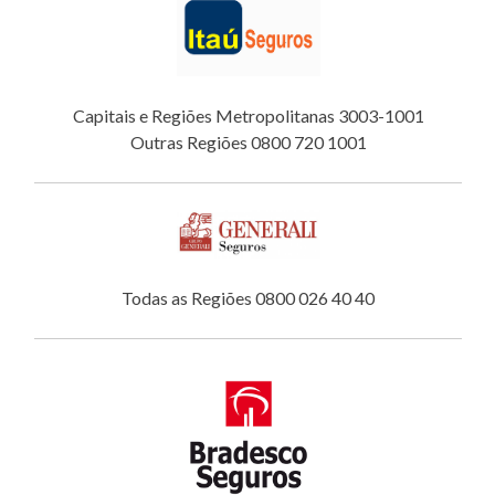
Capitais e Regiões Metropolitanas 3003-1001
Outras Regiões 0800 720 1001
Todas as Regiões 0800 026 40 40