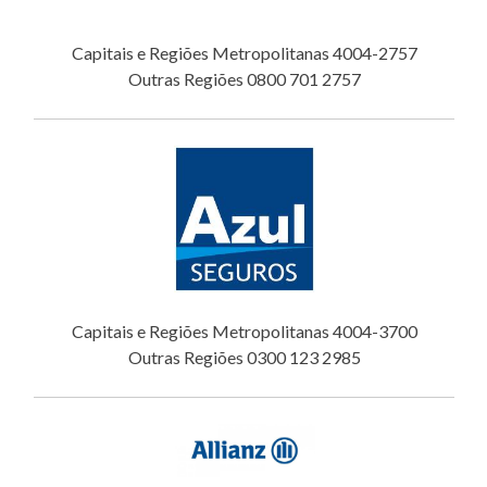
Capitais e Regiões Metropolitanas 4004-2757
Outras Regiões 0800 701 2757
Capitais e Regiões Metropolitanas 4004-3700
Outras Regiões 0300 123 2985