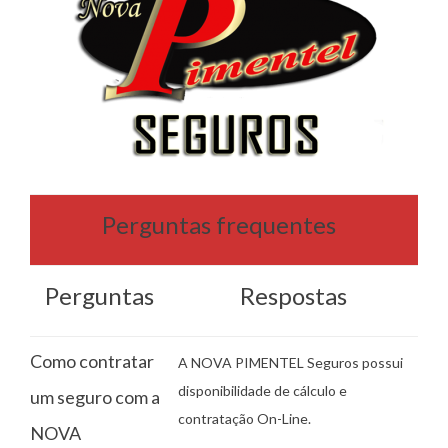
Perguntas frequentes
Perguntas
Respostas
Como contratar
A NOVA PIMENTEL Seguros possui
disponibilidade de cálculo e
um seguro com a
contratação On-Line.
NOVA