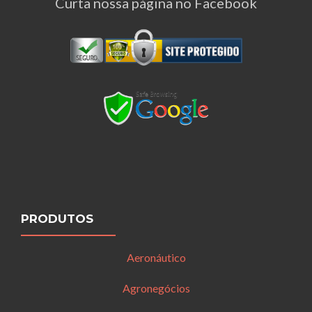
Curta nossa página no Facebook
PRODUTOS
Aeronáutico
Agronegócios