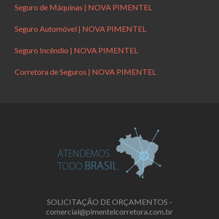
Seguro de Máquinas | NOVA PIMENTEL
Seguro Automóvel | NOVA PIMENTEL
Seguro Incêndio | NOVA PIMENTEL
Corretora de Seguros | NOVA PIMENTEL
SOLICITAÇÃO DE ORÇAMENTOS -
comercial@pimentelcorretora.com.br