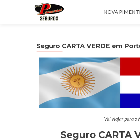
Pular para o con
NOVA PIMENTEL
Seguro CARTA VERDE em Porto
Vai viajar para o
Seguro CARTA V