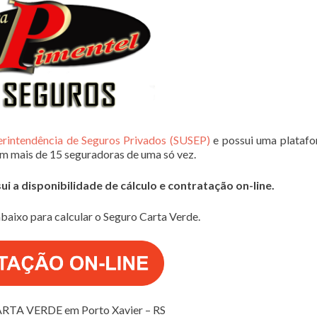
erintendência de Seguros Privados (SUSEP)
e possui uma plataf
em mais de 15 seguradoras de uma só vez.
 a disponibilidade de cálculo e contratação on-line.
baixo para calcular o Seguro Carta Verde.
RTA VERDE em Porto Xavier – RS