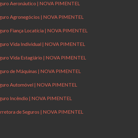
guro Aeronáutico | NOVA PIMENTEL
guro Agronegócios | NOVA PIMENTEL
guro Fiança Locatícia | NOVA PIMENTEL
guro Vida Individual | NOVA PIMENTEL
guro Vida Estagiário | NOVA PIMENTEL
guro de Máquinas | NOVA PIMENTEL
guro Automóvel | NOVA PIMENTEL
guro Incêndio | NOVA PIMENTEL
rretora de Seguros | NOVA PIMENTEL