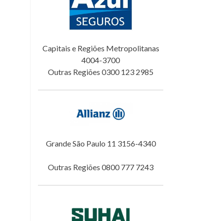
Capitais e Regiões Metropolitanas
4004-3700
Outras Regiões 0300 123 2985
Grande São Paulo 11 3156-4340
Outras Regiões 0800 777 7243