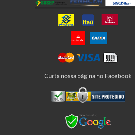
Curta nossa página no Facebook