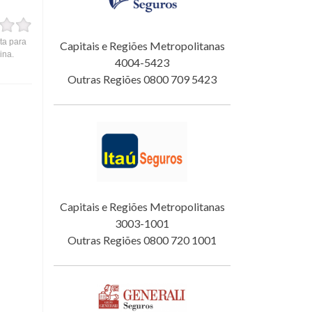
ta para
Capitais e Regiões Metropolitanas
ina.
4004-5423
Outras Regiões 0800 709 5423
Capitais e Regiões Metropolitanas
3003-1001
Outras Regiões 0800 720 1001