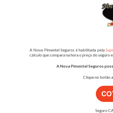
A Nova Pimentel Seguros é habilitada pela
Sup
cálculo que compara na hora o preço do seguro 
A Nova Pimentel Seguros possui
Clique no botão a
Seguro CA