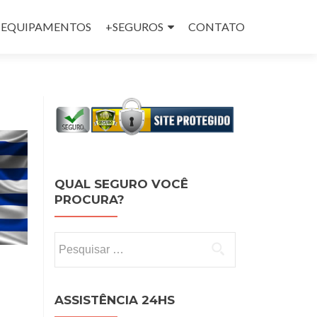
 e EQUIPAMENTOS
+SEGUROS
CONTATO
QUAL SEGURO VOCÊ
PROCURA?
Pesquisar por:
ASSISTÊNCIA 24HS