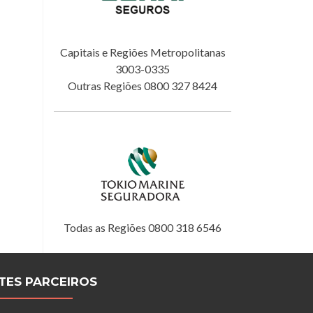
Capitais e Regiões Metropolitanas
3003-0335
Outras Regiões 0800 327 8424
Todas as Regiões 0800 318 6546
ITES PARCEIROS