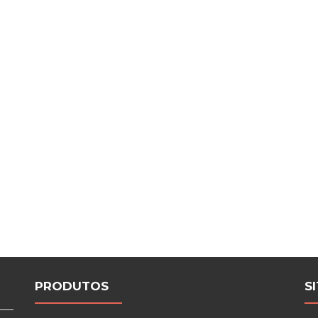
PRODUTOS
S