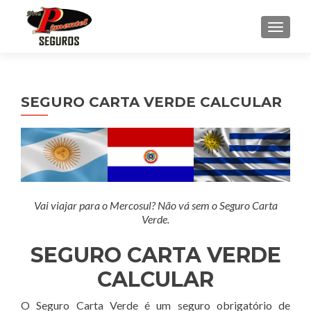
ALTER
SEGURO CARTA VERDE CALCULAR
Vai viajar para o Mercosul? Não vá sem o Seguro Carta
Verde.
SEGURO CARTA VERDE
CALCULAR
O Seguro Carta Verde é um seguro obrigatório de