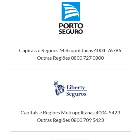
Capitais e Regiões Metropolitanas 4004-76786
Outras Regiões 0800 727 0800
Capitais e Regiões Metropolitanas 4004-5423
Outras Regiões 0800 709 5423