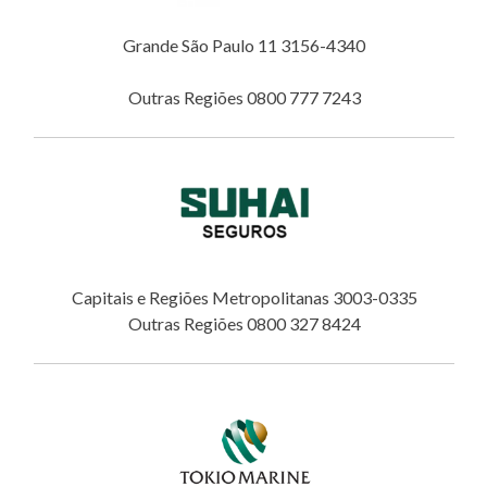
Grande São Paulo 11 3156-4340
Outras Regiões 0800 777 7243
Capitais e Regiões Metropolitanas 3003-0335
Outras Regiões 0800 327 8424