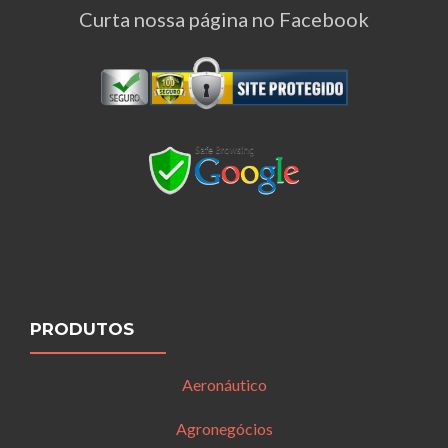
Curta nossa página no Facebook
PRODUTOS
Aeronáutico
Agronegócios