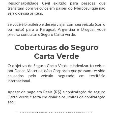
Responsabilidade Civil exigido para pessoas que
transitam com veículos em países do Mercosul que não
seja o de sua origem.
Se você é brasileiro e deseja viajar com seu veículo (carro
ou moto) para o Paraguai, Argentina e Uruguai, você
precisa contratar o Seguro Carta Verde.
Coberturas do Seguro
Carta Verde
O objetivo do Seguro Carta Verde é indenizar terceiros
por Danos Materiais e/ou Corporais que possam ter sido
causados pelo veículo segurado em território
internacional.
Apesar de pago em Reais (R$) a contratação do seguro
Carta Verde é feita em dólar e os limites de contratação
são:
Danos materiais causados a terceiros: US$