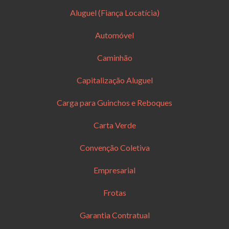
Aluguel (Fiança Locatícia)
Automóvel
Caminhão
Capitalização Aluguel
Carga para Guinchos e Reboques
Carta Verde
Convenção Coletiva
Empresarial
Frotas
Garantia Contratual