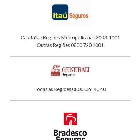
Capitais e Regiões Metropolitanas 3003-1001
Outras Regiões 0800 720 1001
Todas as Regiões 0800 026 40 40