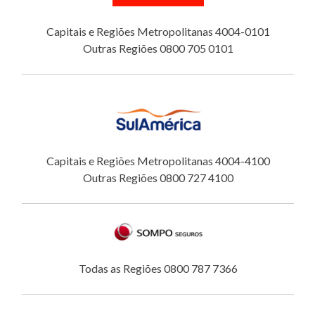
Capitais e Regiões Metropolitanas 4004-0101
Outras Regiões 0800 705 0101
Capitais e Regiões Metropolitanas 4004-4100
Outras Regiões 0800 727 4100
Todas as Regiões 0800 787 7366