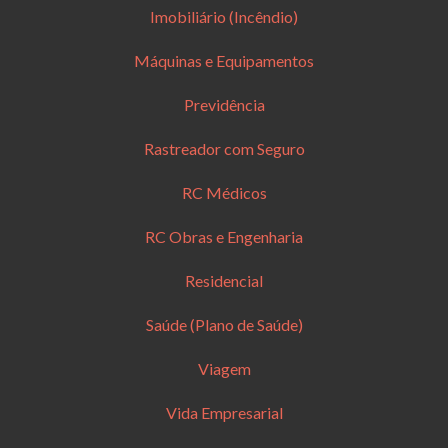
Imobiliário (Incêndio)
Máquinas e Equipamentos
Previdência
Rastreador com Seguro
RC Médicos
RC Obras e Engenharia
Residencial
Saúde (Plano de Saúde)
Viagem
Vida Empresarial