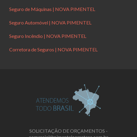
Seguro de Máquinas | NOVA PIMENTEL
Seguro Automóvel | NOVA PIMENTEL
Seguro Incêndio | NOVA PIMENTEL
Corretora de Seguros | NOVA PIMENTEL
SOLICITAÇÃO DE ORÇAMENTOS -
comercial@pimentelcorretora.com.br