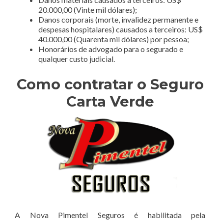
20.000,00 (Vinte mil dólares);
Danos corporais (morte, invalidez permanente e
despesas hospitalares) causados a terceiros: US$
40.000,00 (Quarenta mil dólares) por pessoa;
Honorários de advogado para o segurado e
qualquer custo judicial.
Como contratar o Seguro
Carta Verde
A Nova Pimentel Seguros é habilitada pela