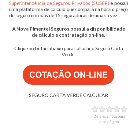
Superintendência de Seguros Privados (SUSEP)
e possui
uma plataforma de cálculo que compara na hora o preço
do seguro em mais de 15 seguradoras de uma só vez.
A Nova Pimentel Seguros possui a disponibilidade
de cálculo e contratação on-line.
Clique no botão abaixo para calcular o Seguro Carta
Verde.
SEGURO CARTA VERDE CALCULAR
Dê a sua nota para
esta página.