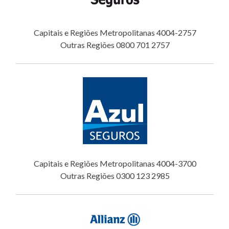
Capitais e Regiões Metropolitanas 4004-2757
Outras Regiões 0800 701 2757
Capitais e Regiões Metropolitanas 4004-3700
Outras Regiões 0300 123 2985