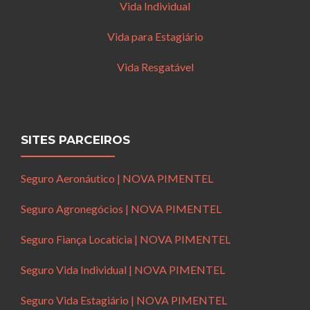
Vida Individual
Vida para Estagiário
Vida Resgatável
SITES PARCEIROS
Seguro Aeronáutico | NOVA PIMENTEL
Seguro Agronegócios | NOVA PIMENTEL
Seguro Fiança Locatícia | NOVA PIMENTEL
Seguro Vida Individual | NOVA PIMENTEL
Seguro Vida Estagiário | NOVA PIMENTEL