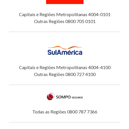
Capitais e Regiões Metropolitanas 4004-0101
Outras Regiões 0800 705 0101
Capitais e Regiões Metropolitanas 4004-4100
Outras Regiões 0800 727 4100
Todas as Regiões 0800 787 7366