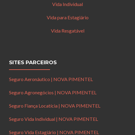
Vida Individual
Vida para Estagiário
Vida Resgatável
SITES PARCEIROS
Seguro Aeronáutico | NOVA PIMENTEL
Seguro Agronegócios | NOVA PIMENTEL
Seguro Fiança Locatícia | NOVA PIMENTEL
Seguro Vida Individual | NOVA PIMENTEL
Seguro Vida Estagiário | NOVA PIMENTEL