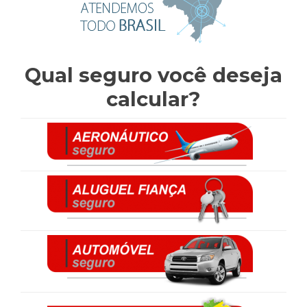
Qual seguro você deseja
calcular?