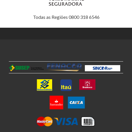
Todas as Regiões 0800 318 6546