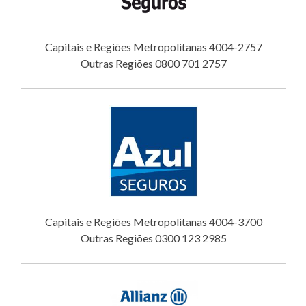
Capitais e Regiões Metropolitanas 4004-2757
Outras Regiões 0800 701 2757
Capitais e Regiões Metropolitanas 4004-3700
Outras Regiões 0300 123 2985