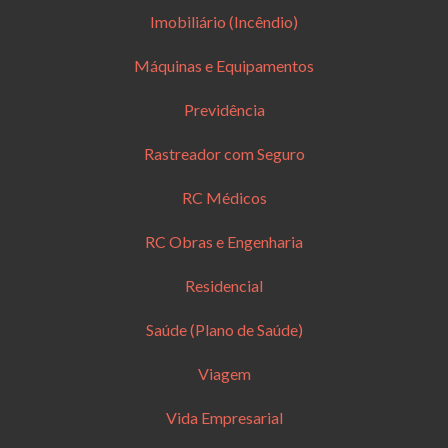
Imobiliário (Incêndio)
Máquinas e Equipamentos
Previdência
Rastreador com Seguro
RC Médicos
RC Obras e Engenharia
Residencial
Saúde (Plano de Saúde)
Viagem
Vida Empresarial