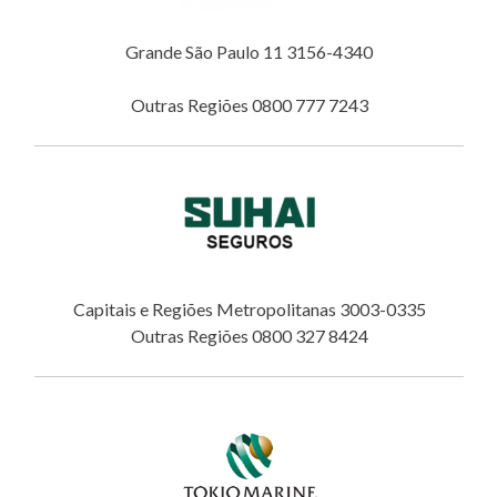
Grande São Paulo 11 3156-4340
Outras Regiões 0800 777 7243
Capitais e Regiões Metropolitanas 3003-0335
Outras Regiões 0800 327 8424