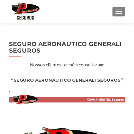
ALTER
SEGURO AERONÁUTICO GENERALI
SEGUROS
Nossos clientes também consultaram:
“SEGURO AERONÁUTICO GENERALI SEGUROS”
<