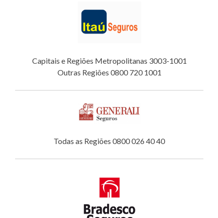
Capitais e Regiões Metropolitanas 3003-1001
Outras Regiões 0800 720 1001
Todas as Regiões 0800 026 40 40