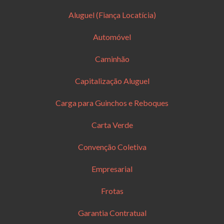
Aluguel (Fiança Locatícia)
Automóvel
Caminhão
Capitalização Aluguel
Carga para Guinchos e Reboques
Carta Verde
Convenção Coletiva
Empresarial
Frotas
Garantia Contratual