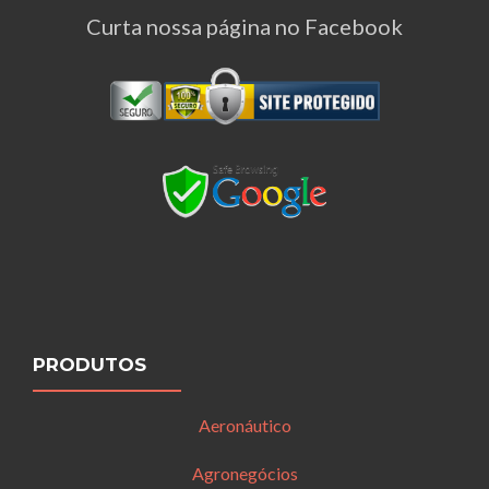
Curta nossa página no Facebook
PRODUTOS
Aeronáutico
Agronegócios