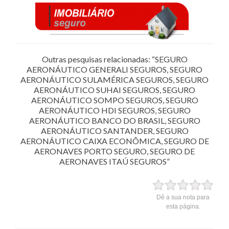
Outras pesquisas relacionadas: “SEGURO
AERONÁUTICO GENERALI SEGUROS, SEGURO
AERONÁUTICO SULAMÉRICA SEGUROS, SEGURO
AERONÁUTICO SUHAI SEGUROS, SEGURO
AERONÁUTICO SOMPO SEGUROS, SEGURO
AERONÁUTICO HDI SEGUROS, SEGURO
AERONÁUTICO BANCO DO BRASIL, SEGURO
AERONÁUTICO SANTANDER, SEGURO
AERONÁUTICO CAIXA ECONÔMICA, SEGURO DE
AERONAVES PORTO SEGURO, SEGURO DE
AERONAVES ITAÚ SEGUROS”
Dê a sua nota para
esta página.