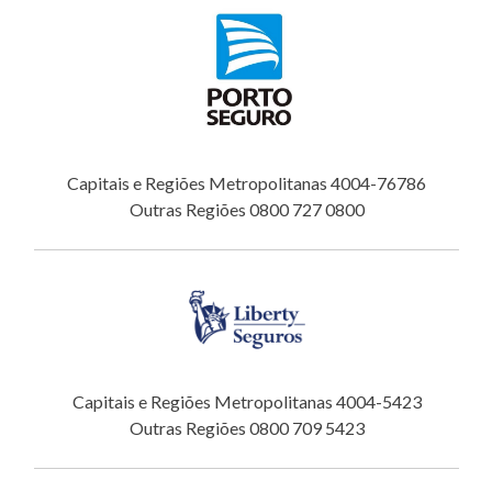
Capitais e Regiões Metropolitanas 4004-76786
Outras Regiões 0800 727 0800
Capitais e Regiões Metropolitanas 4004-5423
Outras Regiões 0800 709 5423