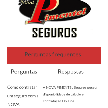
Perguntas frequentes
Perguntas
Respostas
Como contratar
A NOVA PIMENTEL Seguros possui
disponibilidade de cálculo e
um seguro com a
contratação On-Line.
NOVA