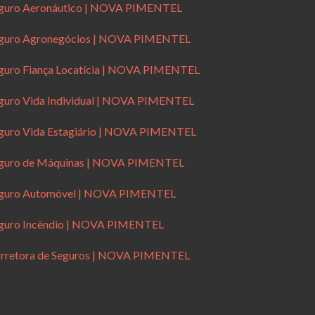
guro Aeronáutico | NOVA PIMENTEL
guro Agronegócios | NOVA PIMENTEL
guro Fiança Locatícia | NOVA PIMENTEL
guro Vida Individual | NOVA PIMENTEL
guro Vida Estagiário | NOVA PIMENTEL
guro de Máquinas | NOVA PIMENTEL
guro Automóvel | NOVA PIMENTEL
guro Incêndio | NOVA PIMENTEL
rretora de Seguros | NOVA PIMENTEL