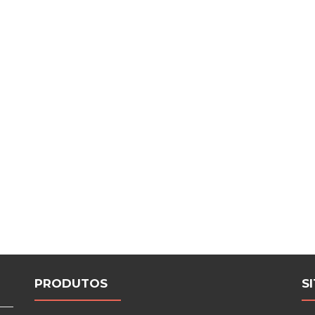
PRODUTOS
S