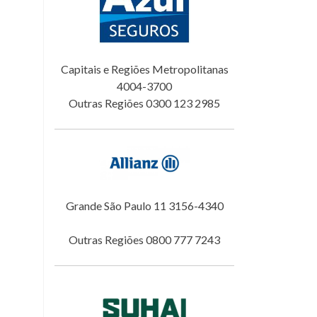
Capitais e Regiões Metropolitanas
4004-3700
Outras Regiões 0300 123 2985
Grande São Paulo 11 3156-4340
Outras Regiões 0800 777 7243