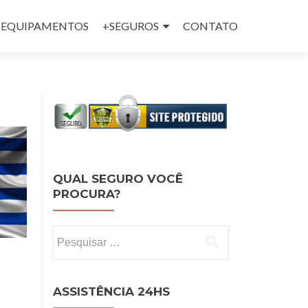
 e EQUIPAMENTOS
+SEGUROS
CONTATO
QUAL SEGURO VOCÊ
PROCURA?
Pesquisar por:
ASSISTÊNCIA 24HS