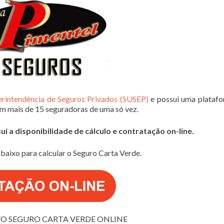
erintendência de Seguros Privados (SUSEP)
e possui uma plataf
em mais de 15 seguradoras de uma só vez.
 a disponibilidade de cálculo e contratação on-line.
baixo para calcular o Seguro Carta Verde.
 SEGURO CARTA VERDE ONLINE