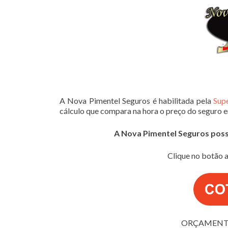
A Nova Pimentel Seguros é habilitada pela
Sup
cálculo que compara na hora o preço do seguro 
A Nova Pimentel Seguros possui
Clique no botão a
ORÇAMENTO