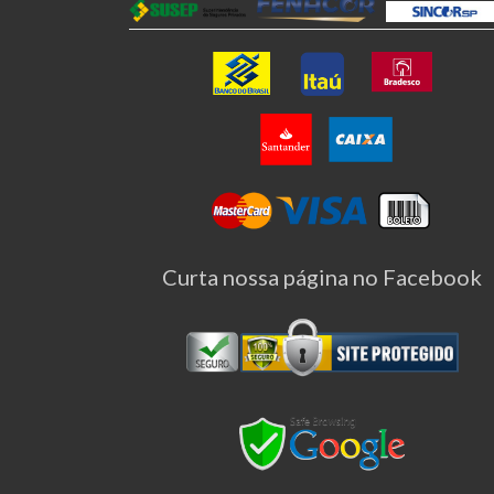
Curta nossa página no Facebook