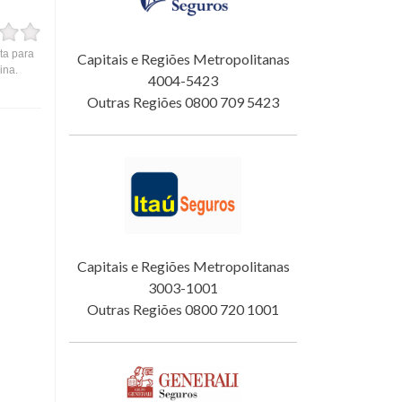
ta para
Capitais e Regiões Metropolitanas
ina.
4004-5423
Outras Regiões 0800 709 5423
Capitais e Regiões Metropolitanas
3003-1001
Outras Regiões 0800 720 1001