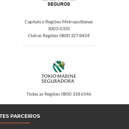
Capitais e Regiões Metropolitanas
3003-0335
Outras Regiões 0800 327 8424
Todas as Regiões 0800 318 6546
ITES PARCEIROS