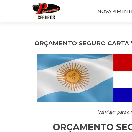
Pular para o con
NOVA PIMENTEL
ORÇAMENTO SEGURO CARTA 
Vai viajar para o
ORÇAMENTO SEG