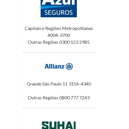
Capitais e Regiões Metropolitanas
4004-3700
Outras Regiões 0300 123 2985
Grande São Paulo 11 3156-4340
Outras Regiões 0800 777 7243