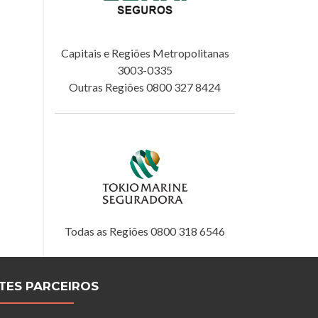
Capitais e Regiões Metropolitanas
3003-0335
Outras Regiões 0800 327 8424
Todas as Regiões 0800 318 6546
ITES PARCEIROS