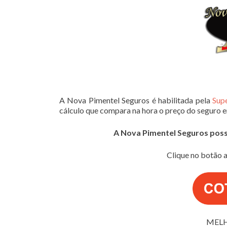
A Nova Pimentel Seguros é habilitada pela
Sup
cálculo que compara na hora o preço do seguro 
A Nova Pimentel Seguros possui
Clique no botão a
MELH