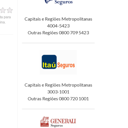
ta para
Capitais e Regiões Metropolitanas
ina.
4004-5423
Outras Regiões 0800 709 5423
Capitais e Regiões Metropolitanas
3003-1001
Outras Regiões 0800 720 1001