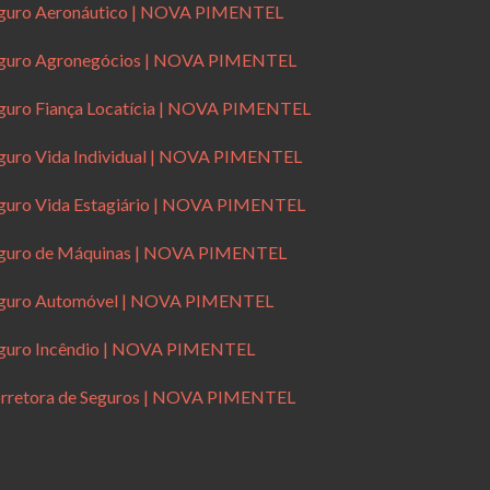
guro Aeronáutico | NOVA PIMENTEL
guro Agronegócios | NOVA PIMENTEL
guro Fiança Locatícia | NOVA PIMENTEL
guro Vida Individual | NOVA PIMENTEL
guro Vida Estagiário | NOVA PIMENTEL
guro de Máquinas | NOVA PIMENTEL
guro Automóvel | NOVA PIMENTEL
guro Incêndio | NOVA PIMENTEL
rretora de Seguros | NOVA PIMENTEL