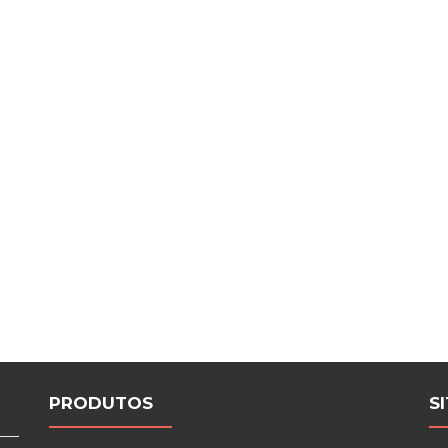
PRODUTOS
S