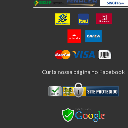
Curta nossa página no Facebook