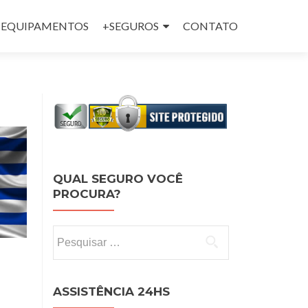
 e EQUIPAMENTOS
+SEGUROS
CONTATO
QUAL SEGURO VOCÊ
PROCURA?
Pesquisar por:
ASSISTÊNCIA 24HS