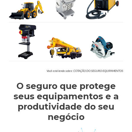
Você está lendo sobre: COTAÇÃO DO SEGURO EQUIPAMENTOS
O seguro que protege
seus equipamentos e a
produtividade do seu
negócio