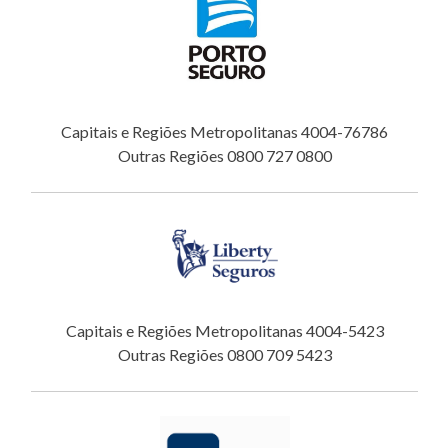
Capitais e Regiões Metropolitanas 4004-76786
Outras Regiões 0800 727 0800
Capitais e Regiões Metropolitanas 4004-5423
Outras Regiões 0800 709 5423