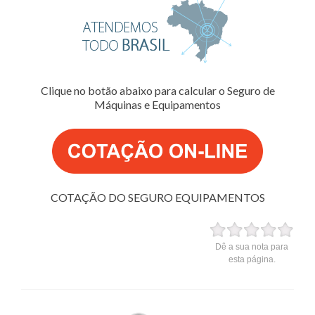
Clique no botão abaixo para calcular o Seguro de
Máquinas e Equipamentos
COTAÇÃO DO SEGURO EQUIPAMENTOS
Dê a sua nota para
esta página.