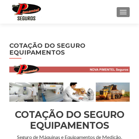
ALTER
COTAÇÃO DO SEGURO
EQUIPAMENTOS
COTAÇÃO DO SEGURO
EQUIPAMENTOS
Seguro de Máquinas e Equipamentos de Medição,