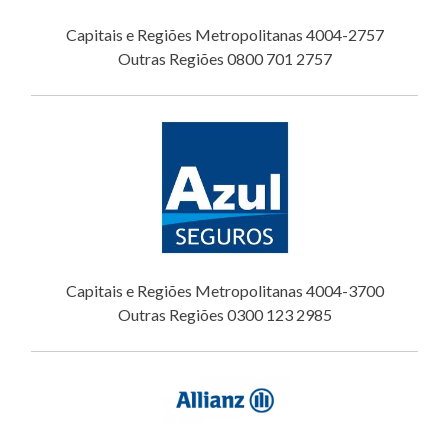
Capitais e Regiões Metropolitanas 4004-2757
Outras Regiões 0800 701 2757
Capitais e Regiões Metropolitanas 4004-3700
Outras Regiões 0300 123 2985