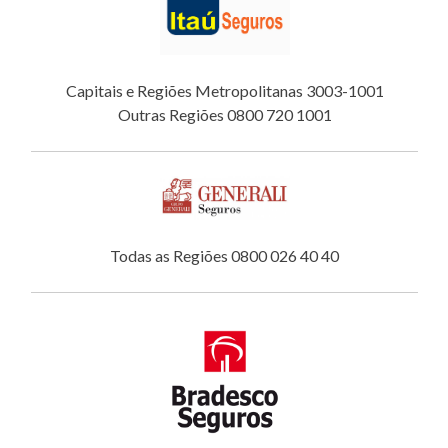
Capitais e Regiões Metropolitanas 3003-1001
Outras Regiões 0800 720 1001
Todas as Regiões 0800 026 40 40