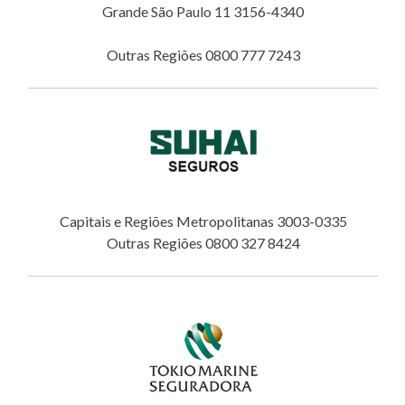
Grande São Paulo 11 3156-4340
Outras Regiões 0800 777 7243
Capitais e Regiões Metropolitanas 3003-0335
Outras Regiões 0800 327 8424