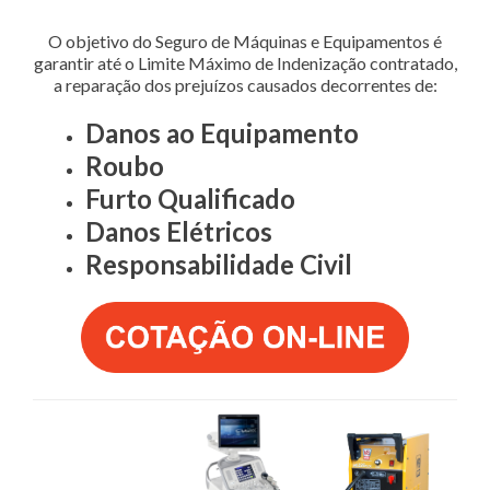
O objetivo do Seguro de Máquinas e Equipamentos é
garantir até o Limite Máximo de Indenização contratado,
a reparação dos prejuízos causados decorrentes de:
Danos ao Equipamento
Roubo
Furto Qualificado
Danos Elétricos
Responsabilidade Civil