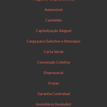
Automóvel
Caminhão
Capitalização Aluguel
Carga para Guinchos e Reboques
Carta Verde
Convenção Coletiva
Empresarial
Frotas
Garantia Contratual
Imobiliário (Incêndio)