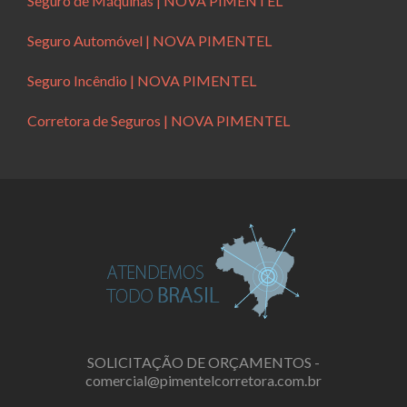
Seguro de Máquinas | NOVA PIMENTEL
Seguro Automóvel | NOVA PIMENTEL
Seguro Incêndio | NOVA PIMENTEL
Corretora de Seguros | NOVA PIMENTEL
SOLICITAÇÃO DE ORÇAMENTOS -
comercial@pimentelcorretora.com.br