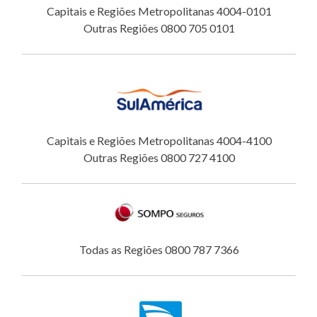
Capitais e Regiões Metropolitanas 4004-0101
Outras Regiões 0800 705 0101
Capitais e Regiões Metropolitanas 4004-4100
Outras Regiões 0800 727 4100
Todas as Regiões 0800 787 7366