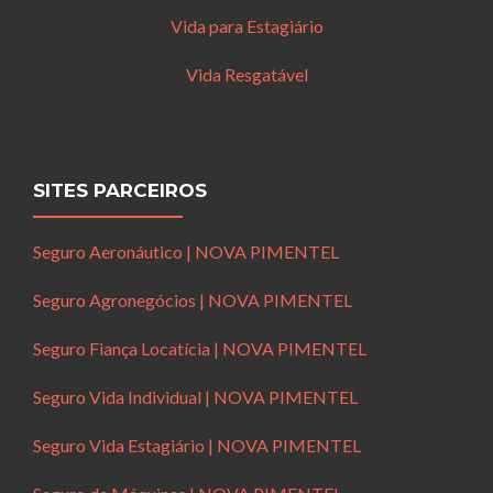
Vida para Estagiário
Vida Resgatável
SITES PARCEIROS
Seguro Aeronáutico | NOVA PIMENTEL
Seguro Agronegócios | NOVA PIMENTEL
Seguro Fiança Locatícia | NOVA PIMENTEL
Seguro Vida Individual | NOVA PIMENTEL
Seguro Vida Estagiário | NOVA PIMENTEL