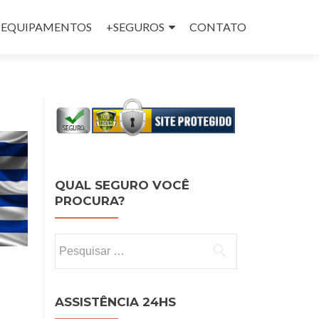
 e EQUIPAMENTOS
+SEGUROS
CONTATO
QUAL SEGURO VOCÊ
PROCURA?
Pesquisar por:
ASSISTÊNCIA 24HS