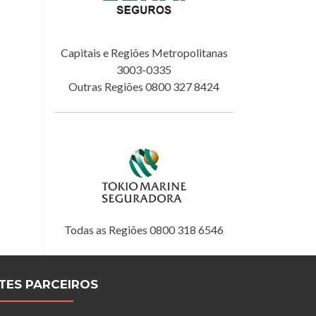
Capitais e Regiões Metropolitanas
3003-0335
Outras Regiões 0800 327 8424
Todas as Regiões 0800 318 6546
ITES PARCEIROS