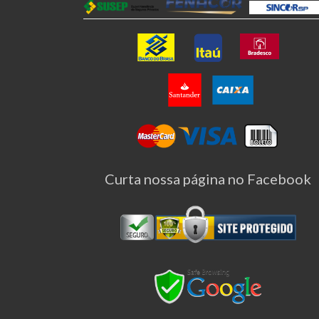
Curta nossa página no Facebook