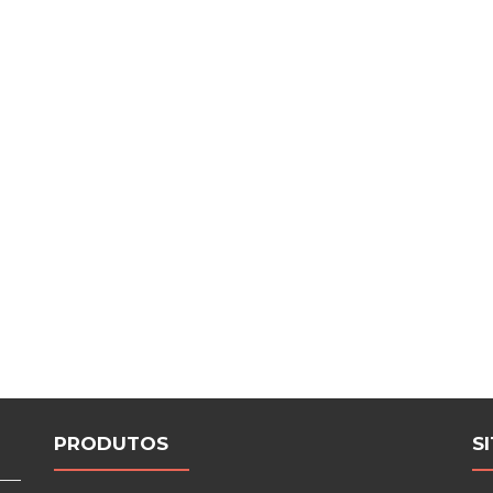
PRODUTOS
S