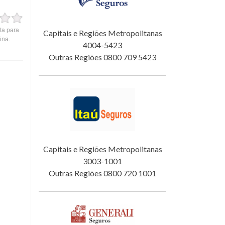
ta para
Capitais e Regiões Metropolitanas
ina.
4004-5423
Outras Regiões 0800 709 5423
Capitais e Regiões Metropolitanas
3003-1001
Outras Regiões 0800 720 1001