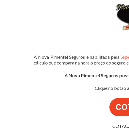
A Nova Pimentel Seguros é habilitada pela
Sup
cálculo que compara na hora o preço do seguro 
A Nova Pimentel Seguros possui
Clique no botão a
COTACA