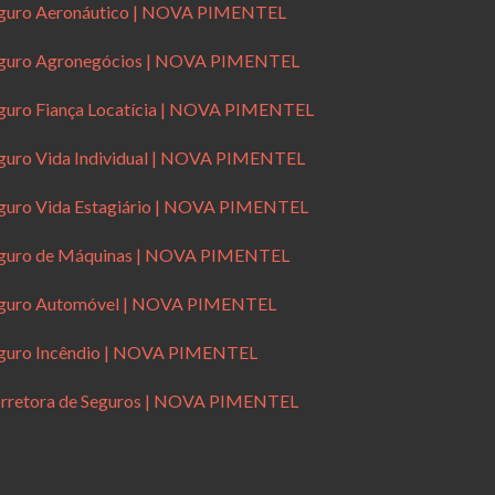
guro Aeronáutico | NOVA PIMENTEL
guro Agronegócios | NOVA PIMENTEL
guro Fiança Locatícia | NOVA PIMENTEL
guro Vida Individual | NOVA PIMENTEL
guro Vida Estagiário | NOVA PIMENTEL
guro de Máquinas | NOVA PIMENTEL
guro Automóvel | NOVA PIMENTEL
guro Incêndio | NOVA PIMENTEL
rretora de Seguros | NOVA PIMENTEL