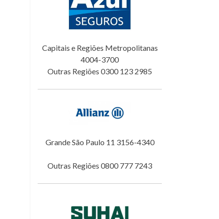
Capitais e Regiões Metropolitanas
4004-3700
Outras Regiões 0300 123 2985
Grande São Paulo 11 3156-4340
Outras Regiões 0800 777 7243