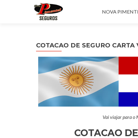
Pular para o con
NOVA PIMENTEL
COTACAO DE SEGURO CARTA
Vai viajar para o
COTACAO DE