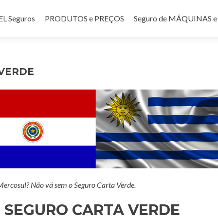
teúdo
 Seguros
PRODUTOS e PREÇOS
Seguro de MÁQUINAS
 VERDE
 Mercosul? Não vá sem o Seguro Carta Verde.
 SEGURO CARTA VERDE