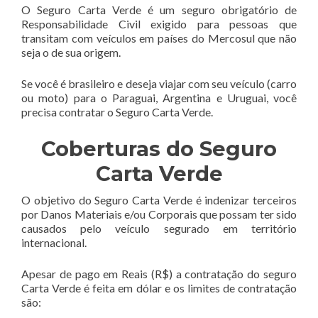
O Seguro Carta Verde é um seguro obrigatório de
Responsabilidade Civil exigido para pessoas que
transitam com veículos em países do Mercosul que não
seja o de sua origem.
Se você é brasileiro e deseja viajar com seu veículo (carro
ou moto) para o Paraguai, Argentina e Uruguai, você
precisa contratar o Seguro Carta Verde.
Coberturas do Seguro
Carta Verde
O objetivo do Seguro Carta Verde é indenizar terceiros
por Danos Materiais e/ou Corporais que possam ter sido
causados pelo veículo segurado em território
internacional.
Apesar de pago em Reais (R$) a contratação do seguro
Carta Verde é feita em dólar e os limites de contratação
são: