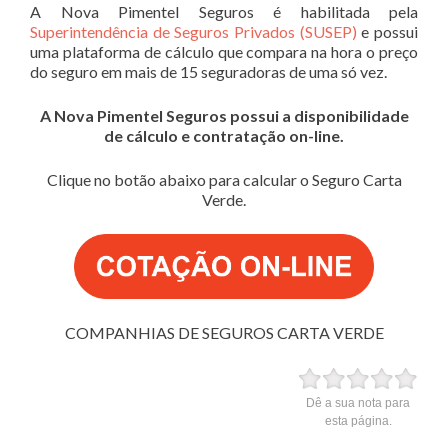
A Nova Pimentel Seguros é habilitada pela
Superintendência de Seguros Privados (SUSEP)
e possui
uma plataforma de cálculo que compara na hora o preço
do seguro em mais de 15 seguradoras de uma só vez.
A Nova Pimentel Seguros possui a disponibilidade
de cálculo e contratação on-line.
Clique no botão abaixo para calcular o Seguro Carta
Verde.
COMPANHIAS DE SEGUROS CARTA VERDE
Dê a sua nota para
esta página.