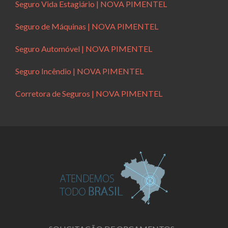
Seguro Vida Estagiário | NOVA PIMENTEL
Seguro de Máquinas | NOVA PIMENTEL
Seguro Automóvel | NOVA PIMENTEL
Seguro Incêndio | NOVA PIMENTEL
Corretora de Seguros | NOVA PIMENTEL