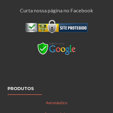
Curta nossa página no Facebook
PRODUTOS
Aeronáutico