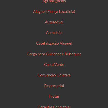
Agronegócios
Aluguel (Fiança Locatícia)
Automóvel
Caminhão
Capitalização Aluguel
Carga para Guinchos e Reboques
Carta Verde
Convenção Coletiva
Empresarial
Frotas
Garantia Contratual