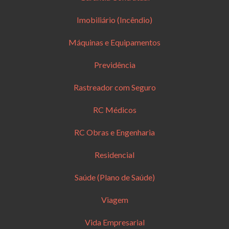
Imobiliário (Incêndio)
Máquinas e Equipamentos
Previdência
Rastreador com Seguro
RC Médicos
RC Obras e Engenharia
Residencial
Saúde (Plano de Saúde)
Viagem
Vida Empresarial