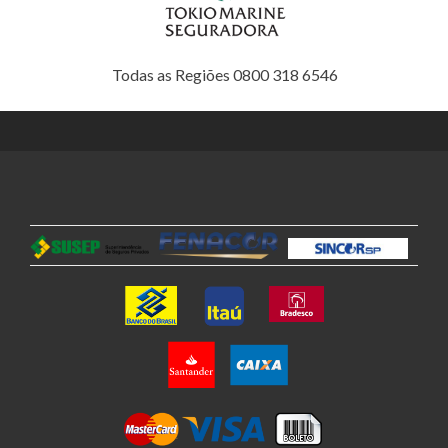
Todas as Regiões 0800 318 6546