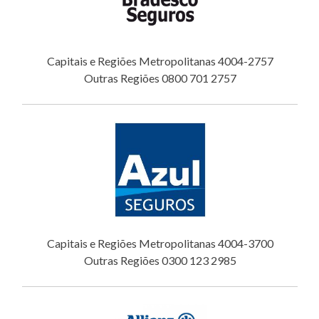
Capitais e Regiões Metropolitanas 4004-2757
Outras Regiões 0800 701 2757
Capitais e Regiões Metropolitanas 4004-3700
Outras Regiões 0300 123 2985