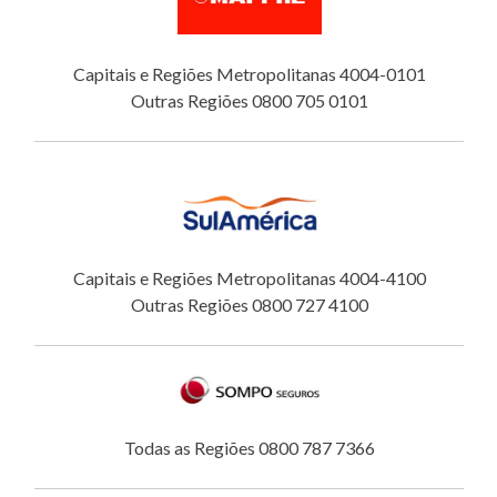
Capitais e Regiões Metropolitanas 4004-0101
Outras Regiões 0800 705 0101
Capitais e Regiões Metropolitanas 4004-4100
Outras Regiões 0800 727 4100
Todas as Regiões 0800 787 7366