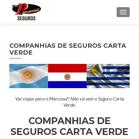
ALTER
COMPANHIAS DE SEGUROS CARTA
VERDE
Vai viajar para o Mercosul? Não vá sem o Seguro Carta
Verde.
COMPANHIAS DE
SEGUROS CARTA VERDE