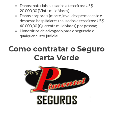
Danos materiais causados a terceiros: US$
20.000,00 (Vinte mil dólares);
Danos corporais (morte, invalidez permanente e
despesas hospitalares) causados a terceiros: US$
40.000,00 (Quarenta mil dólares) por pessoa;
Honorários de advogado para o segurado e
qualquer custo judicial.
Como contratar o Seguro
Carta Verde