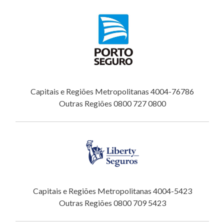
Capitais e Regiões Metropolitanas 4004-76786
Outras Regiões 0800 727 0800
Capitais e Regiões Metropolitanas 4004-5423
Outras Regiões 0800 709 5423