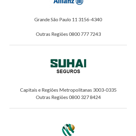
Grande São Paulo 11 3156-4340
Outras Regiões 0800 777 7243
Capitais e Regiões Metropolitanas 3003-0335
Outras Regiões 0800 327 8424