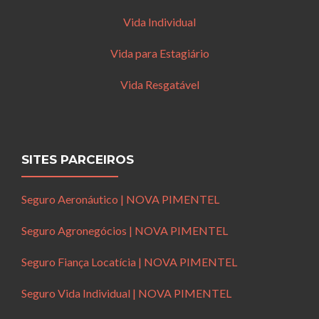
Vida Individual
Vida para Estagiário
Vida Resgatável
SITES PARCEIROS
Seguro Aeronáutico | NOVA PIMENTEL
Seguro Agronegócios | NOVA PIMENTEL
Seguro Fiança Locatícia | NOVA PIMENTEL
Seguro Vida Individual | NOVA PIMENTEL