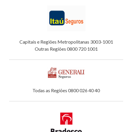
Capitais e Regiões Metropolitanas 3003-1001
Outras Regiões 0800 720 1001
Todas as Regiões 0800 026 40 40