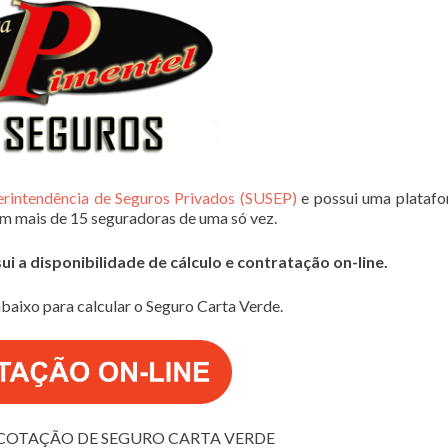
erintendência de Seguros Privados (SUSEP)
e possui uma plataf
em mais de 15 seguradoras de uma só vez.
 a disponibilidade de cálculo e contratação on-line.
baixo para calcular o Seguro Carta Verde.
COTAÇÃO DE SEGURO CARTA VERDE