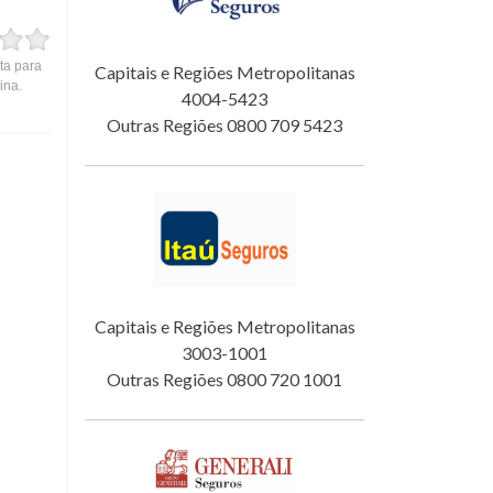
ta para
Capitais e Regiões Metropolitanas
ina.
4004-5423
Outras Regiões 0800 709 5423
Capitais e Regiões Metropolitanas
3003-1001
Outras Regiões 0800 720 1001