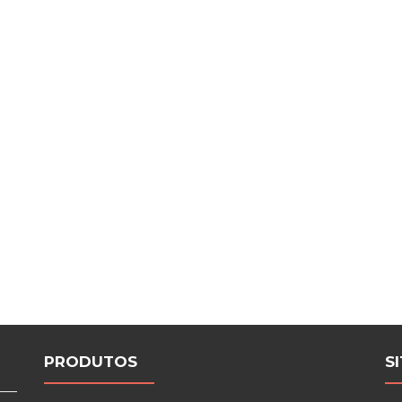
PRODUTOS
S