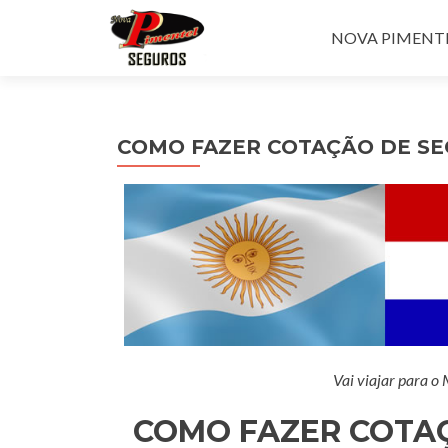
Pular para o con
NOVA PIMENTEL
COMO FAZER COTAÇÃO DE S
Vai viajar para o
COMO FAZER COTA