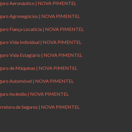
guro Aeronáutico | NOVA PIMENTEL
guro Agronegócios | NOVA PIMENTEL
guro Fiança Locatícia | NOVA PIMENTEL
guro Vida Individual | NOVA PIMENTEL
guro Vida Estagiário | NOVA PIMENTEL
guro de Máquinas | NOVA PIMENTEL
guro Automóvel | NOVA PIMENTEL
guro Incêndio | NOVA PIMENTEL
rretora de Seguros | NOVA PIMENTEL