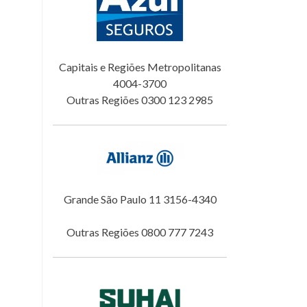
Capitais e Regiões Metropolitanas
4004-3700
Outras Regiões 0300 123 2985
Grande São Paulo 11 3156-4340
Outras Regiões 0800 777 7243