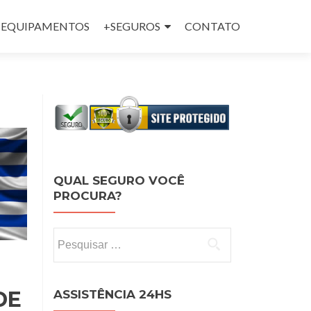
 e EQUIPAMENTOS
+SEGUROS
CONTATO
QUAL SEGURO VOCÊ
PROCURA?
Pesquisar por:
DE
ASSISTÊNCIA 24HS