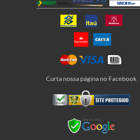
Curta nossa página no Facebook