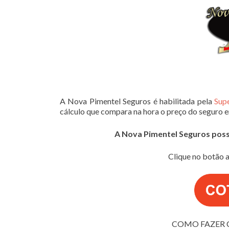
A Nova Pimentel Seguros é habilitada pela
Sup
cálculo que compara na hora o preço do seguro 
A Nova Pimentel Seguros possui
Clique no botão a
COMO FAZER 