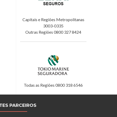
Capitais e Regiões Metropolitanas
3003-0335
Outras Regiões 0800 327 8424
Todas as Regiões 0800 318 6546
ITES PARCEIROS