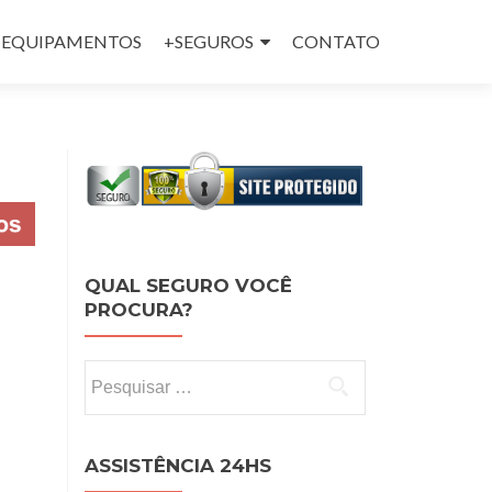
 e EQUIPAMENTOS
+SEGUROS
CONTATO
QUAL SEGURO VOCÊ
PROCURA?
Pesquisar por:
ASSISTÊNCIA 24HS