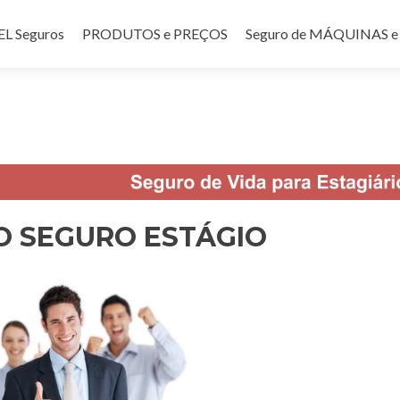
teúdo
 Seguros
PRODUTOS e PREÇOS
Seguro de MÁQUINAS
O SEGURO ESTÁGIO