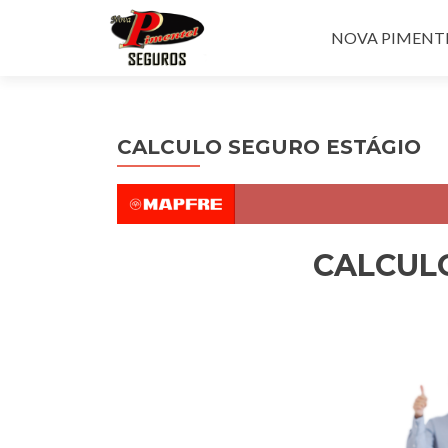
Pular para o con
NOVA PIMENTEL
CALCULO SEGURO ESTÁGIO
CALCUL