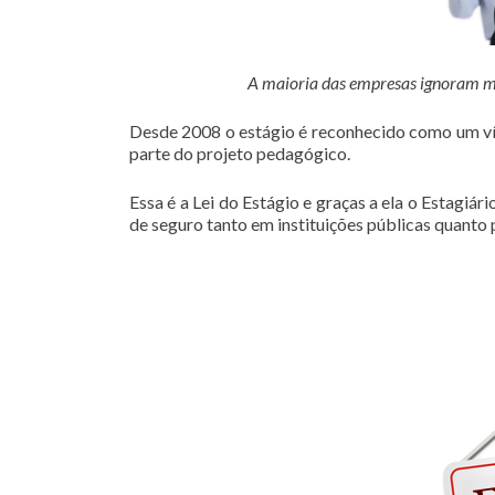
A maioria das empresas ignoram mas 
Desde 2008 o estágio é reconhecido como um vín
parte do projeto pedagógico.
Essa é a Lei do Estágio e graças a ela o Estagiá
de seguro tanto em instituições públicas quanto 