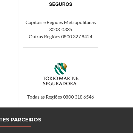
Capitais e Regiões Metropolitanas
3003-0335
Outras Regiões 0800 327 8424
Todas as Regiões 0800 318 6546
ITES PARCEIROS