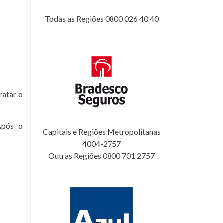
Todas as Regiões 0800 026 40 40
ratar o
Após o
Capitais e Regiões Metropolitanas
4004-2757
Outras Regiões 0800 701 2757