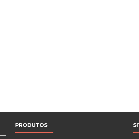
PRODUTOS
S