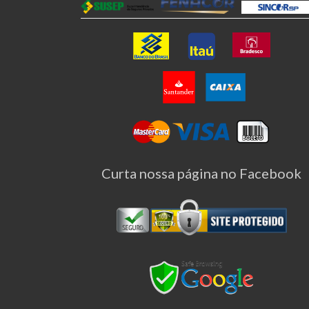
Curta nossa página no Facebook