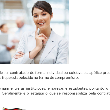
 ser contratado de forma individual ou coletiva e a apólice prec
 fique estabelecido no termo de compromisso.
rnam entre as instituições, empresas e estudantes, portanto o
 Geralmente é o estagiário que se responsabiliza pela contra