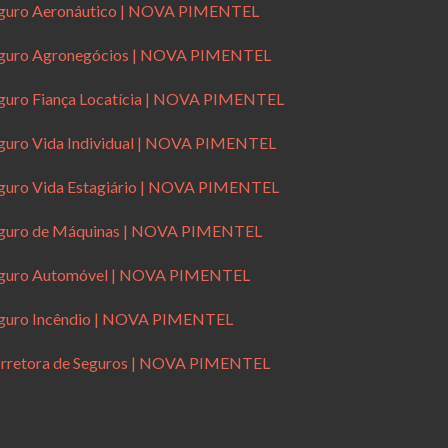
guro Aeronáutico | NOVA PIMENTEL
guro Agronegócios | NOVA PIMENTEL
guro Fiança Locatícia | NOVA PIMENTEL
guro Vida Individual | NOVA PIMENTEL
guro Vida Estagiário | NOVA PIMENTEL
guro de Máquinas | NOVA PIMENTEL
guro Automóvel | NOVA PIMENTEL
guro Incêndio | NOVA PIMENTEL
rretora de Seguros | NOVA PIMENTEL