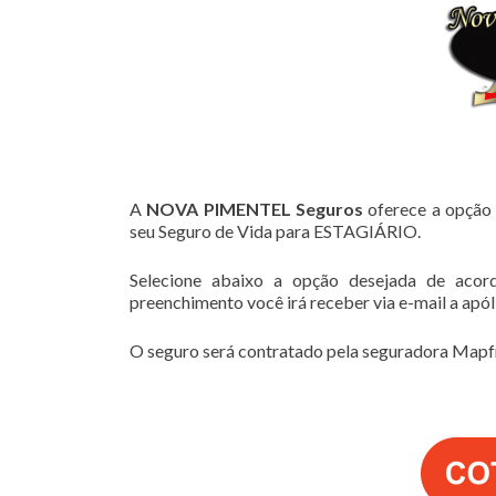
A
NOVA PIMENTEL Seguros
oferece a opção 
seu Seguro de Vida para ESTAGIÁRIO.
Selecione abaixo a opção desejada de acor
preenchimento você irá receber via e-mail a apó
O seguro será contratado pela seguradora Mapfr