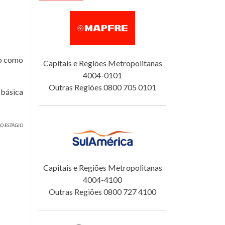
do como
Capitais e Regiões Metropolitanas
4004-0101
Outras Regiões 0800 705 0101
 básica
RO ESTÁGIO
Capitais e Regiões Metropolitanas
4004-4100
Outras Regiões 0800 727 4100