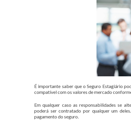
É importante saber que o Seguro Estagiário pode
compatível com os valores de mercado conforme
Em qualquer caso as responsabilidades se alte
poderá ser contratado por qualquer um deles.
pagamento do seguro.