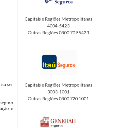
Capitais e Regiões Metropolitanas
4004-5423
Outras Regiões 0800 709 5423
isa ser
Capitais e Regiões Metropolitanas
3003-1001
Outras Regiões 0800 720 1001
 seguro
tação e